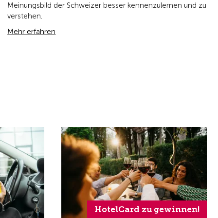
Meinungsbild der Schweizer besser kennenzulernen und zu
verstehen.
Mehr erfahren
HotelCard zu gewinnen!