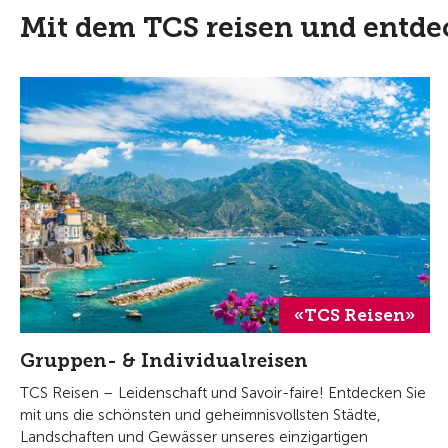
Mit dem TCS reisen und entd
«TCS Reisen»
Gruppen- & Individualreisen
TCS Reisen – Leidenschaft und Savoir-faire! Entdecken Sie
mit uns die schönsten und geheimnisvollsten Städte,
Landschaften und Gewässer unseres einzigartigen