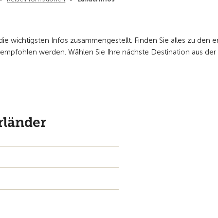
die wichtigsten Infos zusammengestellt. Finden Sie alles zu den 
 empfohlen werden. Wählen Sie Ihre nächste Destination aus der u
rländer