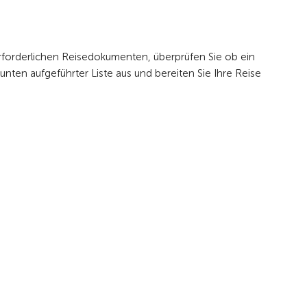
erforderlichen Reisedokumenten, überprüfen Sie ob ein
nten aufgeführter Liste aus und bereiten Sie Ihre Reise