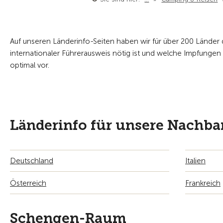
Auf unseren Länderinfo-Seiten haben wir für über 200 Länder 
internationaler Führerausweis nötig ist und welche Impfungen
optimal vor.
Länderinfo für unsere Nachba
Deutschland
Italien
Österreich
Frankreich
Schengen-Raum