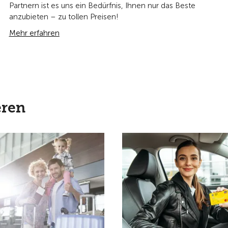
Partnern ist es uns ein Bedürfnis, Ihnen nur das Beste
anzubieten – zu tollen Preisen!
Mehr erfahren
eren