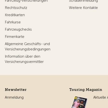
Fahrzeug-Versicherungen
Schadenmeldung
Rechtsschutz
Weitere Kontakte
Kreditkarten
Fahrkurse
Fahrzeugchecks
Firmenkarte
Allgemeine Geschäfts- und
Versicherungsbedingungen
Information über den
Versicherungsvermittler
Newsletter
Touring Magazin
Anmeldung
Aktuelle