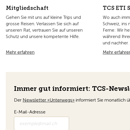
Mitgliedschaft
TCS ETI S
Gehen Sie mit uns auf kleine Trips und
Wo auch immer
grosse Reisen. Verlassen Sie sich auf
Schweiz, ins 
unseren Rat, vertrauen Sie auf unseren
Ferne: Wir he
Schutz und unsere kompetente Hilfe.
während Ihre
und nachher.
Mehr erfahren
Mehr erfahre