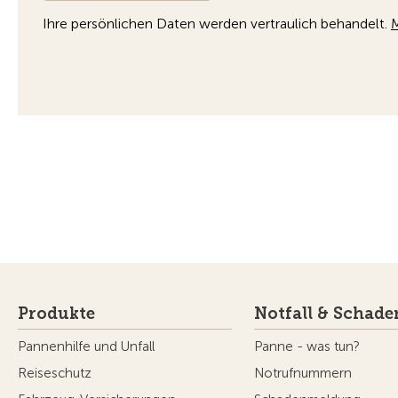
Produkte
Notfall & Schade
Pannenhilfe und Unfall
Panne - was tun?
Reiseschutz
Notrufnummern