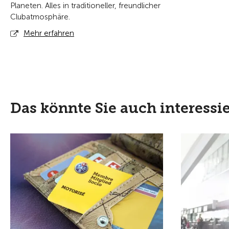
Planeten. Alles in traditioneller, freundlicher
Clubatmosphäre.
Mehr erfahren
Das könnte Sie auch interessi