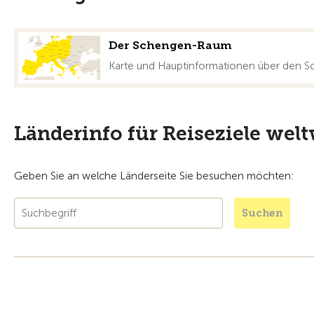
Der Schengen-Raum
Karte und Hauptinformationen über den 
Länderinfo für Reiseziele welt
Geben Sie an welche Länderseite Sie besuchen möchten:
Suchen