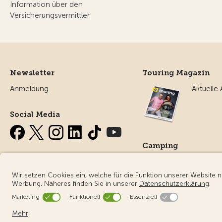
Information über den
Versicherungsvermittler
Newsletter
Touring Magazin
Anmeldung
Aktuelle
Social Media
Camping
Alles ru
Campin