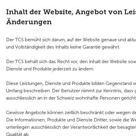
Inhalt der Website, Angebot von Le
Änderungen
Der TCS bemüht sich darum, auf der Website genaue und aktuell
und Vollständigkeit des Inhalts keine Garantie gewährt.
Der TCS behält sich das Recht vor, den Inhalt der Website sow
Dienste und Produkte jederzeit zu ändern.
Diese Leistungen, Dienste und Produkte bilden Gegenstand 
Umfang beschreiben. Der Benutzer nimmt zur Kenntnis, dass 
ausschliesslich an in der Schweiz wohnhafte Personen gerich
Gewisse Angebote können zeitlich beschränkt oder wegen der 
Die Informationen, Produkte und Dienste Dritter, sowie die W
unterliegen ausschliesslich der Verantwortlichkeit der besagten
Qualität ab.