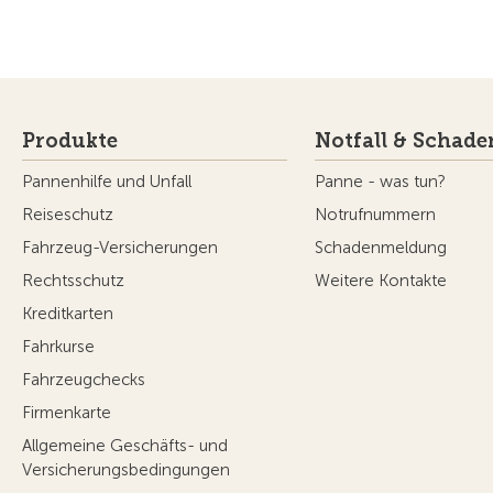
Produkte
Notfall & Schade
Pannenhilfe und Unfall
Panne - was tun?
Reiseschutz
Notrufnummern
Fahrzeug-Versicherungen
Schadenmeldung
Rechtsschutz
Weitere Kontakte
Kreditkarten
Fahrkurse
Fahrzeugchecks
Firmenkarte
Allgemeine Geschäfts- und
Versicherungsbedingungen