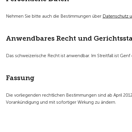
Nehmen Sie bitte auch die Bestimmungen über
Datenschutz u
Anwendbares Recht und Gerichtsst
Das schweizerische Recht ist anwendbar. Im Streitfall ist Genf
Fassung
Die vorliegenden rechtlichen Bestimmungen sind ab April 2012 
Vorankündigung und mit sofortiger Wirkung zu ändern.