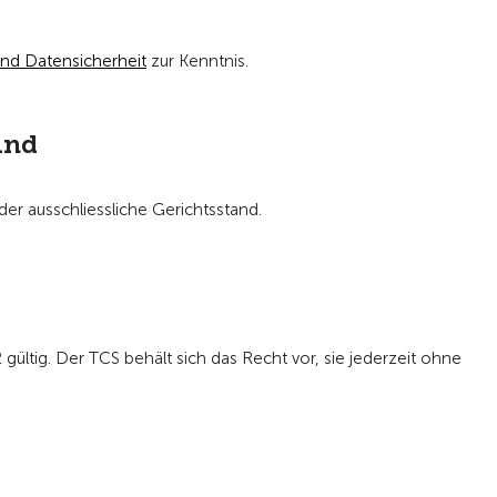
nd Datensicherheit
zur Kenntnis.
and
 der ausschliessliche Gerichtsstand.
gültig. Der TCS behält sich das Recht vor, sie jederzeit ohne