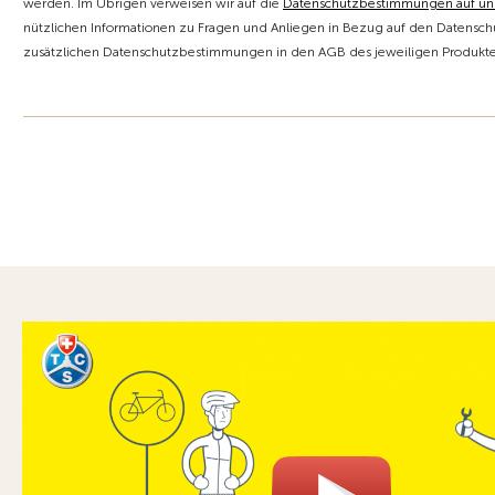
werden. Im Übrigen verweisen wir auf die
Datenschutzbestimmungen auf u
nützlichen Informationen zu Fragen und Anliegen in Bezug auf den Datenschu
zusätzlichen Datenschutzbestimmungen in den AGB des jeweiligen Produktes 