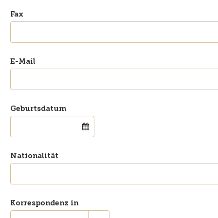
Fax
E-Mail
Geburtsdatum
Nationalität
Korrespondenz in