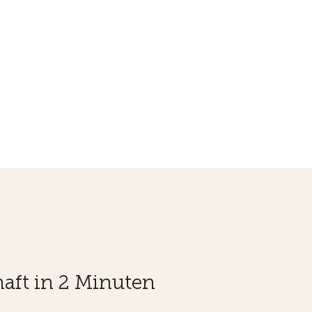
aft in 2 Minuten