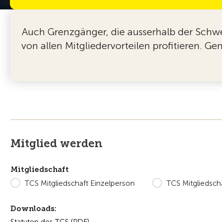
Auch Grenzgänger, die ausserhalb der Schw
von allen Mitgliedervorteilen profitieren. G
Mitglied werden
Mitgliedschaft
TCS Mitgliedschaft Einzelperson
TCS Mitgliedscha
Downloads: