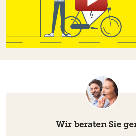
Wir beraten Sie ge