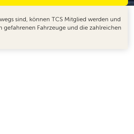
rwegs sind, können TCS Mitglied werden und
hnen gefahrenen Fahrzeuge und die zahlreichen