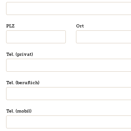
PLZ
Ort
Tel. (privat)
Tel. (beruflich)
Tel. (mobil)