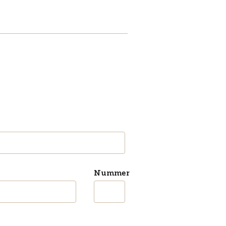
Nummer