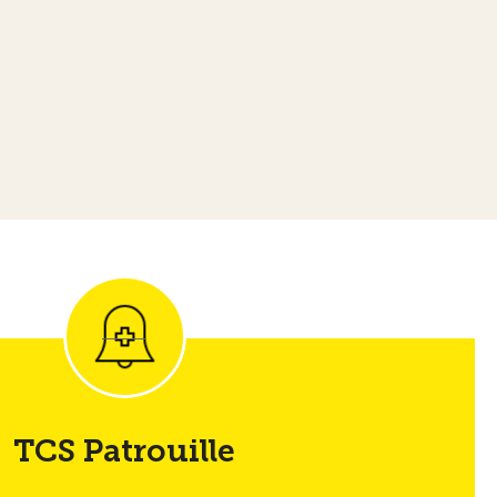
TCS Patrouille