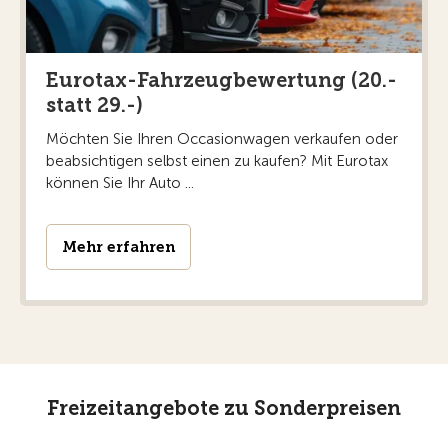
Eurotax-Fahrzeugbewertung (20.-
statt 29.-)
Möchten Sie Ihren Occasionwagen verkaufen oder
beabsichtigen selbst einen zu kaufen? Mit Eurotax
können Sie Ihr Auto ...
Mehr erfahren
Freizeitangebote zu Sonderpreisen