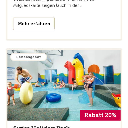
Mitgliedskarte zeigen (auch in der ...
Mehr erfahren
Reiseangebot
Rabatt 20%