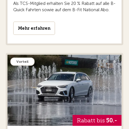
Als TCS-Mitglied erhalten Sie 20 % Rabatt auf alle B-
Quick Fahrten sowie auf dem B-Fit National Abo.
Mehr erfahren
Vorteil
Rabatt bis
50.-