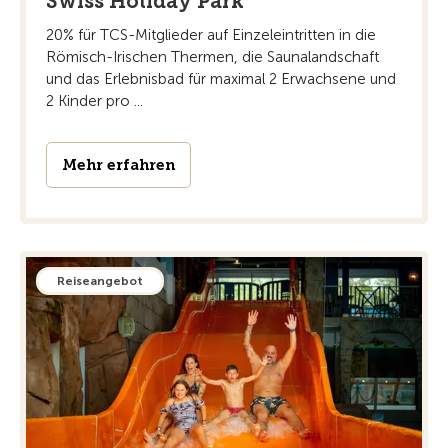
Swiss Holiday Park
20% für TCS-Mitglieder auf Einzeleintritten in die
Römisch-Irischen Thermen, die Saunalandschaft
und das Erlebnisbad für maximal 2 Erwachsene und
2 Kinder pro ...
Mehr erfahren
Reiseangebot