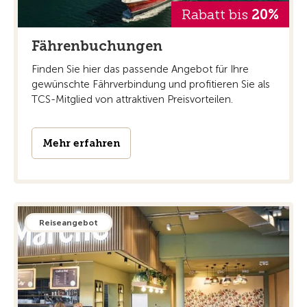
Rabatt bis
20%
Fährenbuchungen
Finden Sie hier das passende Angebot für Ihre
gewünschte Fährverbindung und profitieren Sie als
TCS-Mitglied von attraktiven Preisvorteilen.
Mehr erfahren
Reiseangebot