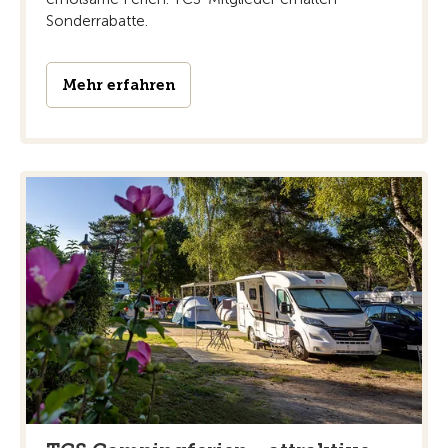
Sonderrabatte.
Mehr erfahren