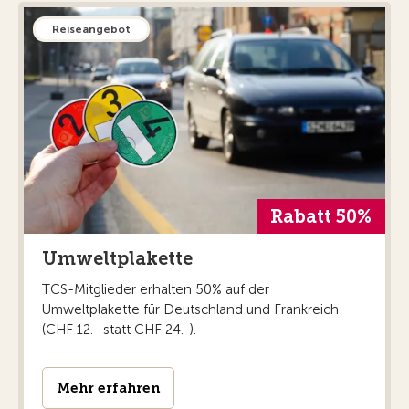
Reiseangebot
Rabatt 50%
Umweltplakette
TCS-Mitglieder erhalten 50% auf der
Umweltplakette für Deutschland und Frankreich
(CHF 12.- statt CHF 24.-).
Mehr erfahren