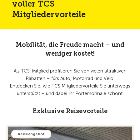
voller TCS
Mitgliedervorteile
Mobilität, die Freude macht – und
weniger kostet!
Als TCS-Mitglied profitieren Sie von vielen attraktiven
Rabatten – fürs Auto, Motorrad und Velo.
Entdecken Sie, wie TCS Mitgliedervorteile Sie unterwegs
unterstützt – und dabei Ihr Portemonnaie schont.
Exklusive Reisevorteile
Reiseangebot