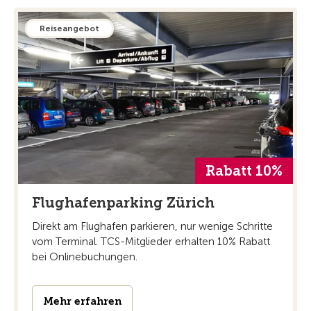
Reiseangebot
Rabatt 10%
Flughafenparking Zürich
Direkt am Flughafen parkieren, nur wenige Schritte
vom Terminal. TCS-Mitglieder erhalten 10% Rabatt
bei Onlinebuchungen.
Mehr erfahren