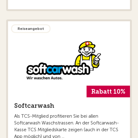
Reiseangebot
Rabatt 10%
Softcarwash
Als TCS-Mitglied profitieren Sie bei allen
Softcarwash Waschstrassen. An der Softcarwash-
Kasse TCS Mitgliedskarte zeigen (auch in der TCS
App möglich) und von ...