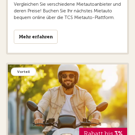
Vergleichen Sie verschiedene Mietautoanbieter und
deren Preise! Buchen Sie Ihr nächstes Mietauto
bequem online über die TCS Mietauto-Plattform.
Mehr erfahren
Vorteil
Rabatt bis
3%