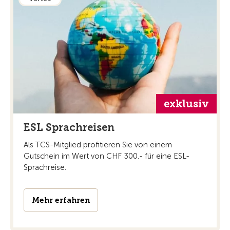
exklusiv
ESL Sprachreisen
Als TCS-Mitglied profitieren Sie von einem
Gutschein im Wert von CHF 300.- für eine ESL-
Sprachreise.
Mehr erfahren