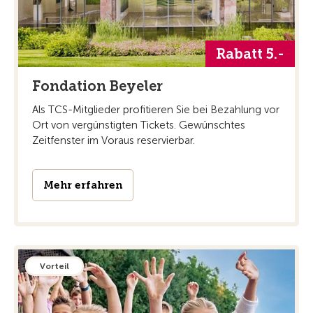
Rabatt 5.-
Fondation Beyeler
Als TCS-Mitglieder profitieren Sie bei Bezahlung vor
Ort von vergünstigten Tickets. Gewünschtes
Zeitfenster im Voraus reservierbar.
Mehr erfahren
Vorteil