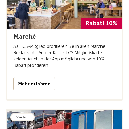
Rabatt 10%
Marché
Als TCS-Mitglied profitieren Sie in allen Marché
Restaurants. An der Kasse TCS Mitgliedskarte
zeigen (auch in der App möglich) und von 10%
Rabatt profitieren.
Mehr erfahren
Vorteil