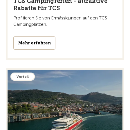
TCS Campingferien - attraktive
Rabatte für TCS
Profitieren Sie von Ermässigungen auf den TCS
Campingplätzen.
Mehr erfahren
Vorteil