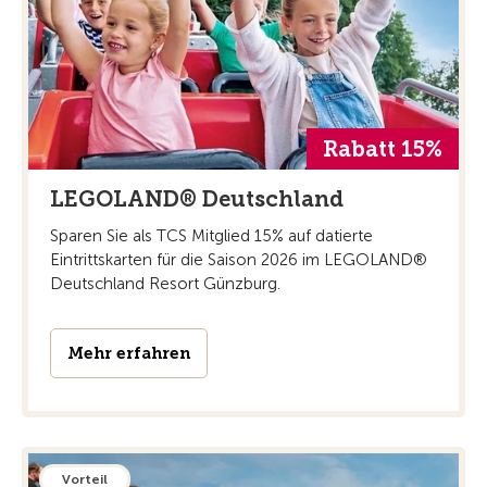
Rabatt 15%
LEGOLAND® Deutschland
Sparen Sie als TCS Mitglied 15% auf datierte
Eintrittskarten für die Saison 2026 im LEGOLAND®
Deutschland Resort Günzburg.
Mehr erfahren
Vorteil