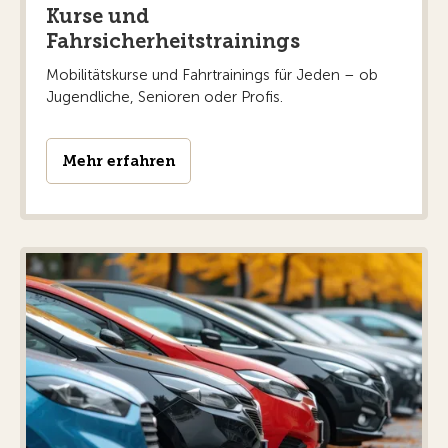
Kurse und
Fahrsicherheitstrainings
Mobilitätskurse und Fahrtrainings für Jeden – ob
Jugendliche, Senioren oder Profis.
Mehr erfahren