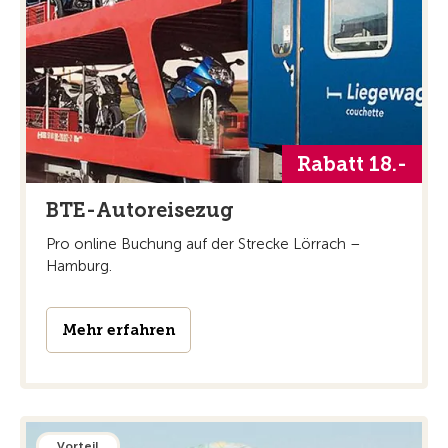
Rabatt 18.-
BTE-Autoreisezug
Pro online Buchung auf der Strecke Lörrach –
Hamburg.
Mehr erfahren
Vorteil