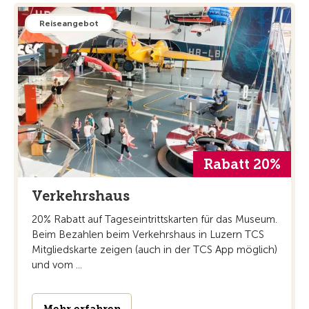
Reiseangebot
Rabatt 20%
Verkehrshaus
20% Rabatt auf Tageseintrittskarten für das Museum.
Beim Bezahlen beim Verkehrshaus in Luzern TCS
Mitgliedskarte zeigen (auch in der TCS App möglich)
und vom ...