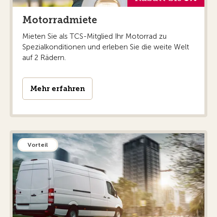
Motorradmiete
Mieten Sie als TCS-Mitglied Ihr Motorrad zu
Spezialkonditionen und erleben Sie die weite Welt
auf 2 Rädern.
Mehr erfahren
Vorteil