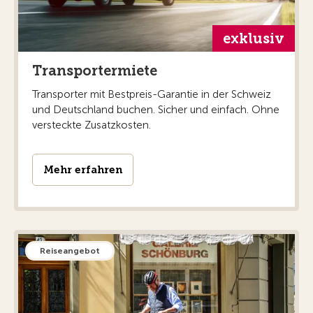
exklusiv
Transportermiete
Transporter mit Bestpreis-Garantie in der Schweiz
und Deutschland buchen. Sicher und einfach. Ohne
versteckte Zusatzkosten.
Mehr erfahren
Reiseangebot