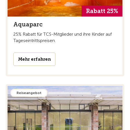
Rabatt 25%
Aquaparc
25% Rabatt für TCS-Mitglieder und ihre Kinder auf
Tageseintrittspreisen.
Mehr erfahren
Reiseangebot