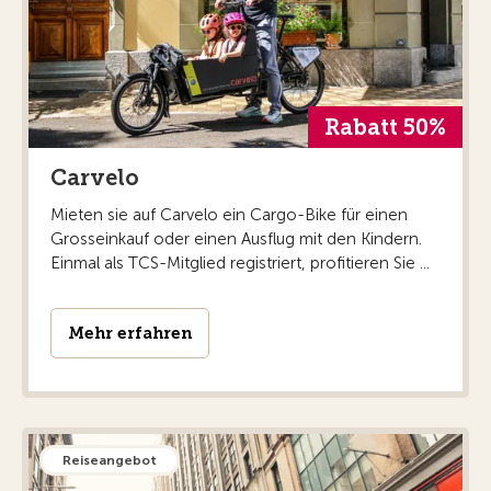
Rabatt 50%
Carvelo
Mieten sie auf Carvelo ein Cargo-Bike für einen
Grosseinkauf oder einen Ausflug mit den Kindern.
Einmal als TCS-Mitglied registriert, profitieren Sie ...
Mehr erfahren
Reiseangebot