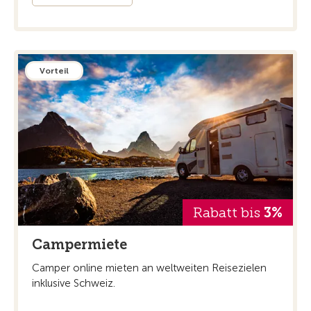
Vorteil
Rabatt bis
3%
Campermiete
Camper online mieten an weltweiten Reisezielen
inklusive Schweiz.