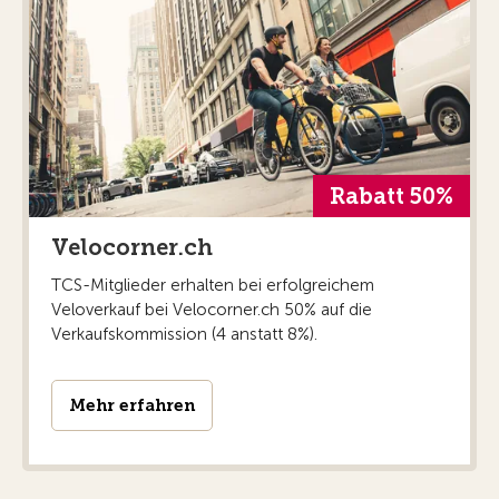
Rabatt 50%
Velocorner.ch
TCS-Mitglieder erhalten bei erfolgreichem
Veloverkauf bei Velocorner.ch 50% auf die
Verkaufskommission (4 anstatt 8%).
Mehr erfahren