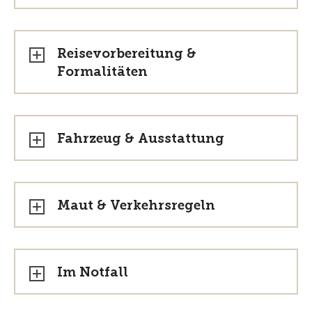
Reisevorbereitung &
Formalitäten
Fahrzeug & Ausstattung
Maut & Verkehrsregeln
Im Notfall