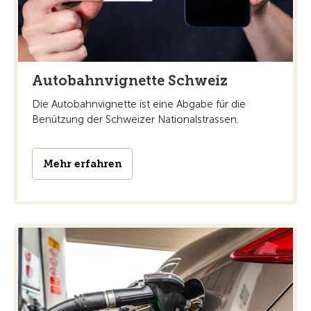
Autobahnvignette Schweiz
Die Autobahnvignette ist eine Abgabe für die
Benützung der Schweizer Nationalstrassen.
Mehr erfahren