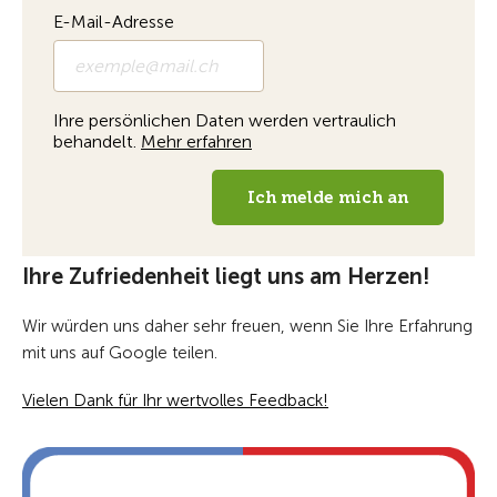
Ihre Zufriedenheit liegt uns am Herzen!
Wir würden uns daher sehr freuen, wenn Sie Ihre Erfahrung
mit uns auf Google teilen.
Vielen Dank für Ihr wertvolles Feedback!