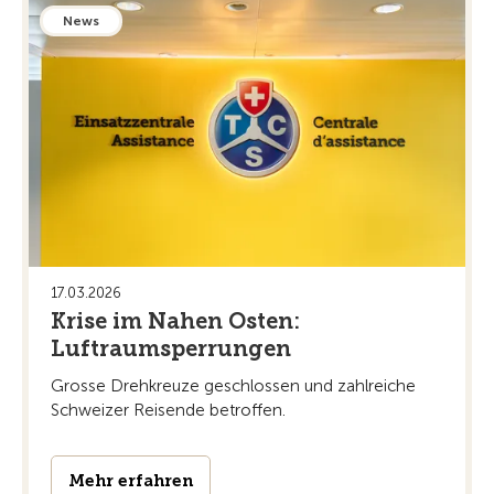
News
17.03.2026
Krise im Nahen Osten:
Luftraumsperrungen
Grosse Drehkreuze geschlossen und zahlreiche
Schweizer Reisende betroffen.
Mehr erfahren