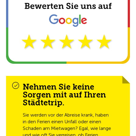
Nehmen Sie keine
Sorgen mit auf Ihren
Städtetrip.
Sie werden vor der Abreise krank, haben
in den Ferien einen Unfall oder einen
Schaden am Mietwagen? Egal, wie lange
und wie oft Sie verreisen, ob Ferien,