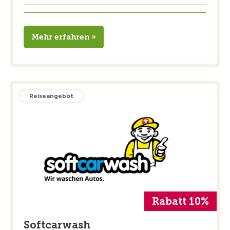
Mehr erfahren »
Reiseangebot
Rabatt 10%
Softcarwash