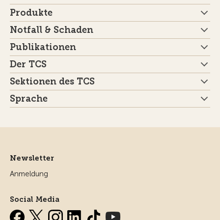
Produkte
Notfall & Schaden
Publikationen
Der TCS
Sektionen des TCS
Sprache
Newsletter
Anmeldung
Social Media