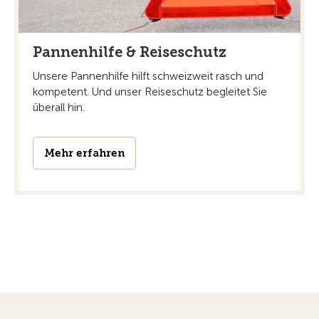
Pannenhilfe & Reiseschutz
Unsere Pannenhilfe hilft schweizweit rasch und
kompetent. Und unser Reiseschutz begleitet Sie
überall hin.
Mehr erfahren