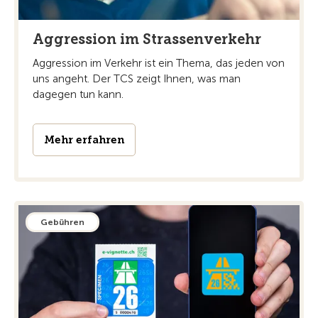
Aggression im Strassenverkehr
Aggression im Verkehr ist ein Thema, das jeden von
uns angeht. Der TCS zeigt Ihnen, was man
dagegen tun kann.
Mehr erfahren
Gebühren