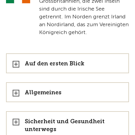
Grossbritannien, die zwei Inseln
sind durch die Irische See
getrennt. Im Norden grenzt Irland
an Nordirland, das zum Vereinigten
Königreich gehört.
Auf den ersten Blick
Allgemeines
Sicherheit und Gesundheit
unterwegs