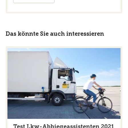
Das könnte Sie auch interessieren
Test Lkw-Abbiegeassistenten 2021