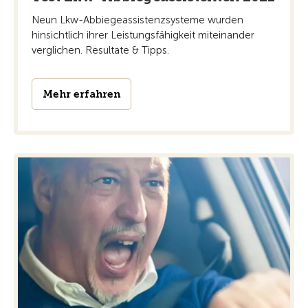
Neun Lkw-Abbiegeassistenzsysteme wurden
hinsichtlich ihrer Leistungsfähigkeit miteinander
verglichen. Resultate & Tipps.
Mehr erfahren