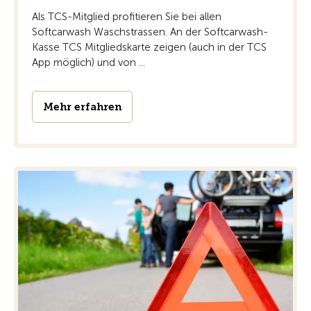
Als TCS-Mitglied profitieren Sie bei allen
Softcarwash Waschstrassen. An der Softcarwash-
Kasse TCS Mitgliedskarte zeigen (auch in der TCS
App möglich) und von ...
Mehr erfahren