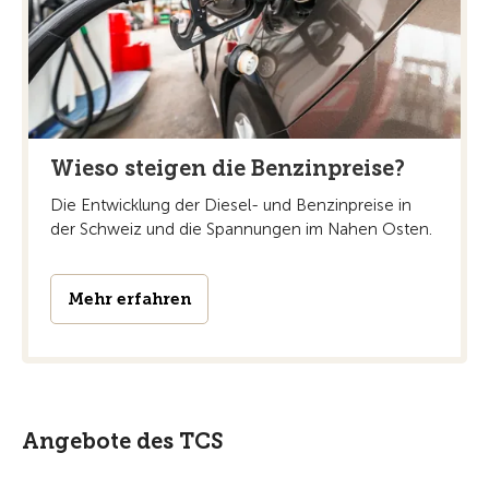
Wieso steigen die Benzinpreise?
Die Entwicklung der Diesel- und Benzinpreise in
der Schweiz und die Spannungen im Nahen Osten.
Mehr erfahren
Angebote des TCS