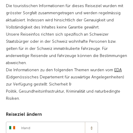
Die touristischen Informationen für dieses Reiseziel wurden mit
grösster Sorgfalt zusammengetragen und werden regelmässig
aktualisiert. Indessen wird hinsichtlich der Genauigkeit und
Vollständigkeit des Inhaltes keine Garantie gewährt.
Unsere Reiseinfos richten sich spezifisch an Schweizer
Staatsbürger oder in der Schweiz wohnhafte Personen bzw.
gelten für in der Schweiz immatrikulierte Fahrzeuge. Für
anderweitige Reisende und Fahrzeuge können die Bestimmungen
abweichen.
Die Informationen zu den folgenden Themen wurden vom
EDA
(Eidgenössisches Departement für auswärtige Angelegenheiten)
zur Verfügung gestellt: Sicherheit &
Politik, Gesundheitsinfrastruktur, Kriminalität und naturbedingte
Risiken.
Reiseziel ändern
Irland