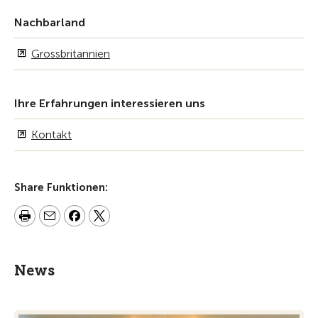
Nachbarland
Grossbritannien
Ihre Erfahrungen interessieren uns
Kontakt
Share Funktionen:
News