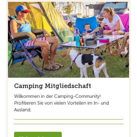
Camping Mitgliedschaft
Willkommen in der Camping-Community!
Profitieren Sie von vielen Vorteilen im In- und
Ausland.