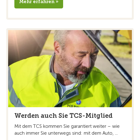
Mehr erfahren »
Werden auch Sie TCS-Mitglied
Mit dem TCS kommen Sie garantiert weiter – wie
auch immer Sie unterwegs sind: mit dem Auto, ...