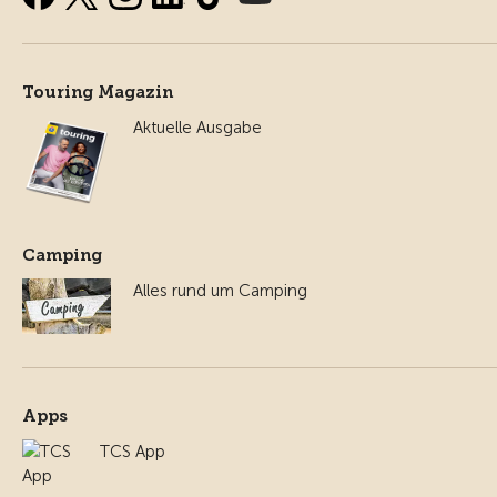
Touring Magazin
Aktuelle Ausgabe
Camping
Alles rund um Camping
Apps
TCS App