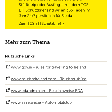
Städtetrip oder Ausflug – mit dem TCS
ETI Schutzbrief sind wir an 365 Tagen im
Jahr 24/7 persönlich für Sie da.
Zum TCS ETI Schutzbrief »
Mehr zum Thema
Nützliche Links
www.gov.ie - rules for travelling to Ireland
www.tourismireland.com - Tourismusbüro
www.eda.admin.ch - Reisehinweise EDA
www.aaireland.ie - Automobilclub