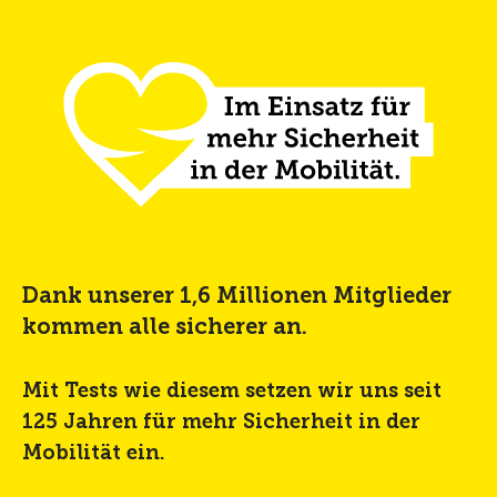
Dank unserer 1,6 Millionen Mitglieder
kommen alle sicherer an.
Mit Tests wie diesem setzen wir uns seit
125 Jahren für mehr Sicherheit in der
Mobilität ein.