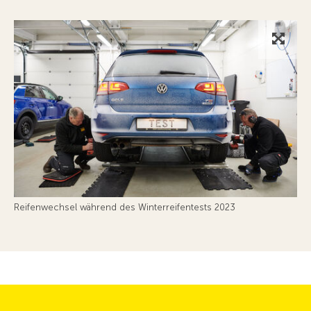
Reifenwechsel während des Winterreifentests 2023