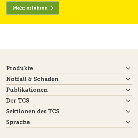
Mehr erfahren
Produkte
Notfall & Schaden
Publikationen
Der TCS
Sektionen des TCS
Sprache