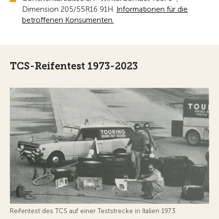
Dimension 205/55R16 91H.
Informationen für die
betroffenen Konsumenten.
TCS-Reifentest 1973-2023
Reifentest des TCS auf einer Teststrecke in Italien 1973