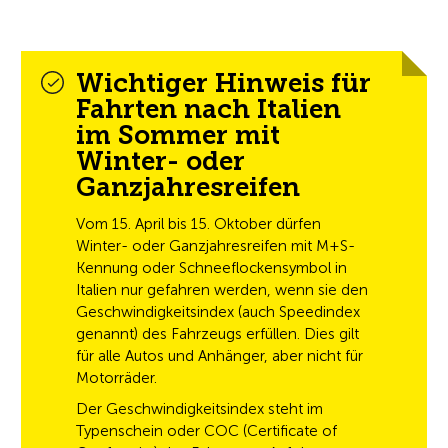
Wichtiger Hinweis für
Fahrten nach Italien
im Sommer mit
Winter- oder
Ganzjahresreifen
Vom 15. April bis 15. Oktober dürfen
Winter- oder Ganzjahresreifen mit M+S-
Kennung oder Schneeflockensymbol in
Italien nur gefahren werden, wenn sie den
Geschwindigkeitsindex (auch Speedindex
genannt) des Fahrzeugs erfüllen. Dies gilt
für alle Autos und Anhänger, aber nicht für
Motorräder.
Der Geschwindigkeitsindex steht im
Typenschein oder COC (Certificate of