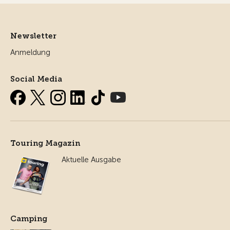
Newsletter
Anmeldung
Social Media
Touring Magazin
Aktuelle Ausgabe
Camping