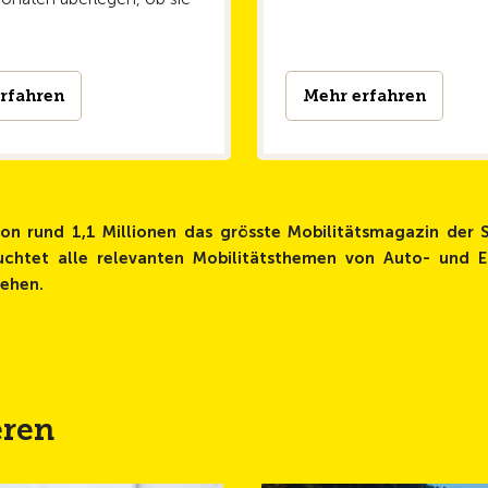
rfahren
Mehr erfahren
on rund 1,1 Millionen das grösste Mobilitätsmagazin der 
uchtet alle relevanten Mobilitätsthemen von Auto- und E-
hehen.
eren