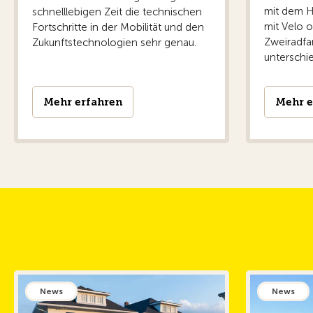
mit dem H
schnelllebigen Zeit die technischen
mit Velo o
Fortschritte in der Mobilität und den
Zweiradfan
Zukunftstechnologien sehr genau.
unterschie
Mehr erfahren
Mehr e
News
News