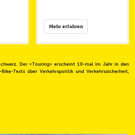
Mehr erfahren
Schweiz. Der «Touring» erscheint 10-mal im Jahr in den
Bike-Tests über Verkehrspolitik und Verkehrssicherheit,