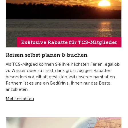
Exklusive Rabatte für TCS-Mitglieder
Reisen selbst planen & buchen
Als TCS-Mitglied können Sie Ihre nächsten Ferien, egal ob
zu Wasser oder zu Land, dank grosszügigen Rabatten
besonders vorteilhaft gestalten. Mit unseren namhaften
Partnern ist es uns ein Bedürfnis, Ihnen nur das Beste
anzubieten.
Mehr erfahren