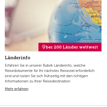
Über 200 Länder weltweit
Länderinfo
Erfahren Sie in unserer Rubrik Länderinfo, welche
Reisedokumente für Ihr nächstes Reiseziel erforderlich
sind und rüsten Sie sich frühzeitig mit den richtigen
Informationen zu Ihrer Reisedestination.
Mehr erfahren