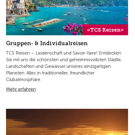
«TCS Reisen»
Gruppen- & Individualreisen
TCS Reisen – Leidenschaft und Savoir-faire! Entdecken
Sie mit uns die schönsten und geheimnisvollsten Städte,
Landschaften und Gewässer unseres einzigartigen
Planeten. Alles in traditioneller, freundlicher
Clubatmosphäre.
Mehr erfahren