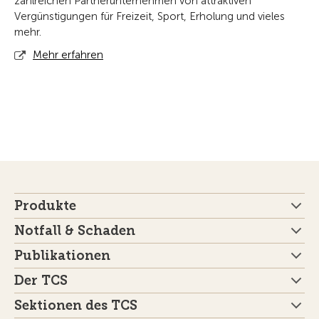
zahlreichen Partnerunternehmen von attraktiven
Vergünstigungen für Freizeit, Sport, Erholung und vieles
mehr.
Mehr erfahren
Produkte
Notfall & Schaden
Publikationen
Der TCS
Sektionen des TCS