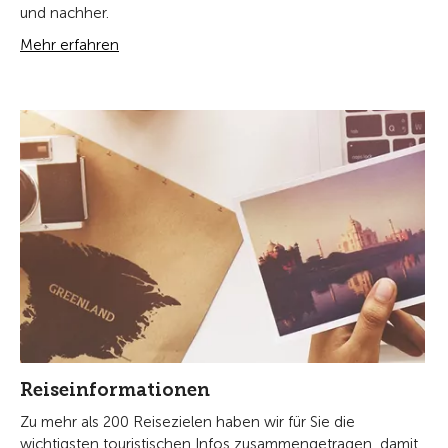
und nachher.
Mehr erfahren
Reiseinformationen
Zu mehr als 200 Reisezielen haben wir für Sie die
wichtigsten touristischen Infos zusammengetragen, damit