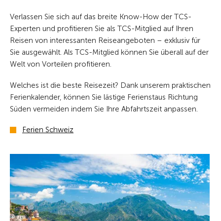
Verlassen Sie sich auf das breite Know-How der TCS-
Experten und profitieren Sie als TCS-Mitglied auf Ihren
Reisen von interessanten Reiseangeboten – exklusiv für
Sie ausgewählt. Als TCS-Mitglied können Sie überall auf der
Welt von Vorteilen profitieren.
Welches ist die beste Reisezeit? Dank unserem praktischen
Ferienkalender, können Sie lästige Ferienstaus Richtung
Süden vermeiden indem Sie Ihre Abfahrtszeit anpassen.
Ferien Schweiz