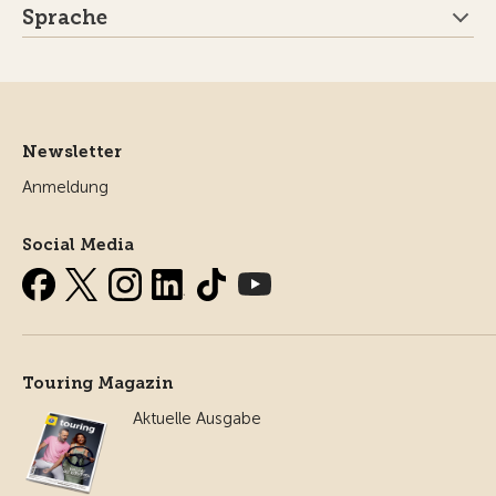
Sprache
Newsletter
Anmeldung
Social Media
Touring Magazin
Aktuelle Ausgabe