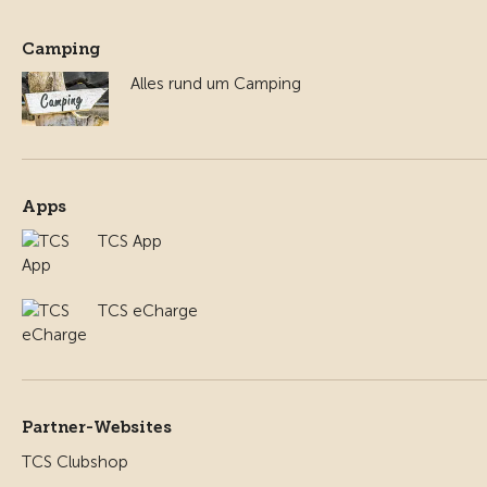
Camping
Alles rund um Camping
Apps
TCS App
TCS eCharge
Partner-Websites
TCS Clubshop