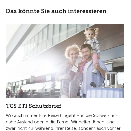
Das könnte Sie auch interessieren
TCS ETI Schutzbrief
Wo auch immer Ihre Reise hingeht – in die Schweiz, ins
nahe Ausland oder in die Ferne: Wir helfen Ihnen. Und
zwar nicht nur während Ihrer Reise, sondern auch vorher