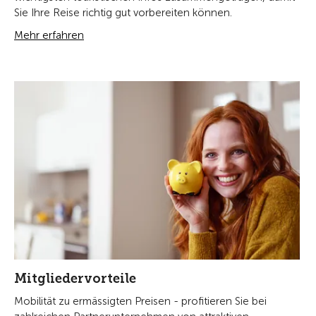
Sie Ihre Reise richtig gut vorbereiten können.
Mehr erfahren
Mitgliedervorteile
Mobilität zu ermässigten Preisen - profitieren Sie bei