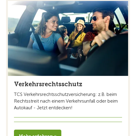
Verkehrsrechtsschutz
TCS Verkehrsrechtsschutzversicherung: z.B. beim
Rechtsstreit nach einem Verkehrsunfall oder beim
Autokauf - Jetzt entdecken!