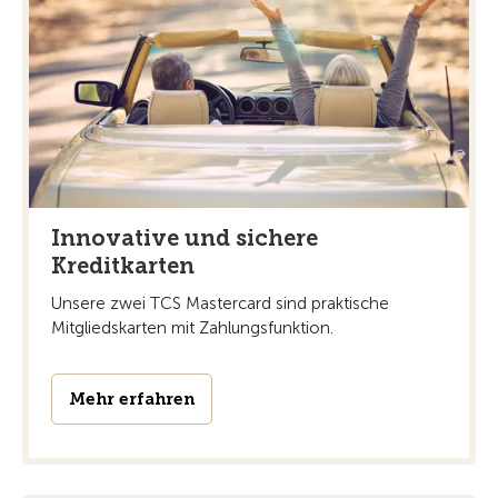
Innovative und sichere
Kreditkarten
Unsere zwei TCS Mastercard sind praktische
Mitgliedskarten mit Zahlungsfunktion.
Mehr erfahren