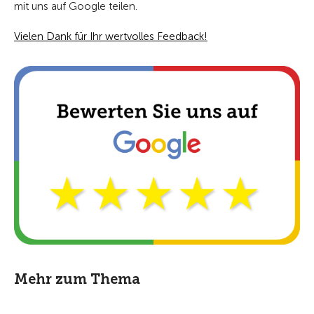
mit uns auf Google teilen.
Vielen Dank für Ihr wertvolles Feedback!
Mehr zum Thema