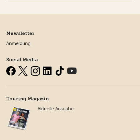
Newsletter
Anmeldung
Social Media
Touring Magazin
Aktuelle Ausgabe