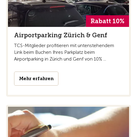
Rabatt 10%
Airportparking Zürich & Genf
TCS-Mitglieder profitieren mit untenstehendem
Link beim Buchen Ihres Parkplatz beim
Airportparking in Zürich und Genf von 10% ...
Mehr erfahren