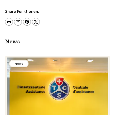
Share Funktionen:
News
News