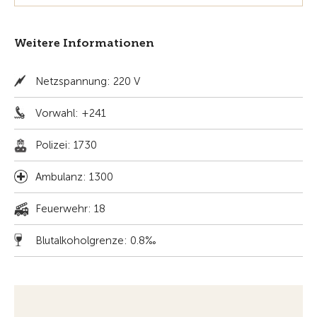
Weitere Informationen
Netzspannung: 220 V
Vorwahl: +241
Polizei: 1730
Ambulanz: 1300
Feuerwehr: 18
Blutalkoholgrenze: 0.8‰