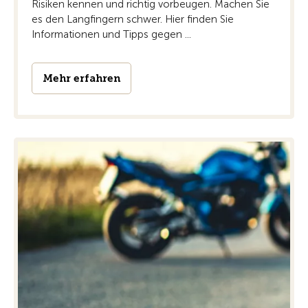
Risiken kennen und richtig vorbeugen. Machen Sie
es den Langfingern schwer. Hier finden Sie
Informationen und Tipps gegen ...
Mehr erfahren