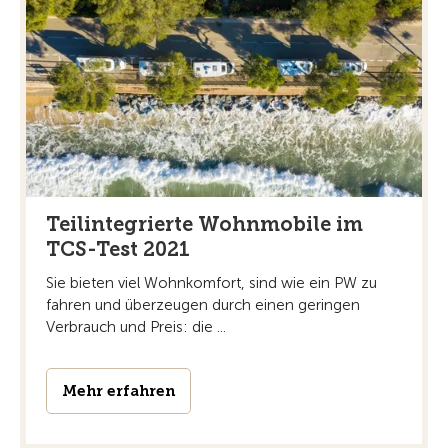
Teilintegrierte Wohnmobile im
TCS-Test 2021
Sie bieten viel Wohnkomfort, sind wie ein PW zu
fahren und überzeugen durch einen geringen
Verbrauch und Preis: die ...
Mehr erfahren