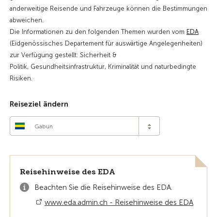
anderweitige Reisende und Fahrzeuge können die Bestimmungen
abweichen.
Die Informationen zu den folgenden Themen wurden vom
EDA
(Eidgenössisches Departement für auswärtige Angelegenheiten)
zur Verfügung gestellt: Sicherheit &
Politik, Gesundheitsinfrastruktur, Kriminalität und naturbedingte
Risiken.
Reiseziel ändern
Gabun
Reisehinweise des EDA
Beachten Sie die Reisehinweise des EDA.
www.eda.admin.ch - Reisehinweise des EDA