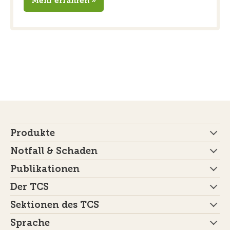
Mehr erfahren »
Produkte
Notfall & Schaden
Publikationen
Der TCS
Sektionen des TCS
Sprache