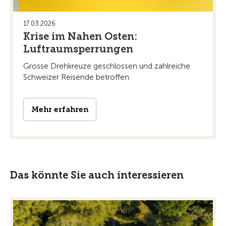
17.03.2026
Krise im Nahen Osten:
Luftraumsperrungen
Grosse Drehkreuze geschlossen und zahlreiche
Schweizer Reisende betroffen.
Mehr erfahren
Das könnte Sie auch interessieren