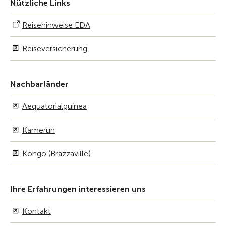
Nützliche Links
Reisehinweise EDA
Reiseversicherung
Nachbarländer
Aequatorialguinea
Kamerun
Kongo (Brazzaville)
Ihre Erfahrungen interessieren uns
Kontakt