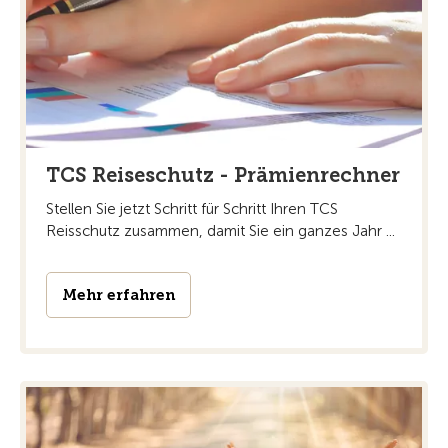
TCS Reiseschutz - Prämienrechner
Stellen Sie jetzt Schritt für Schritt Ihren TCS
Reisschutz zusammen, damit Sie ein ganzes Jahr ...
Mehr erfahren