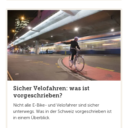
Sicher Velofahren: was ist
vorgeschrieben?
Nicht alle E-Bike- und Velofahrer sind sicher
unterwegs. Was in der Schweiz vorgeschrieben ist
in einem Überblick.