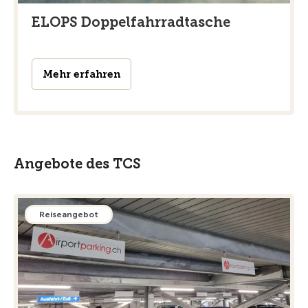
ELOPS Doppelfahrradtasche
Mehr erfahren
Angebote des TCS
Reiseangebot