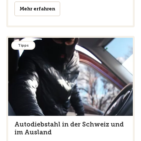
Mehr erfahren
Tipps
Autodiebstahl in der Schweiz und
im Ausland