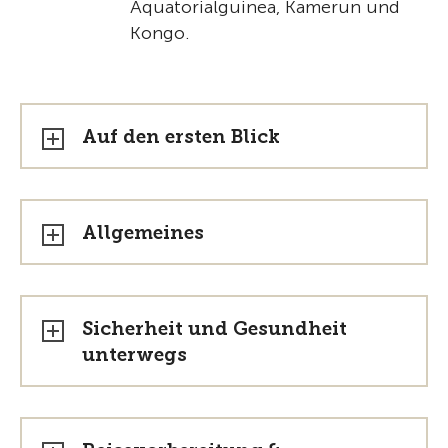
Äquatorialguinea, Kamerun und
Kongo.
Auf den ersten Blick
Allgemeines
Sicherheit und Gesundheit
unterwegs