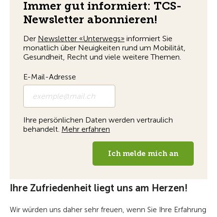
Ihre Zufriedenheit liegt uns am Herzen!
Wir würden uns daher sehr freuen, wenn Sie Ihre Erfahrung