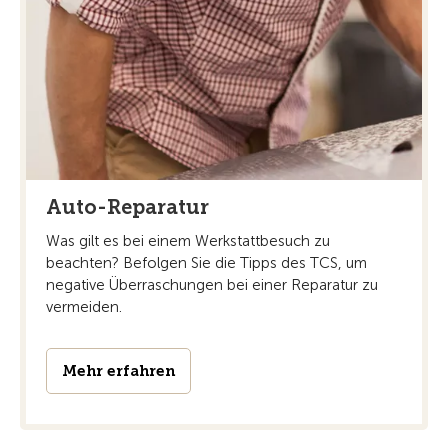
Auto-Reparatur
Was gilt es bei einem Werkstattbesuch zu
beachten? Befolgen Sie die Tipps des TCS, um
negative Überraschungen bei einer Reparatur zu
vermeiden.
Mehr erfahren