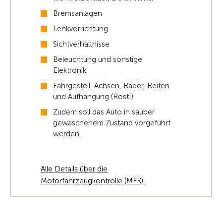
Bremsanlagen
Lenkvorrichtung
Sichtverhältnisse
Beleuchtung und sonstige
Elektronik
Fahrgestell, Achsen, Räder, Reifen
und Aufhängung (Rost!)
Zudem soll das Auto in sauber
gewaschenem Zustand vorgeführt
werden.
Alle Details über die
Motorfahrzeugkontrolle (MFK).