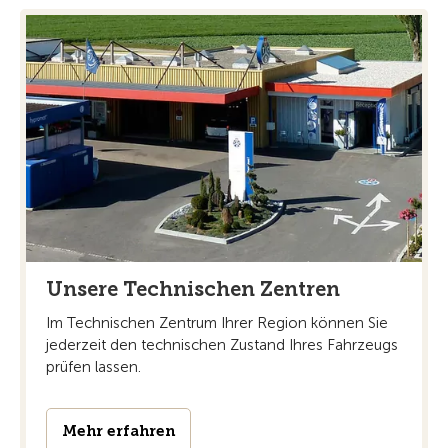
Unsere Technischen Zentren
Im Technischen Zentrum Ihrer Region können Sie
jederzeit den technischen Zustand Ihres Fahrzeugs
prüfen lassen.
Mehr erfahren