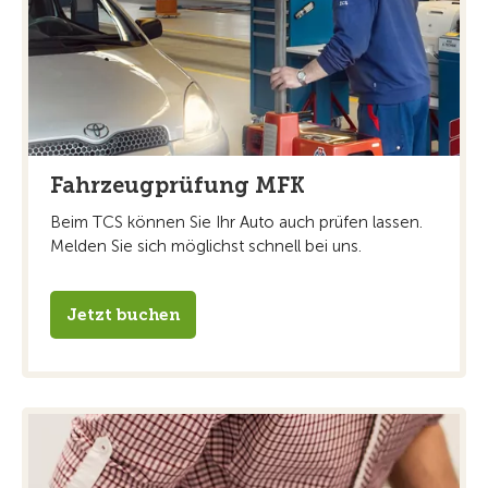
Fahrzeugprüfung MFK
Beim TCS können Sie Ihr Auto auch prüfen lassen.
Melden Sie sich möglichst schnell bei uns.
Jetzt buchen