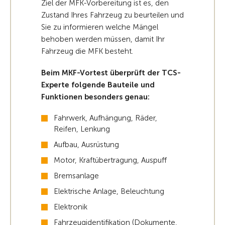
Ziel der MFK-Vorbereitung ist es, den
Zustand Ihres Fahrzeug zu beurteilen und
Sie zu informieren welche Mängel
behoben werden müssen, damit Ihr
Fahrzeug die MFK besteht.
Beim MKF-Vortest überprüft der TCS-
Experte folgende Bauteile und
Funktionen besonders genau:
Fahrwerk, Aufhängung, Räder,
Reifen, Lenkung
Aufbau, Ausrüstung
Motor, Kraftübertragung, Auspuff
Bremsanlage
Elektrische Anlage, Beleuchtung
Elektronik
Fahrzeugidentifikation (Dokumente,