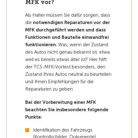
MFK vor?
Als Halter müssen Sie dafür sorgen, dass
die
notwendigen Reparaturen vor der
MFK durchgeführt werden und dass
Funktionen und Bauteile einwandfrei
funktionieren.
Was, wenn der Zustand
des Autos nicht genau bekannt ist, etwa
weil es bereits etwas älter ist? Hier hilft
der TCS-MFK-Vortest besonders, den
Zustand Ihres Autos neutral zu beurteilen
und Ihnen Empfehlungen für die
Reparaturen zu geben.
Bei der Vorbereitung einer MFK
beachten Sie insbesondere folgende
Punkte:
Identifikation des Fahrzeugs
(Kontrollschilder, Dokumente)