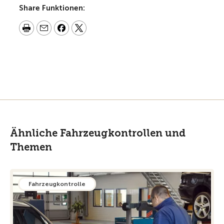
Share Funktionen:
Ähnliche Fahrzeugkontrollen und
Themen
Fahrzeugkontrolle