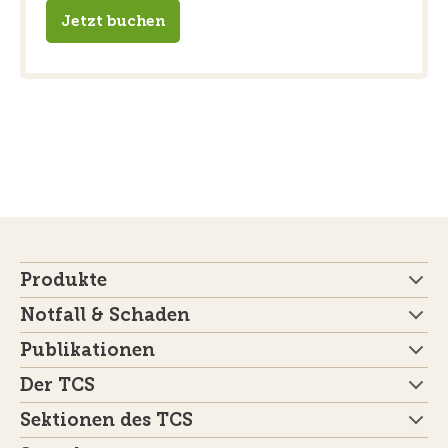
Jetzt buchen
Produkte
Notfall & Schaden
Publikationen
Der TCS
Sektionen des TCS