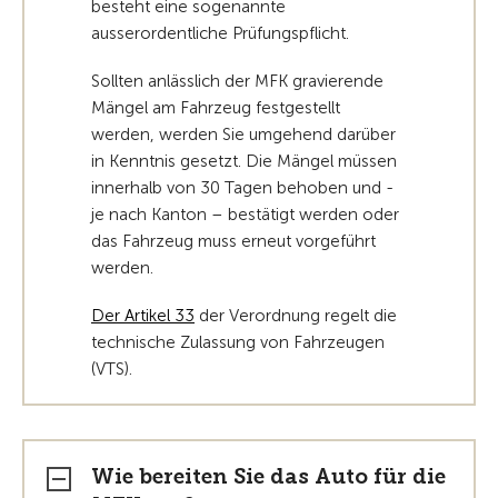
besteht eine sogenannte
ausserordentliche Prüfungspflicht.
Sollten anlässlich der MFK gravierende
Mängel am Fahrzeug festgestellt
werden, werden Sie umgehend darüber
in Kenntnis gesetzt. Die Mängel müssen
innerhalb von 30 Tagen behoben und -
je nach Kanton – bestätigt werden oder
das Fahrzeug muss erneut vorgeführt
werden.
Der Artikel 33
der Verordnung regelt die
technische Zulassung von Fahrzeugen
(VTS).
Wie bereiten Sie das Auto für die