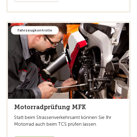
Fahrzeugkontrolle
Motorradprüfung MFK
Statt beim Strassenverkehrsamt können Sie Ihr
Motorrad auch beim TCS prüfen lassen.