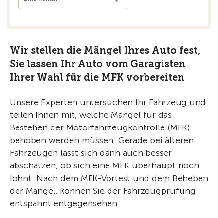
Wir stellen die Mängel Ihres Auto fest,
Sie lassen Ihr Auto vom Garagisten
Ihrer Wahl für die MFK vorbereiten
Unsere Experten untersuchen Ihr Fahrzeug und
teilen Ihnen mit, welche Mängel für das
Bestehen der Motorfahrzeugkontrolle (MFK)
behoben werden müssen. Gerade bei älteren
Fahrzeugen lässt sich dann auch besser
abschätzen, ob sich eine MFK überhaupt noch
lohnt. Nach dem MFK-Vortest und dem Beheben
der Mängel, können Sie der Fahrzeugprüfung
entspannt entgegensehen.