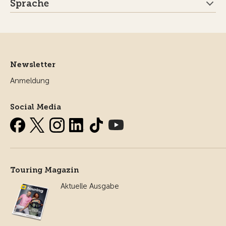
Sprache
Newsletter
Anmeldung
Social Media
Touring Magazin
Aktuelle Ausgabe