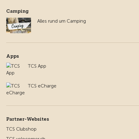
Camping
Alles rund um Camping
Apps
TCS App
TCS eCharge
Partner-Websites
TCS Clubshop