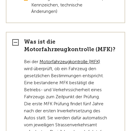
Kennzeichen, technische
Änderungen)
Was ist die
Motorfahrzeugkontrolle (MFK)?
Bei der
Motorfahrzeugkontrolle (MFK)
wird überprüft, ob ein Fahrzeug den
gesetzlichen Bestimmungen entspricht.
Eine bestandene MFK bestätigt die
Betriebs- und Verkehrssicherheit eines
Fahrzeugs zum Zeitpunkt der Prüfung.
Die erste MFK Prüfung findet fünf Jahre
nach der ersten Inverkehrsetzung des
Autos statt. Sie werden dafür automatisch
vom jeweiligen Strassenverkehrsamt