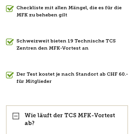
Checkliste mit allen Mängel, die es für die
MFK zu beheben gilt
Schweizweit bieten 19 Technische TCS
Zentren den MFK-Vortest an
Der Test kostet je nach Standort ab CHF 60.-
für Mitglieder
Wie läuft der TCS MFK-Vortest
ab?