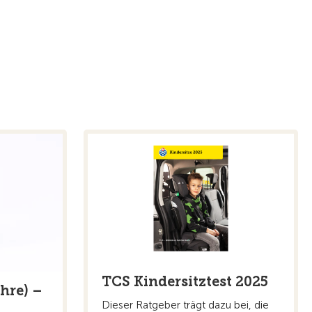
TCS Kindersitztest 2025
ahre) –
Dieser Ratgeber trägt dazu bei, die