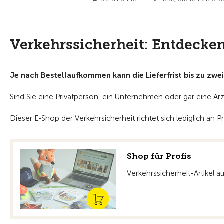
Verkehrssicherheit: Entdecken
Je nach Bestellaufkommen kann die Lieferfrist bis zu zwe
Sind Sie eine Privatperson, ein Unternehmen oder gar eine Arzt
Dieser E-Shop der Verkehrsicherheit richtet sich lediglich a
Shop für Profis
Verkehrssicherheit-Artikel 