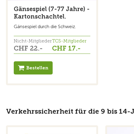
Gänsespiel (7-77 Jahre) -
Kartonschachtel.
Gänsespiel durch die Schweiz.
Nicht-Mitglieder
TCS-Mitglieder
CHF 22.-
CHF 17.-
Bestellen
Verkehrssicherheit für die 9 bis 14-