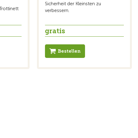
Sicherheit der Kleinsten zu
rottinett
verbessern.
gratis
Bestellen