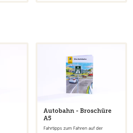
-
Autobahn - Broschüre
A5
Fahrtipps zum Fahren auf der