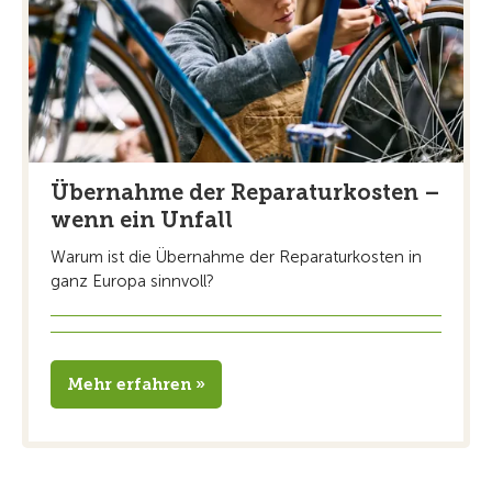
Übernahme der Reparaturkosten –
wenn ein Unfall
Warum ist die Übernahme der Reparaturkosten in
ganz Europa sinnvoll?
Mehr erfahren »