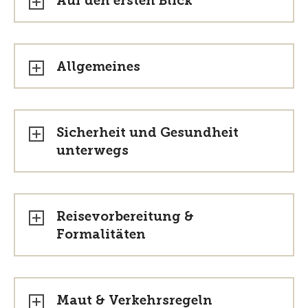
Auf den ersten Blick
Allgemeines
Sicherheit und Gesundheit
unterwegs
Reisevorbereitung &
Formalitäten
Maut & Verkehrsregeln