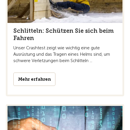
Schlitteln: Schützen Sie sich beim
Fahren
Unser Crashtest zeigt wie wichtig eine gute
Ausrüstung und das Tragen eines Helms sind, um
schwere Verletzungen beim Schlitteln ...
Mehr erfahren