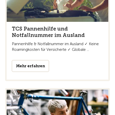
TCS Pannenhilfe und
Notfallnummer im Ausland
Pannenhilfe & Notfallnummer im Ausland ✓ Keine
Roamingkosten für Versicherte ✓ Globale ...
Mehr erfahren