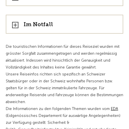
Im Notfall
Die touristischen Informationen für dieses Reiseziel wurden mit
grösster Sorgfalt zusammengetragen und werden regelmässig
aktualisiert. Indessen wird hinsichtlich der Genauigkeit und
Vollständigkeit des Inhaltes keine Garantie gewährt.
Unsere Reiseinfos richten sich spezifisch an Schweizer
Staatsbürger oder in der Schweiz wohnhafte Personen bzw.
gelten für in der Schweiz immatrikulierte Fahrzeuge. Für
anderweitige Reisende und Fahrzeuge können die Bestimmungen
abweichen.
Die Informationen zu den folgenden Themen wurden vom
EDA
(Eidgenössisches Departement für auswärtige Angelegenheiten)
zur Verfügung gestellt: Sicherheit &