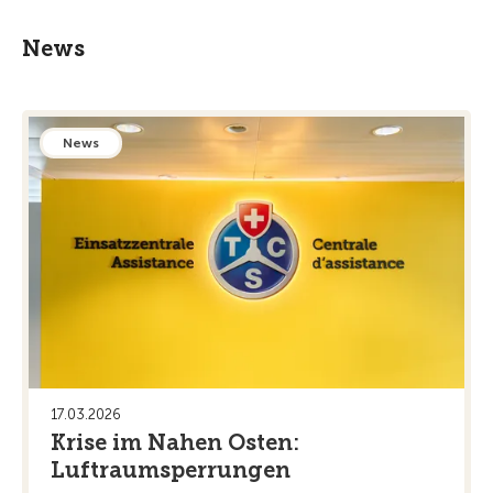
News
News
17.03.2026
Krise im Nahen Osten:
Luftraumsperrungen