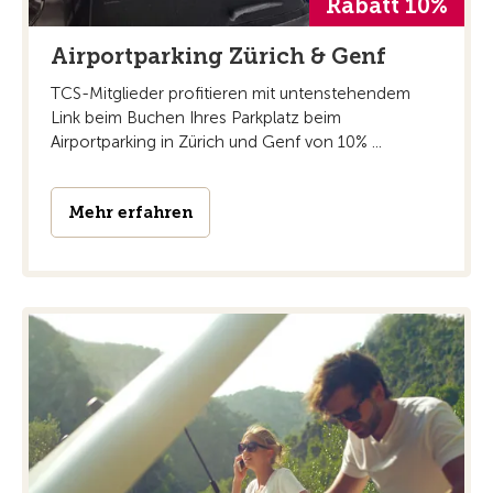
Rabatt 10%
Airportparking Zürich & Genf
TCS-Mitglieder profitieren mit untenstehendem
Link beim Buchen Ihres Parkplatz beim
Airportparking in Zürich und Genf von 10% ...
Mehr erfahren