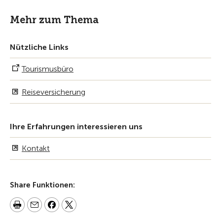
Mehr zum Thema
Nützliche Links
Tourismusbüro
Reiseversicherung
Ihre Erfahrungen interessieren uns
Kontakt
Share Funktionen: