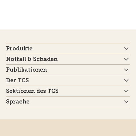
Produkte
Notfall & Schaden
Publikationen
Der TCS
Sektionen des TCS
Sprache