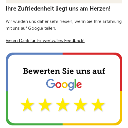
Ihre Zufriedenheit liegt uns am Herzen!
Wir würden uns daher sehr freuen, wenn Sie Ihre Erfahrung
mit uns auf Google teilen.
Vielen Dank für Ihr wertvolles Feedback!