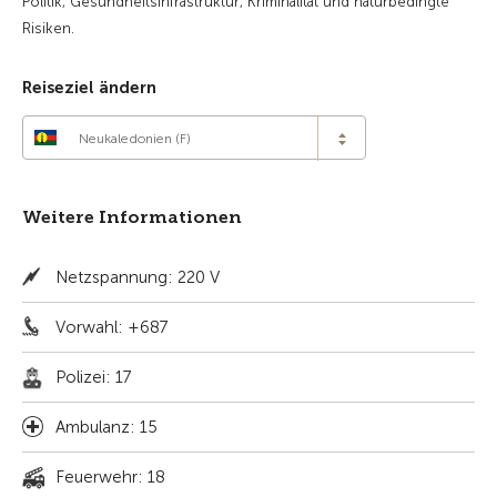
Politik, Gesundheitsinfrastruktur, Kriminalität und naturbedingte
Risiken.
Reiseziel ändern
Neukaledonien (F)
Weitere Informationen
Netzspannung: 220 V
Vorwahl: +687
Polizei: 17
Ambulanz: 15
Feuerwehr: 18