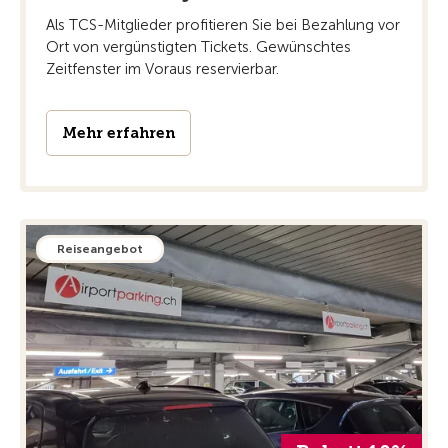
Als TCS-Mitglieder profitieren Sie bei Bezahlung vor
Ort von vergünstigten Tickets. Gewünschtes
Zeitfenster im Voraus reservierbar.
Mehr erfahren
Reiseangebot