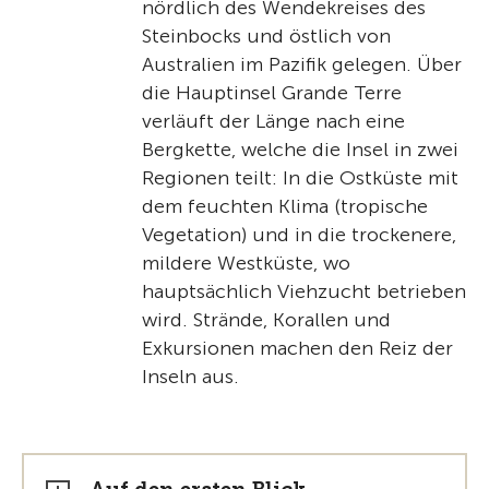
nördlich des Wendekreises des
Steinbocks und östlich von
Australien im Pazifik gelegen. Über
die Hauptinsel Grande Terre
verläuft der Länge nach eine
Bergkette, welche die Insel in zwei
Regionen teilt: In die Ostküste mit
dem feuchten Klima (tropische
Vegetation) und in die trockenere,
mildere Westküste, wo
hauptsächlich Viehzucht betrieben
wird. Strände, Korallen und
Exkursionen machen den Reiz der
Inseln aus.