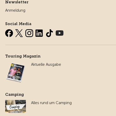
Newsletter
Anmeldung
Social Media
Touring Magazin
Aktuelle Ausgabe
Camping
Alles rund um Camping