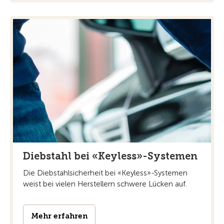
Diebstahl bei «Keyless»-Systemen
Die Diebstahlsicherheit bei «Keyless»-Systemen
weist bei vielen Herstellern schwere Lücken auf.
Mehr erfahren