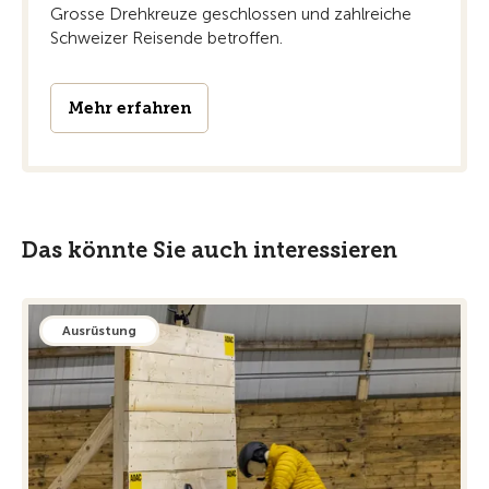
Grosse Drehkreuze geschlossen und zahlreiche
Schweizer Reisende betroffen.
Mehr erfahren
Das könnte Sie auch interessieren
Ausrüstung