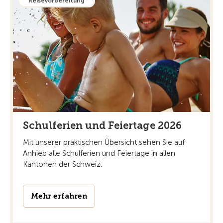
Reisevorbereitung
Schulferien und Feiertage 2026
Mit unserer praktischen Übersicht sehen Sie auf
Anhieb alle Schulferien und Feiertage in allen
Kantonen der Schweiz.
Mehr erfahren