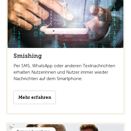
Smishing
Per SMS, WhatsApp oder anderen Textnachrichten
erhalten Nutzerinnen und Nutzer immer wieder
Nachrichten auf dem Smartphone.
Mehr erfahren