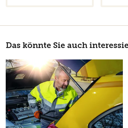
Das könnte Sie auch interessi