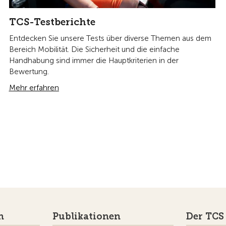
TCS-Testberichte
Entdecken Sie unsere Tests über diverse Themen aus dem
Bereich Mobilität. Die Sicherheit und die einfache
Handhabung sind immer die Hauptkriterien in der
Bewertung.
Mehr erfahren
n
Publikationen
Der TCS