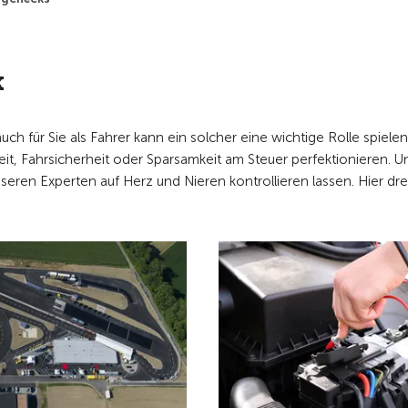
k
uch für Sie als Fahrer kann ein solcher eine wichtige Rolle spielen
it, Fahrsicherheit oder Sparsamkeit am Steuer perfektionieren. U
ren Experten auf Herz und Nieren kontrollieren lassen. Hier dre