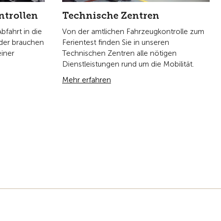
ntrollen
Technische Zentren
bfahrt in die
Von der amtlichen Fahrzeugkontrolle zum
Oder brauchen
Ferientest finden Sie in unseren
einer
Technischen Zentren alle nötigen
Dienstleistungen rund um die Mobilität.
Mehr erfahren