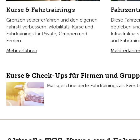
Kurse & Fahrtrainings
Fahrzent
Grenzen selber erfahren und den eigenen
Diese Fahrz
Fahrstil verbessern: Mobilitäts-Kurse und
betrieben und
Fahrtrainings für Private, Gruppen und
Infrastruktur 
Firmen.
und Fahrtrain
Mehr erfahren
Mehr erfahre
Kurse & Check-Ups für Firmen und Grup
Massgeschneiderte Fahrtrainings als Even