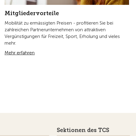
Mitgliedervorteile
Mobilität zu ermässigten Preisen - profitieren Sie bei
zahlreichen Partnerunternehmen von attraktiven
Vergünstigungen für Freizeit, Sport, Erholung und vieles
mehr.
Mehr erfahren
Sektionen des TCS