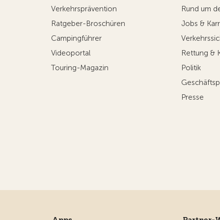
Verkehrsprävention
Rund um d
Ratgeber-Broschüren
Jobs & Karr
Campingführer
Verkehrssic
Videoportal
Rettung & 
Touring-Magazin
Politik
Geschäftsp
Presse