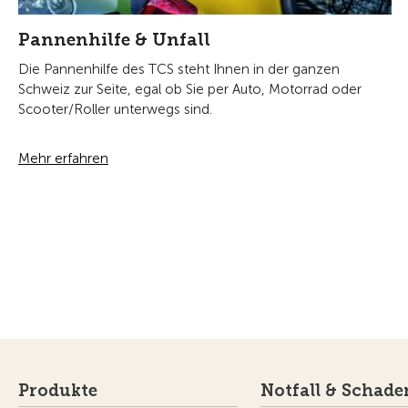
Pannenhilfe & Unfall
Die Pannenhilfe des TCS steht Ihnen in der ganzen
Schweiz zur Seite, egal ob Sie per Auto, Motorrad oder
Scooter/Roller unterwegs sind.
Mehr erfahren
Produkte
Notfall & Schade