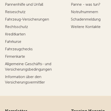
Pannenhilfe und Unfall
Panne - was tun?
Reiseschutz
Notrufnummern
Fahrzeug-Versicherungen
Schadenmeldung
Rechtsschutz
Weitere Kontakte
Kreditkarten
Fahrkurse
Fahrzeugchecks
Firmenkarte
Allgemeine Geschäfts- und
Versicherungsbedingungen
Information über den
Versicherungsvermittler