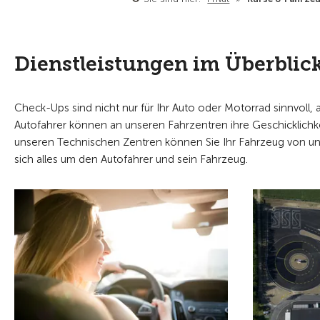
Dienstleistungen im Überblic
Check-Ups sind nicht nur für Ihr Auto oder Motorrad sinnvoll, a
Autofahrer können an unseren Fahrzentren ihre Geschicklichke
unseren Technischen Zentren können Sie Ihr Fahrzeug von unse
sich alles um den Autofahrer und sein Fahrzeug.