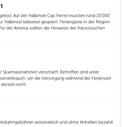
t
elöst. Auf der Halbinsel Cap Ferret mussten rund 20'000
Halbinsel teilweise gesperrt. Feriengäste in der Region
r der Anreise sollten die Hinweise der französischen
 Sparmassnahmen verschärft. Betroffen sind unter
serverbrauch, um die Versorgung während der Ferienzeit
derzeit nicht.
 Autobahngebühren automatisch und ohne Anhalten bezahlt