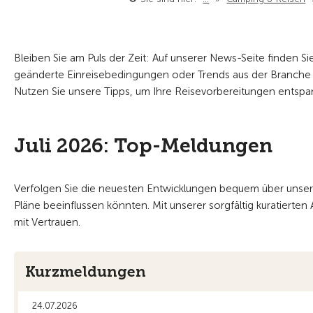
Bleiben Sie am Puls der Zeit: Auf unserer News-Seite finden Sie
geänderte Einreisebedingungen oder Trends aus der Branche –
Nutzen Sie unsere Tipps, um Ihre Reisevorbereitungen entspan
Juli 2026: Top-Meldungen
Verfolgen Sie die neuesten Entwicklungen bequem über unseren 
Pläne beeinflussen könnten. Mit unserer sorgfältig kuratierten
mit Vertrauen.
Kurzmeldungen
24.07.2026