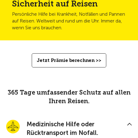
Sicherheit auf Reisen
Persönliche Hilfe bei Krankheit, Notfällen und Pannen
auf Reisen. Weltweit und rund um die Uhr. Immer da,
wenn Sie uns brauchen.
Jetzt Prämie berechnen >>
365 Tage umfassender Schutz auf allen
Ihren Reisen.
Medizinische Hilfe oder
Rücktransport im Nofall.