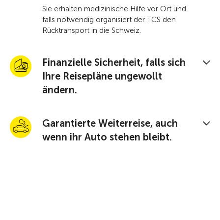
Sie erhalten medizinische Hilfe vor Ort und
falls notwendig organisiert der TCS den
Rücktransport in die Schweiz.
Finanzielle Sicherheit, falls sich
Ihre Reisepläne ungewollt
ändern.
Garantierte Weiterreise, auch
wenn ihr Auto stehen bleibt.