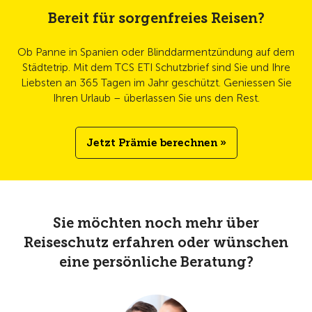
Bereit für sorgenfreies Reisen?
Ob Panne in Spanien oder Blinddarmentzündung auf dem
Städtetrip. Mit dem TCS ETI Schutzbrief sind Sie und Ihre
Liebsten an 365 Tagen im Jahr geschützt. Geniessen Sie
Ihren Urlaub – überlassen Sie uns den Rest.
Jetzt Prämie berechnen »
Sie möchten noch mehr über
Reiseschutz erfahren oder wünschen
eine persönliche Beratung?