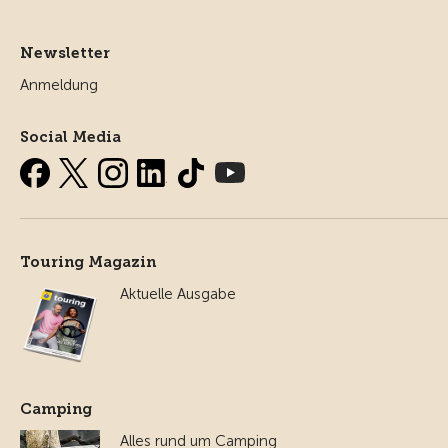
Newsletter
Anmeldung
Social Media
Touring Magazin
Aktuelle Ausgabe
Camping
Alles rund um Camping