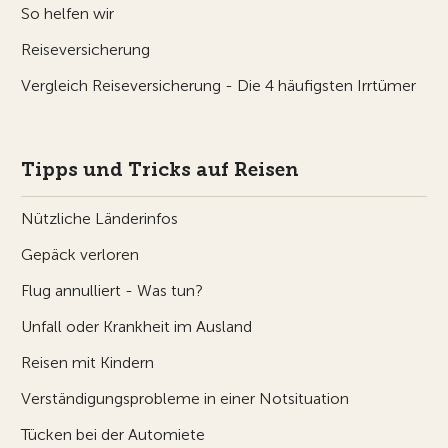
So helfen wir
Reiseversicherung
Vergleich Reiseversicherung - Die 4 häufigsten Irrtümer
Tipps und Tricks auf Reisen
Nützliche Länderinfos
Gepäck verloren
Flug annulliert - Was tun?
Unfall oder Krankheit im Ausland
Reisen mit Kindern
Verständigungsprobleme in einer Notsituation
Tücken bei der Automiete