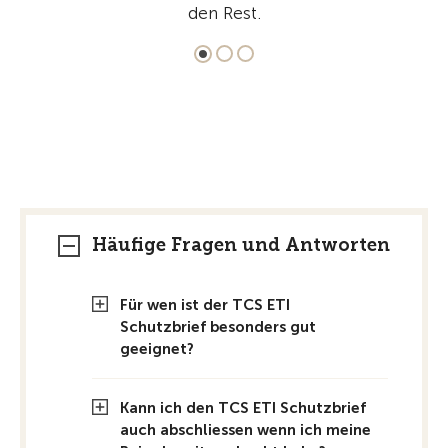
den Rest.
Häufige Fragen und Antworten
Für wen ist der TCS ETI
Schutzbrief besonders gut
geeignet?
Kann ich den TCS ETI Schutzbrief
auch abschliessen wenn ich meine