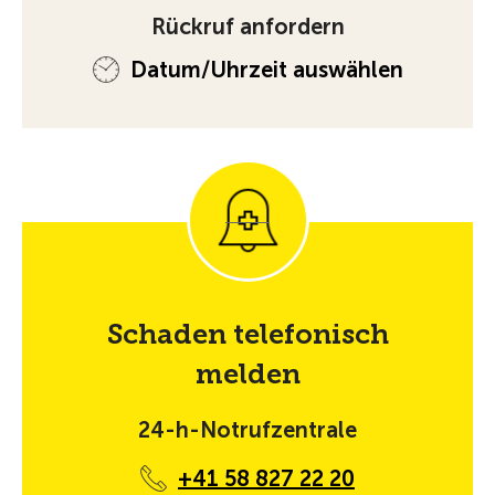
Rückruf anfordern
Datum/Uhrzeit auswählen
Schaden telefonisch
melden
24-h-Notrufzentrale
+41 58 827 22 20