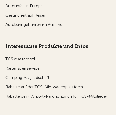
Autounfall in Europa
Gesundheit auf Reisen
Autobahngebühren im Ausland
Interessante Produkte und Infos
TCS Mastercard
Kartensperrservice
Camping Mitgliedschaft
Rabatte auf der TCS-Mietwagenplattform
Rabatte beim Airport-Parking Zürich für TCS-Mitglieder