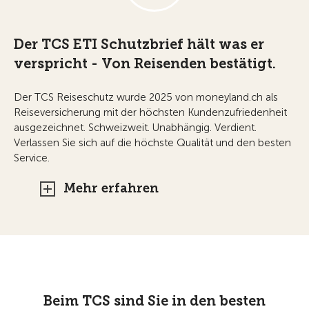
Der TCS ETI Schutzbrief hält was er
verspricht - Von Reisenden bestätigt.
Der TCS Reiseschutz wurde 2025 von moneyland.ch als
Reiseversicherung mit der höchsten Kundenzufriedenheit
ausgezeichnet. Schweizweit. Unabhängig. Verdient.
Verlassen Sie sich auf die höchste Qualität und den besten
Service.
Mehr erfahren
Beim TCS sind Sie in den besten