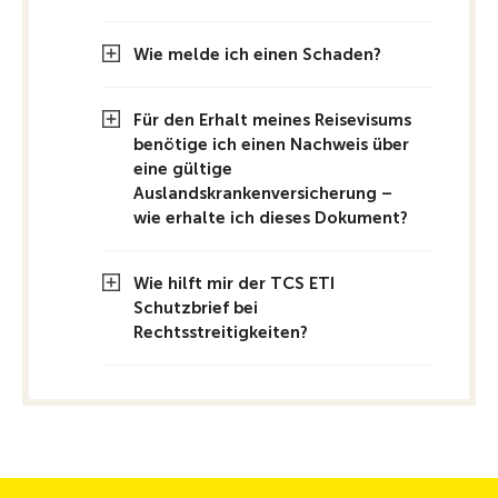
Wie melde ich einen Schaden?
Für den Erhalt meines Reisevisums
benötige ich einen Nachweis über
eine gültige
Auslandskrankenversicherung –
wie erhalte ich dieses Dokument?
Wie hilft mir der TCS ETI
Schutzbrief bei
Rechtsstreitigkeiten?