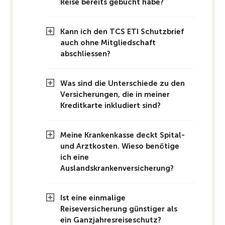
Reise bereits gebucht habe?
Kann ich den TCS ETI Schutzbrief
auch ohne Mitgliedschaft
abschliessen?
Was sind die Unterschiede zu den
Versicherungen, die in meiner
Kreditkarte inkludiert sind?
Meine Krankenkasse deckt Spital-
und Arztkosten. Wieso benötige
ich eine
Auslandskrankenversicherung?
Ist eine einmalige
Reiseversicherung günstiger als
ein Ganzjahresreiseschutz?