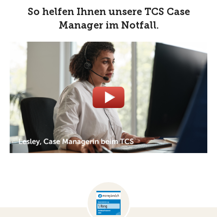
So helfen Ihnen unsere TCS Case
Manager im Notfall.