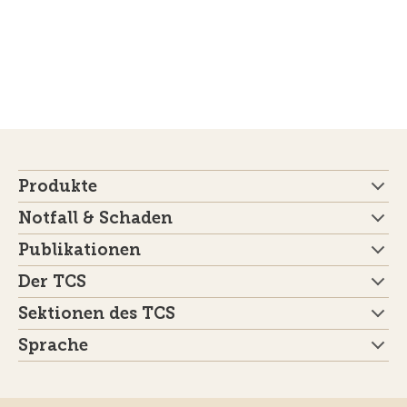
Produkte
Notfall & Schaden
Publikationen
Der TCS
Sektionen des TCS
Sprache