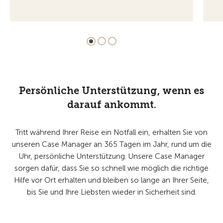
Persönliche Unterstützung, wenn es
darauf ankommt.
Tritt während Ihrer Reise ein Notfall ein, erhalten Sie von
unseren Case Manager an 365 Tagen im Jahr, rund um die
Uhr, persönliche Unterstützung. Unsere Case Manager
sorgen dafür, dass Sie so schnell wie möglich die richtige
Hilfe vor Ort erhalten und bleiben so lange an Ihrer Seite,
bis Sie und Ihre Liebsten wieder in Sicherheit sind.