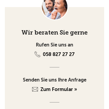
Wir beraten Sie gerne
Rufen Sie uns an
058 827 27 27
Senden Sie uns Ihre Anfrage
Zum Formular »