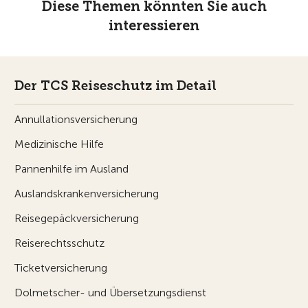
Diese Themen könnten Sie auch
interessieren
Der TCS Reiseschutz im Detail
Annullationsversicherung
Medizinische Hilfe
Pannenhilfe im Ausland
Auslandskrankenversicherung
Reisegepäckversicherung
Reiserechtsschutz
Ticketversicherung
Dolmetscher- und Übersetzungsdienst