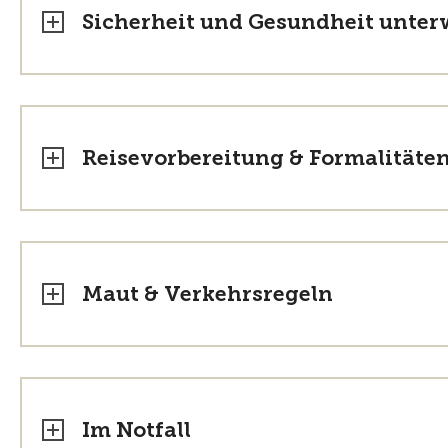
Sicherheit und Gesundheit unte
Reisevorbereitung & Formalitäte
Maut & Verkehrsregeln
Im Notfall