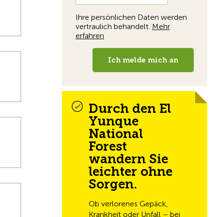
Durch den El
Yunque
National
Forest
wandern Sie
leichter ohne
Sorgen.
Ob verlorenes Gepäck,
Krankheit oder Unfall – bei