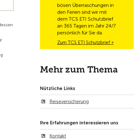
bösen Überraschungen in
den Ferien sind wir mit
dem TCS ETI Schutzbrief
ndessen
an 365 Tagen im Jahr 24/7
persönlich für Sie da.
z
Zum TCS ETI Schutzbrief »
ng
Mehr zum Thema
Nützliche Links
Reiseversicherung
Ihre Erfahrungen interessieren uns
Kontakt