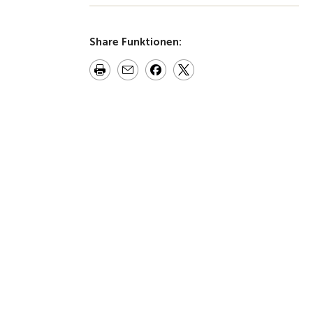
Share Funktionen: