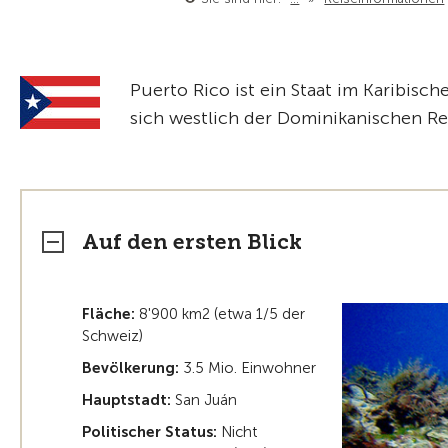
Puerto Rico ist ein Staat im Karibisc
sich westlich der Dominikanischen Re
Auf den ersten Blick
Fläche:
8'900 km2 (etwa 1/5 der
Schweiz)
Bevölkerung:
3.5 Mio. Einwohner
Hauptstadt:
San Juán
Politischer Status:
Nicht