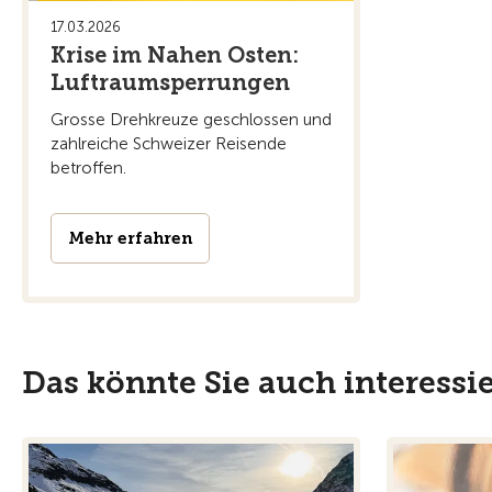
17.03.2026
Krise im Nahen Osten:
Luftraumsperrungen
Grosse Drehkreuze geschlossen und
zahlreiche Schweizer Reisende
betroffen.
Mehr erfahren
Das könnte Sie auch interessi