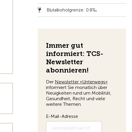
Blutalkoholgrenze: 0.8‰