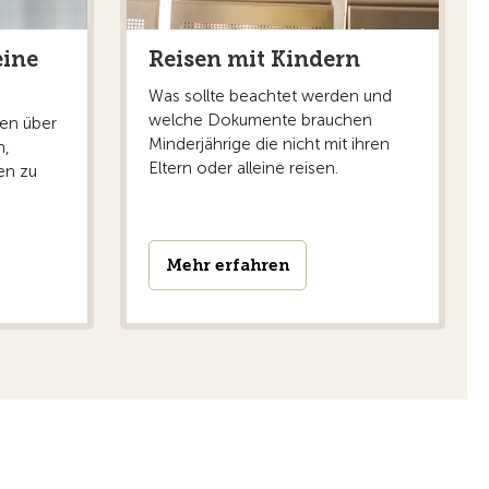
eine
Reisen mit Kindern
Was sollte beachtet werden und
welche Dokumente brauchen
nen über
Minderjährige die nicht mit ihren
n,
Eltern oder alleine reisen.
en zu
Mehr erfahren