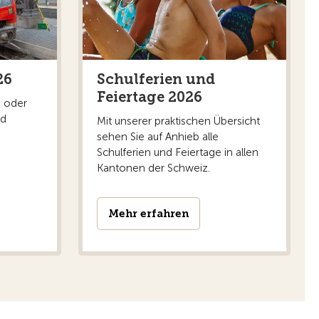
26
Schulferien und
Feiertage 2026
e oder
nd
Mit unserer praktischen Übersicht
sehen Sie auf Anhieb alle
Schulferien und Feiertage in allen
Kantonen der Schweiz.
Mehr erfahren