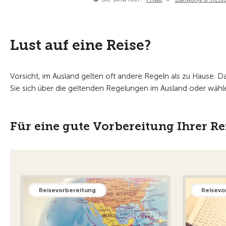
Lust auf eine Reise?
Vorsicht, im Ausland gelten oft andere Regeln als zu Hause. D
Sie sich über die geltenden Regelungen im Ausland oder wählen
Für eine gute Vorbereitung Ihrer Re
Reisevorbereitung
Reisevo