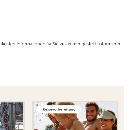
chtigsten Informationen für Sie zusammengestellt. Informieren
Reisevorbereitung