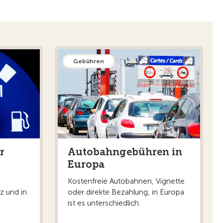
Gebühren
r
Autobahngebühren in
Europa
Kostenfreie Autobahnen, Vignette
z und in
oder direkte Bezahlung, in Europa
ist es unterschiedlich.