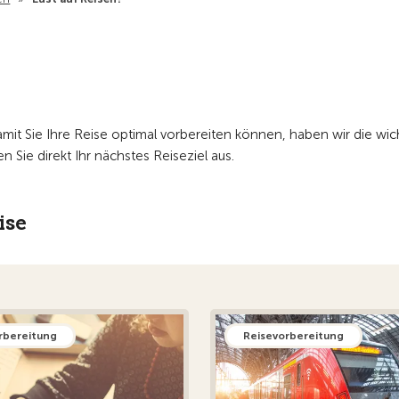
amit Sie Ihre Reise optimal vorbereiten können, haben wir die wi
 Sie direkt Ihr nächstes Reiseziel aus.
ise
rbereitung
Reisevorbereitung