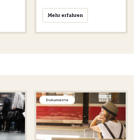
Mehr erfahren
Dokumente