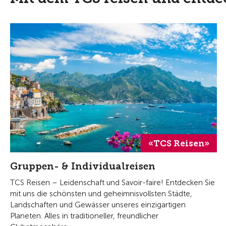
«TCS Reisen»
Gruppen- & Individualreisen
TCS Reisen – Leidenschaft und Savoir-faire! Entdecken Sie
mit uns die schönsten und geheimnisvollsten Städte,
Landschaften und Gewässer unseres einzigartigen
Planeten. Alles in traditioneller, freundlicher