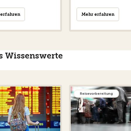
erfahren
Mehr erfahren
es Wissenswerte
Reisevorbereitung