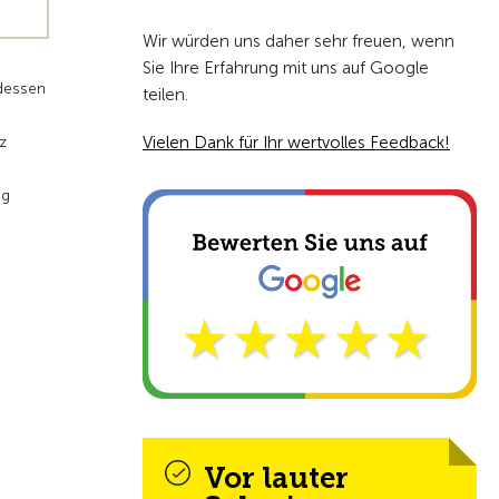
Wir würden uns daher sehr freuen, wenn
Sie Ihre Erfahrung mit uns auf Google
ndessen
teilen.
Vielen Dank für Ihr wertvolles Feedback!
z
ng
Vor lauter