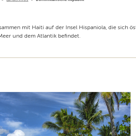
ammen mit Haiti auf der Insel Hispaniola, die sich ös
eer und dem Atlantik befindet.