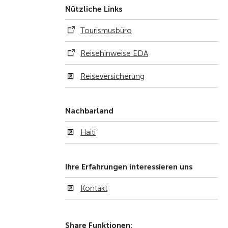
Nützliche Links
Tourismusbüro
Reisehinweise EDA
Reiseversicherung
Nachbarland
Haiti
Ihre Erfahrungen interessieren uns
Kontakt
Share Funktionen: