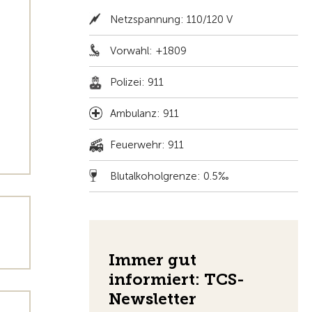
Netzspannung: 110/120 V
Vorwahl: +1809
Polizei: 911
Ambulanz: 911
Feuerwehr: 911
Blutalkoholgrenze: 0.5‰