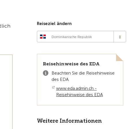
Zur Übersicht
Reiseziel ändern
tlich
Dominikanische Republik
Reisehinweise des EDA
Beachten Sie die Reisehinweise
des EDA.
www.eda.admin.ch -
Reisehinweise des EDA
Weitere Informationen