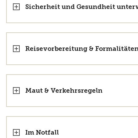
Sicherheit und Gesundheit unte
Reisevorbereitung & Formalitäte
Maut & Verkehrsregeln
Im Notfall