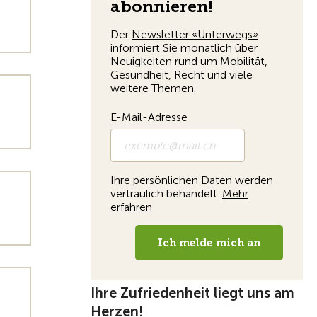
Ihre Zufriedenheit liegt uns am
Herzen!