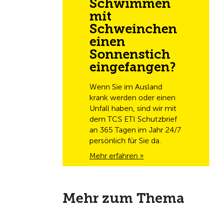
Schwimmen
mit
Schweinchen
einen
Sonnenstich
eingefangen?
Wenn Sie im Ausland
krank werden oder einen
Unfall haben, sind wir mit
dem TCS ETI Schutzbrief
an 365 Tagen im Jahr 24/7
persönlich für Sie da.
Mehr erfahren »
Mehr zum Thema