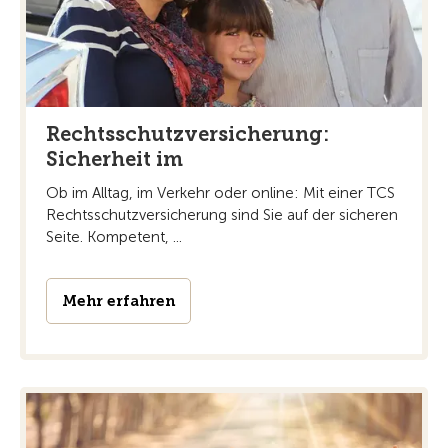
Rechtsschutzversicherung:
Sicherheit im
Ob im Alltag, im Verkehr oder online: Mit einer TCS
Rechtsschutzversicherung sind Sie auf der sicheren
Seite. Kompetent, ...
Mehr erfahren