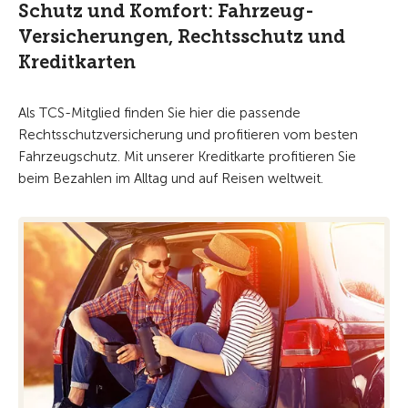
Schutz und Komfort: Fahrzeug-
Versicherungen, Rechtsschutz und
Kreditkarten
Als TCS-Mitglied finden Sie hier die passende
Rechtsschutzversicherung und profitieren vom besten
Fahrzeugschutz. Mit unserer Kreditkarte profitieren Sie
beim Bezahlen im Alltag und auf Reisen weltweit.