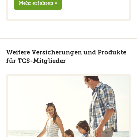
Mehr erfahren »
Weitere Versicherungen und Produkte
für TCS-Mitglieder