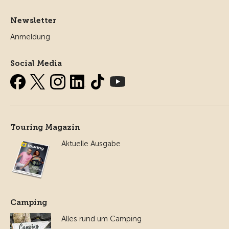
Newsletter
Anmeldung
Social Media
Touring Magazin
Aktuelle Ausgabe
Camping
Alles rund um Camping