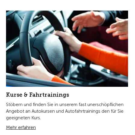
Kurse & Fahrtrainings
Stöbern und finden Sie in unserem fast unerschöpflichen
Angebot an Autokursen und Autofahrtrainings den für Sie
geeigneten Kurs.
Mehr erfahren