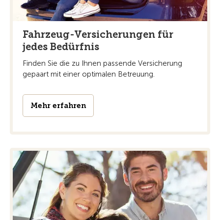
Fahrzeug-Versicherungen für
jedes Bedürfnis
Finden Sie die zu Ihnen passende Versicherung
gepaart mit einer optimalen Betreuung.
Mehr erfahren