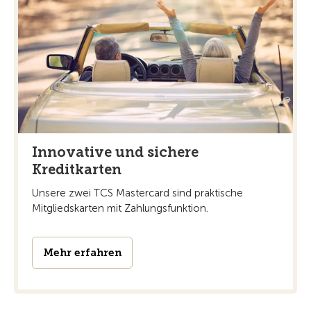
Innovative und sichere
Kreditkarten
Unsere zwei TCS Mastercard sind praktische
Mitgliedskarten mit Zahlungsfunktion.
Mehr erfahren