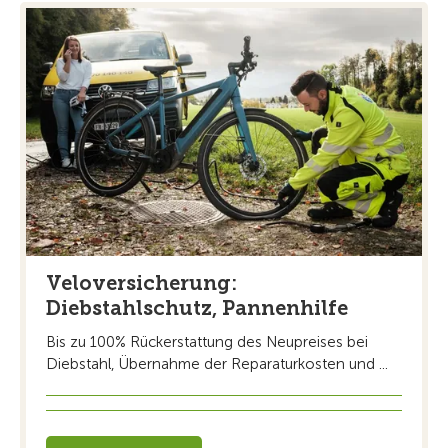
Veloversicherung:
Diebstahlschutz, Pannenhilfe
Bis zu 100% Rückerstattung des Neupreises bei
Diebstahl, Übernahme der Reparaturkosten und ...