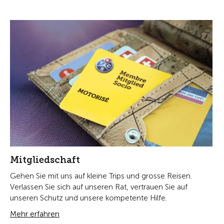
Mitgliedschaft
Gehen Sie mit uns auf kleine Trips und grosse Reisen.
Verlassen Sie sich auf unseren Rat, vertrauen Sie auf
unseren Schutz und unsere kompetente Hilfe.
Mehr erfahren