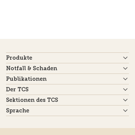
Produkte
Notfall & Schaden
Publikationen
Der TCS
Sektionen des TCS
Sprache