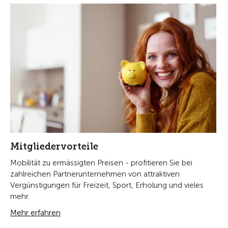
Mitgliedervorteile
Mobilität zu ermässigten Preisen - profitieren Sie bei
zahlreichen Partnerunternehmen von attraktiven
Vergünstigungen für Freizeit, Sport, Erholung und vieles
mehr.
Mehr erfahren