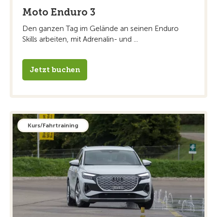
Moto Enduro 3
Den ganzen Tag im Gelände an seinen Enduro
Skills arbeiten, mit Adrenalin- und ...
Jetzt buchen
Kurs/Fahrtraining