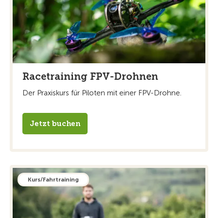
Racetraining FPV-Drohnen
Der Praxiskurs für Piloten mit einer FPV-Drohne.
Jetzt buchen
Kurs/Fahrtraining