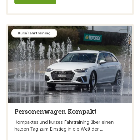
Kurs/Fahrtraining
Personenwagen Kompakt
Kompaktes und kurzes Fahrtraining über einen
halben Tag zum Einstieg in die Welt der ...