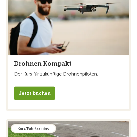
Drohnen Kompakt
Der Kurs für zukünftige Drohnenpiloten.
Jetzt buchen
Kurs/Fahrtraining