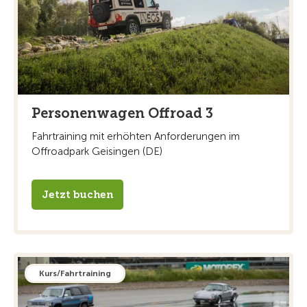
Personenwagen Offroad 3
Fahrtraining mit erhöhten Anforderungen im
Offroadpark Geisingen (DE)
Jetzt buchen
Kurs/Fahrtraining