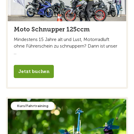
Moto Schnupper 125ccm
Mindestens 15 Jahre alt und Lust, Motorradluft
ohne Führerschein zu schnuppern? Dann ist unser
...
Jetzt buchen
Kurs/Fahrtraining