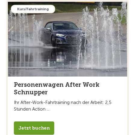
Kurs/Fahrtraining
Personenwagen After Work
Schnupper
Ihr After-Work-Fahrtraining nach der Arbeit: 2,5
Stunden Action ...
Jetzt buchen