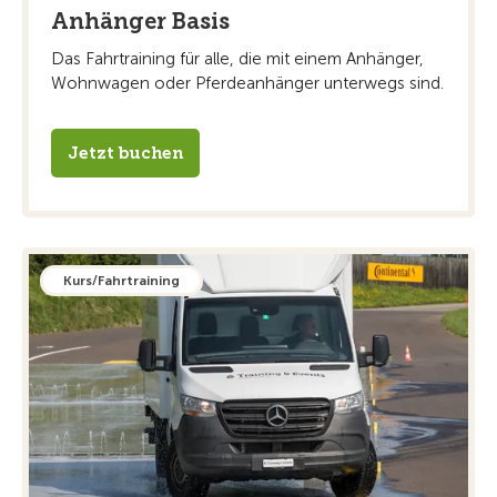
Anhänger Basis
Das Fahrtraining für alle, die mit einem Anhänger,
Wohnwagen oder Pferdeanhänger unterwegs sind.
Jetzt buchen
Kurs/Fahrtraining