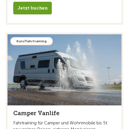
Jetzt buchen
Kurs/Fahrtraining
Camper Vanlife
Fahrtraining für Camper und Wohnmobile bis 5t: