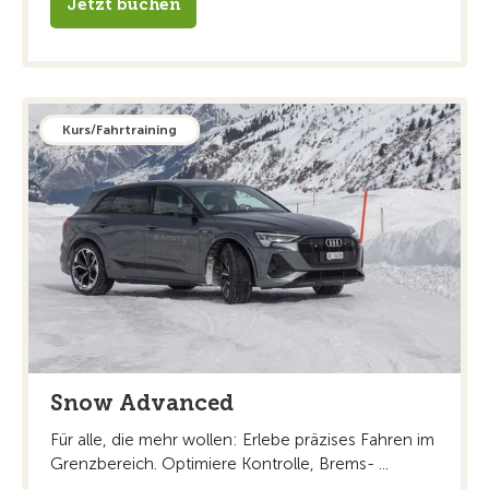
Jetzt buchen
Kurs/Fahrtraining
Snow Advanced
Für alle, die mehr wollen: Erlebe präzises Fahren im
Grenzbereich. Optimiere Kontrolle, Brems- ...