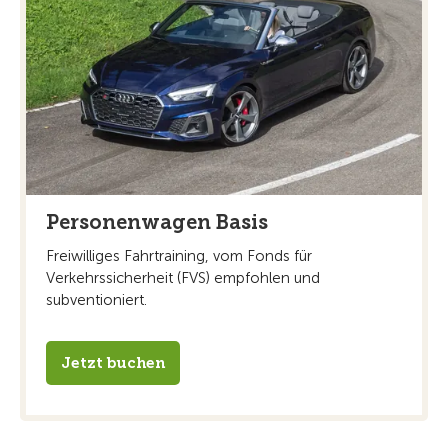
Personenwagen Basis
Freiwilliges Fahrtraining, vom Fonds für
Verkehrssicherheit (FVS) empfohlen und
subventioniert.
Jetzt buchen