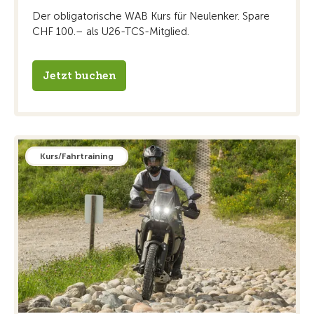
Der obligatorische WAB Kurs für Neulenker. Spare
CHF 100.– als U26-TCS-Mitglied.
Jetzt buchen
Kurs/Fahrtraining