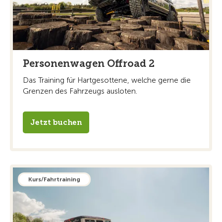
Personenwagen Offroad 2
Das Training für Hartgesottene, welche gerne die
Grenzen des Fahrzeugs ausloten.
Jetzt buchen
Kurs/Fahrtraining