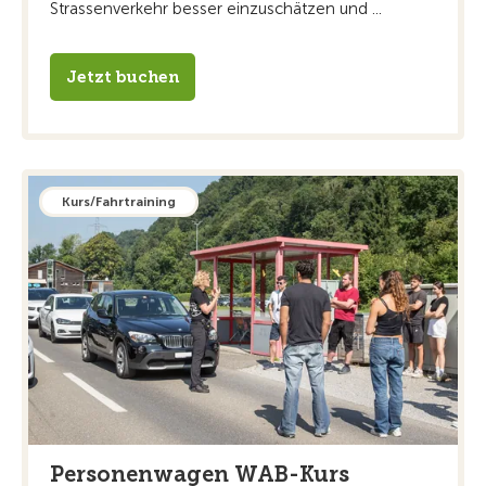
Strassenverkehr besser einzuschätzen und ...
Jetzt buchen
Kurs/Fahrtraining
Personenwagen WAB-Kurs