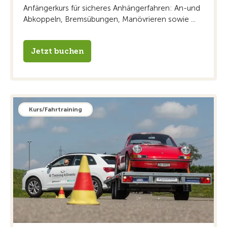
Anfängerkurs für sicheres Anhängerfahren: An-und
Abkoppeln, Bremsübungen, Manövrieren sowie ...
Jetzt buchen
Kurs/Fahrtraining