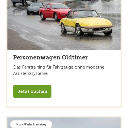
Personenwagen Oldtimer
Das Fahrtraining für Fahrzeuge ohne moderne
Assistenzsysteme.
Jetzt buchen
Kurs/Fahrtraining