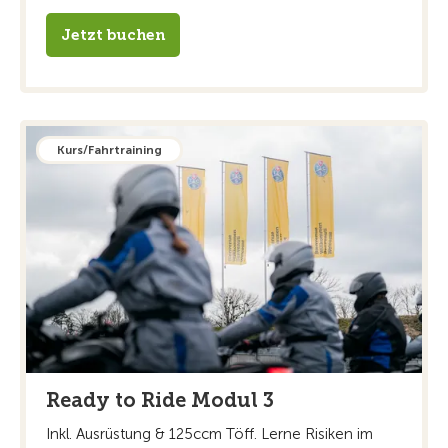
Jetzt buchen
Kurs/Fahrtraining
Ready to Ride Modul 3
Inkl. Ausrüstung & 125ccm Töff. Lerne Risiken im