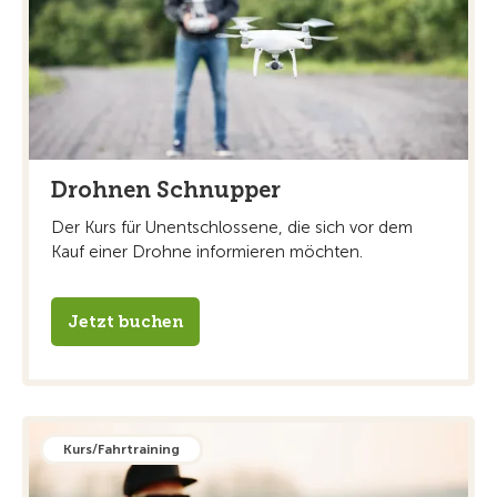
Drohnen Schnupper
Der Kurs für Unentschlossene, die sich vor dem
Kauf einer Drohne informieren möchten.
Jetzt buchen
Kurs/Fahrtraining