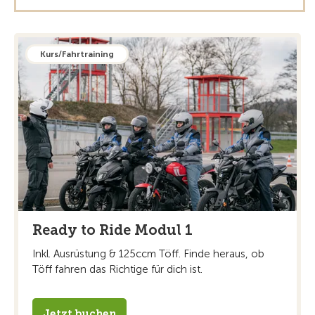
Kurs/Fahrtraining
Ready to Ride Modul 1
Inkl. Ausrüstung & 125ccm Töff. Finde heraus, ob
Töff fahren das Richtige für dich ist.
Jetzt buchen