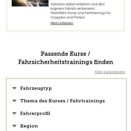
Grenzen selber erfahren und den
eigenen Fahrstil verbessern:
Mobilitäts-Kurse und Fahrtrainings für
Gruppen und Firmen.
Mehr erfahren
Passende Kurse /
Fahrsicherheitstrainings finden
Filter zurücksetzen
Fahrzeugtyp
Thema des Kurses / Fahrtrainings
Fahrerprofil
Region