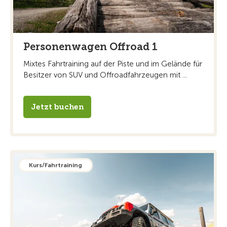
Personenwagen Offroad 1
Mixtes Fahrtraining auf der Piste und im Gelände für
Besitzer von SUV und Offroadfahrzeugen mit ...
Jetzt buchen
Kurs/Fahrtraining