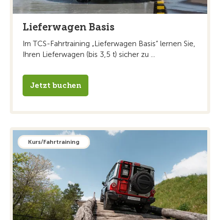
Lieferwagen Basis
Im TCS-Fahrtraining „Lieferwagen Basis“ lernen Sie,
Ihren Lieferwagen (bis 3,5 t) sicher zu ...
Jetzt buchen
Kurs/Fahrtraining