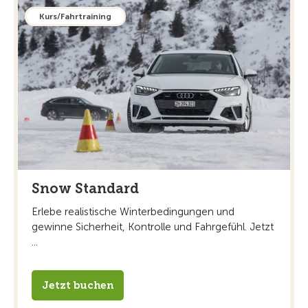
Kurs/Fahrtraining
Snow Standard
Erlebe realistische Winterbedingungen und
gewinne Sicherheit, Kontrolle und Fahrgefühl. Jetzt
...
Jetzt buchen