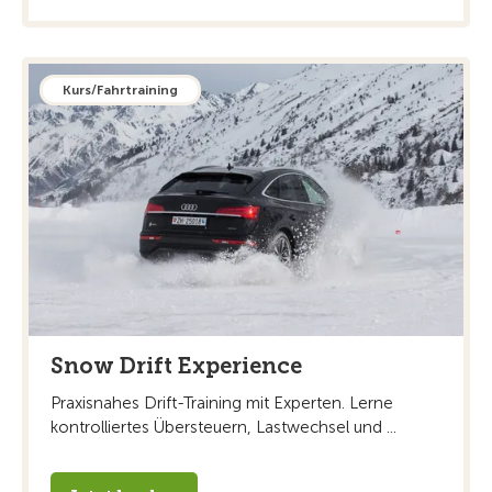
Kurs/Fahrtraining
Snow Drift Experience
Praxisnahes Drift-Training mit Experten. Lerne
kontrolliertes Übersteuern, Lastwechsel und ...