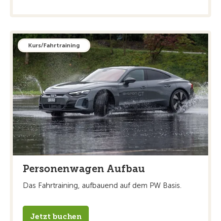
Kurs/Fahrtraining
Personenwagen Aufbau
Das Fahrtraining, aufbauend auf dem PW Basis.
Jetzt buchen