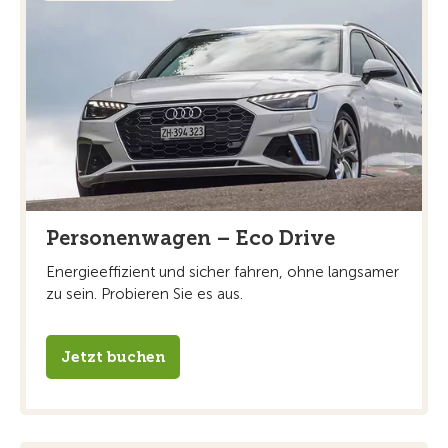
Personenwagen – Eco Drive
Energieeffizient und sicher fahren, ohne langsamer
zu sein. Probieren Sie es aus.
Jetzt buchen