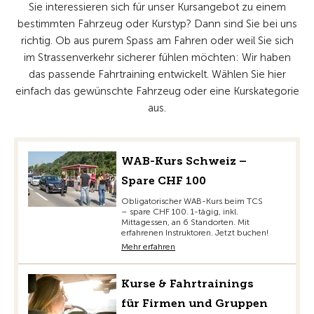
Sie interessieren sich für unser Kursangebot zu einem
bestimmten Fahrzeug oder Kurstyp? Dann sind Sie bei uns
richtig. Ob aus purem Spass am Fahren oder weil Sie sich
im Strassenverkehr sicherer fühlen möchten: Wir haben
das passende Fahrtraining entwickelt. Wählen Sie hier
einfach das gewünschte Fahrzeug oder eine Kurskategorie
aus.
WAB-Kurs Schweiz –
Spare CHF 100
Obligatorischer WAB-Kurs beim TCS
– spare CHF 100. 1-tägig, inkl.
Mittagessen, an 6 Standorten. Mit
erfahrenen Instruktoren. Jetzt buchen!
Mehr erfahren
Kurse & Fahrtrainings
für Firmen und Gruppen