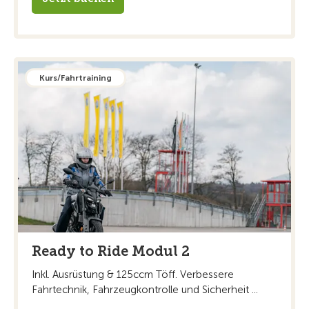
Kurs/Fahrtraining
Ready to Ride Modul 2
Inkl. Ausrüstung & 125ccm Töff. Verbessere
Fahrtechnik, Fahrzeugkontrolle und Sicherheit ...