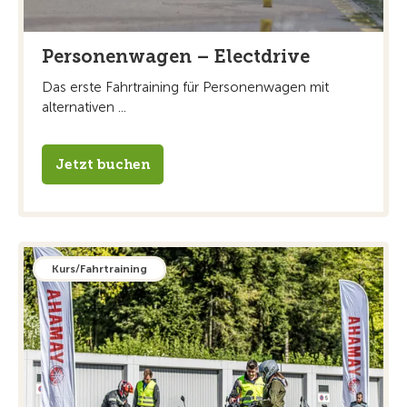
Personenwagen – Electdrive
Das erste Fahrtraining für Personenwagen mit
alternativen ...
Jetzt buchen
Kurs/Fahrtraining