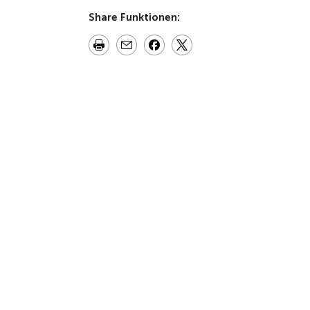
Share Funktionen: