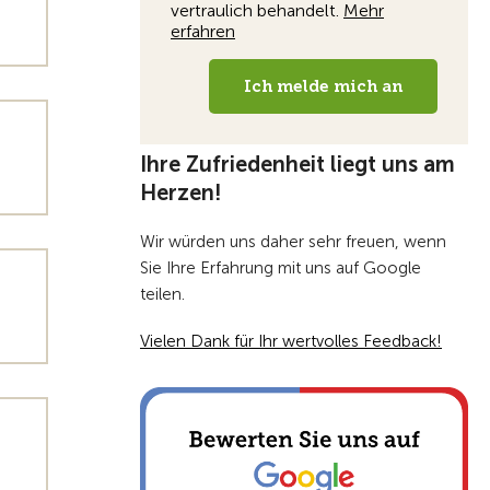
Ihre Zufriedenheit liegt uns am
Herzen!
Wir würden uns daher sehr freuen, wenn
Sie Ihre Erfahrung mit uns auf Google
teilen.
Vielen Dank für Ihr wertvolles Feedback!