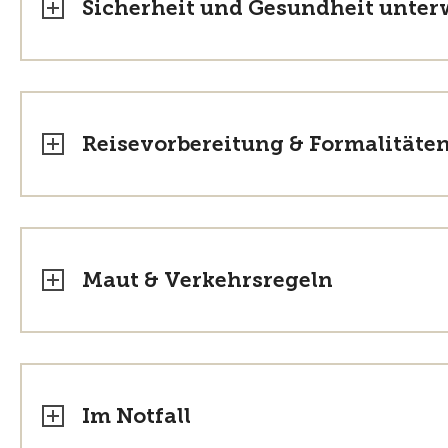
Sicherheit und Gesundheit unte
Reisevorbereitung & Formalitäte
Maut & Verkehrsregeln
Im Notfall