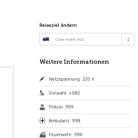
Zur Übersicht
Reiseziel ändern
Cook-Inseln (NZ)
Weitere Informationen
Netzspannung: 220 V
Vorwahl: +682
Polizei: 999
Ambulanz: 998
Feuerwehr: 996