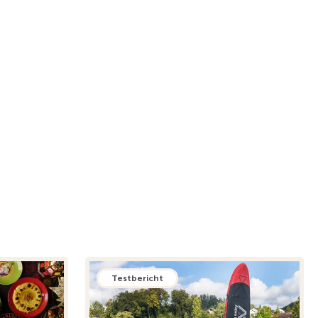
Testbericht