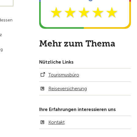
ndessen
z
Mehr zum Thema
ng
Nützliche Links
Tourismusbüro
Reiseversicherung
Ihre Erfahrungen interessieren uns
Kontakt