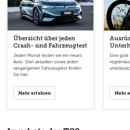
Übersicht über jeden
Ausrü
Crash- und Fahrzeugtest
Unterh
Jeden Monat testen wir ein neues
Eine gute
Auto: Den aktuellen sowie jeden
regelmässi
vergangenen Fahrzeugtest finden
unerlässlic
Sie hier.
Mehr erfahren
Mehr e