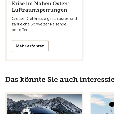
Krise im Nahen Osten:
Luftraumsperrungen
Grosse Drehkreuze geschlossen und
zahlreiche Schweizer Reisende
betroffen.
Mehr erfahren
Das könnte Sie auch interessi