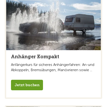
Anhänger Kompakt
Anfängerkurs für sicheres Anhängerfahren: An-und
Abkoppeln, Bremsübungen, Manövrieren sowie ...
Jetzt buchen