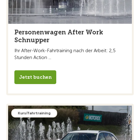
Personenwagen After Work
Schnupper
Ihr After-Work-Fahrtraining nach der Arbeit: 2,5
Stunden Action ...
Jetzt buchen
Kurs/Fahrtraining