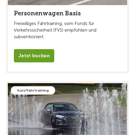
Personenwagen Basis
Freiwilliges Fahrtraining, vom Fonds für
Verkehrssicherheit (FVS) empfohlen und
subventioniert.
Jetzt buchen
Kurs/Fahrtraining