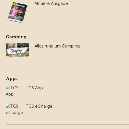
Aktuelle Ausgabe
Camping
Alles rund um Camping
Apps
TCS App
TCS eCharge