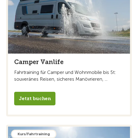
Camper Vanlife
Fahrtraining für Camper und Wohnmobile bis 5t:
souveränes Reisen, sicheres Manövrieren, ...
Jetzt buchen
Kurs/Fahrtraining