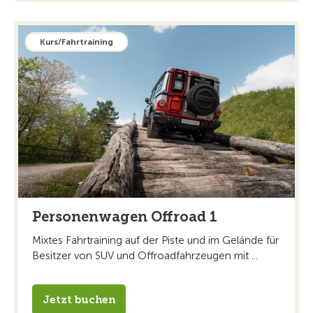
Kurs/Fahrtraining
Personenwagen Offroad 1
Mixtes Fahrtraining auf der Piste und im Gelände für
Besitzer von SUV und Offroadfahrzeugen mit ...
Jetzt buchen