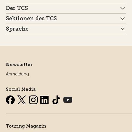
Der TCS
Sektionen des TCS
Sprache
Newsletter
Anmeldung
Social Media
Touring Magazin