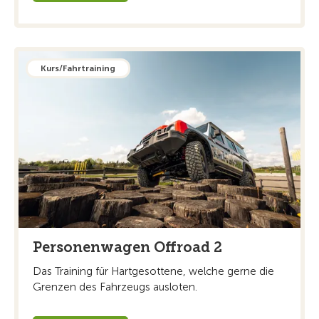
Kurs/Fahrtraining
Personenwagen Offroad 2
Das Training für Hartgesottene, welche gerne die
Grenzen des Fahrzeugs ausloten.