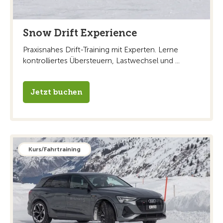
Snow Drift Experience
Praxisnahes Drift-Training mit Experten. Lerne
kontrolliertes Übersteuern, Lastwechsel und ...
Jetzt buchen
Kurs/Fahrtraining