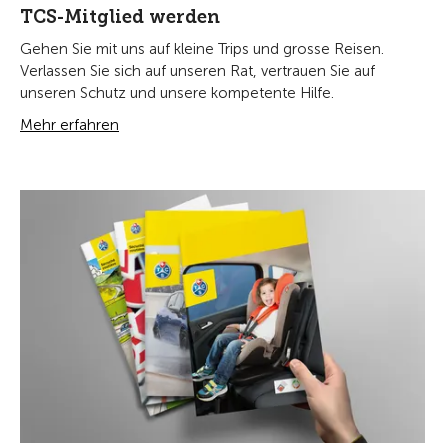
TCS-Mitglied werden
Gehen Sie mit uns auf kleine Trips und grosse Reisen.
Verlassen Sie sich auf unseren Rat, vertrauen Sie auf
unseren Schutz und unsere kompetente Hilfe.
Mehr erfahren