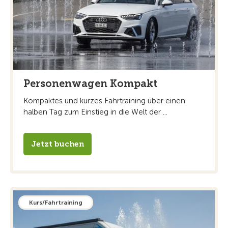
Personenwagen Kompakt
Kompaktes und kurzes Fahrtraining über einen
halben Tag zum Einstieg in die Welt der ...
Jetzt buchen
Kurs/Fahrtraining