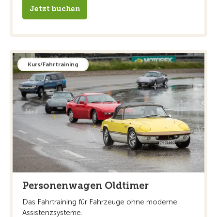
Jetzt buchen
Kurs/Fahrtraining
Personenwagen Oldtimer
Das Fahrtraining für Fahrzeuge ohne moderne
Assistenzsysteme.