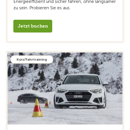
Energieeffizient und sicher fahren, ohne langsamer
zu sein. Probieren Sie es aus.
Jetzt buchen
Kurs/Fahrtraining