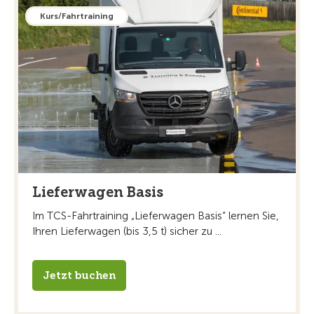
Kurs/Fahrtraining
Lieferwagen Basis
Im TCS-Fahrtraining „Lieferwagen Basis“ lernen Sie,
Ihren Lieferwagen (bis 3,5 t) sicher zu ...
Jetzt buchen