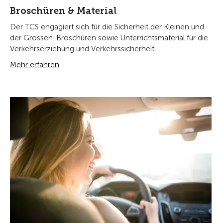
Broschüren & Material
Der TCS engagiert sich für die Sicherheit der Kleinen und
der Grossen. Broschüren sowie Unterrichtsmaterial für die
Verkehrserziehung und Verkehrssicherheit.
Mehr erfahren