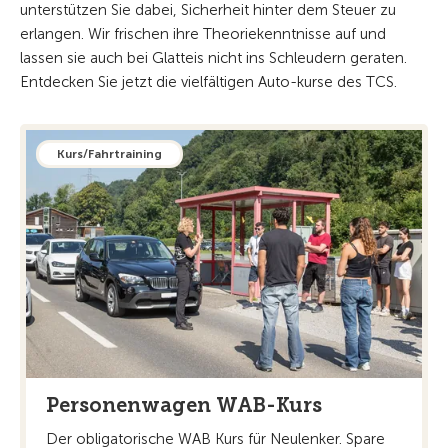
unterstützen Sie dabei, Sicherheit hinter dem Steuer zu
erlangen. Wir frischen ihre Theoriekenntnisse auf und
lassen sie auch bei Glatteis nicht ins Schleudern geraten.
Entdecken Sie jetzt die vielfältigen Auto-kurse des TCS.
Kurs/Fahrtraining
Personenwagen WAB-Kurs
Der obligatorische WAB Kurs für Neulenker. Spare