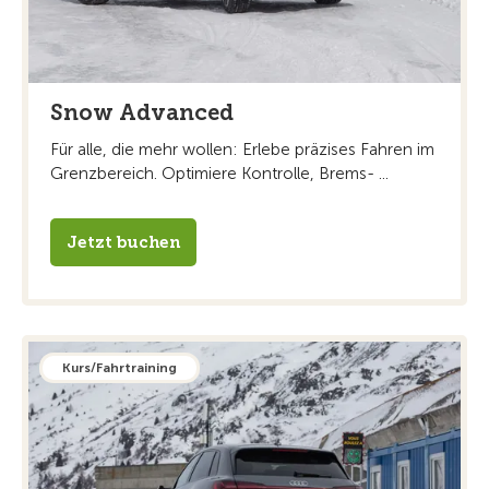
Snow Advanced
Für alle, die mehr wollen: Erlebe präzises Fahren im
Grenzbereich. Optimiere Kontrolle, Brems- ...
Jetzt buchen
Kurs/Fahrtraining