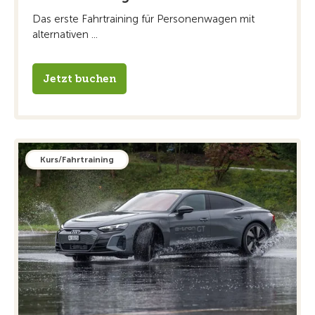
Das erste Fahrtraining für Personenwagen mit
alternativen ...
Jetzt buchen
Kurs/Fahrtraining