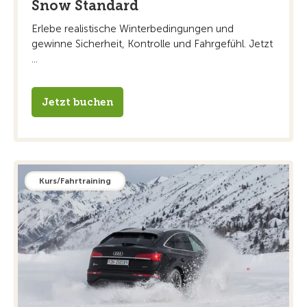
Snow Standard
Erlebe realistische Winterbedingungen und
gewinne Sicherheit, Kontrolle und Fahrgefühl. Jetzt
...
Jetzt buchen
Kurs/Fahrtraining