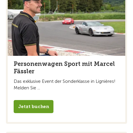
Personenwagen Sport mit Marcel
Fässler
Das exklusive Event der Sonderklasse in Lignières!
Melden Sie ...
Jetzt buchen