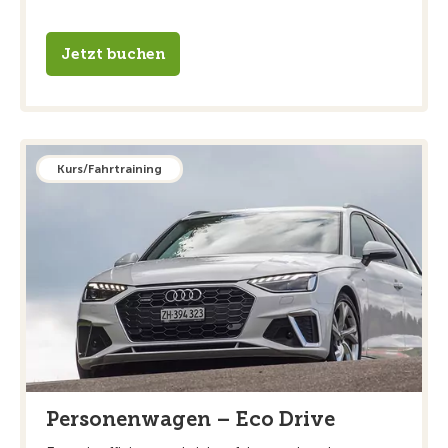
Jetzt buchen
Kurs/Fahrtraining
Personenwagen – Eco Drive