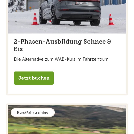
2-Phasen-Ausbildung Schnee &
Eis
Die Alternative zum WAB-Kurs im Fahrzentrum.
Jetzt buchen
Kurs/Fahrtraining