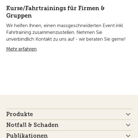
Kurse/Fahrtrainings für Firmen &
Gruppen
Wir helfen Ihnen, einen massgeschneiderten Event inkl.
Fahrtraining zusammenzustellen. Nehmen Sie
unverbindlich Kontakt zu uns auf - wir beraten Sie gerne!
Mehr erfahren
Produkte
Notfall & Schaden
Publikationen