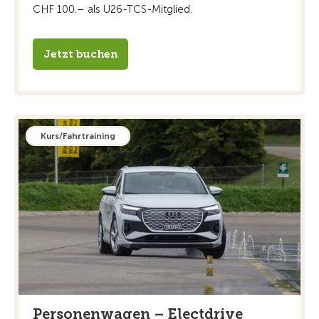
CHF 100.– als U26-TCS-Mitglied.
Jetzt buchen
Kurs/Fahrtraining
Personenwagen – Electdrive