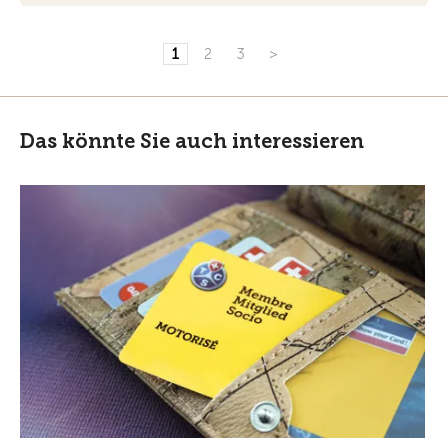
1
2
3
>
Das könnte Sie auch interessieren