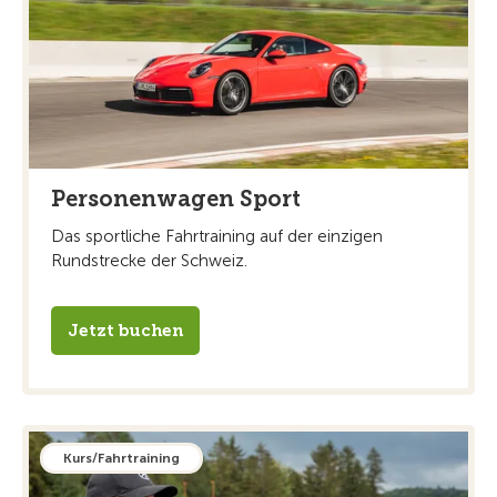
Personenwagen Sport
Das sportliche Fahrtraining auf der einzigen
Rundstrecke der Schweiz.
Jetzt buchen
Kurs/Fahrtraining