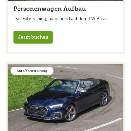
Personenwagen Aufbau
Das Fahrtraining, aufbauend auf dem PW Basis.
Jetzt buchen
Kurs/Fahrtraining