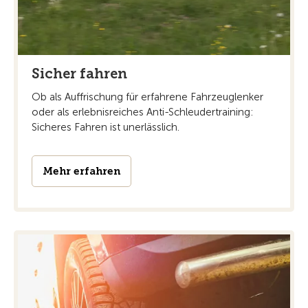
Sicher fahren
Ob als Auffrischung für erfahrene Fahrzeuglenker
oder als erlebnisreiches Anti-Schleudertraining:
Sicheres Fahren ist unerlässlich.
Mehr erfahren