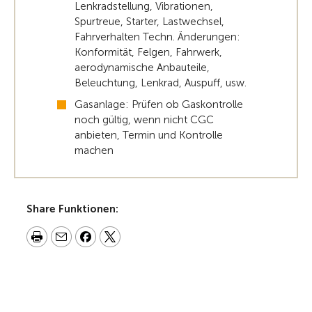
Lenkradstellung, Vibrationen,
Spurtreue, Starter, Lastwechsel,
Fahrverhalten Techn. Änderungen:
Konformität, Felgen, Fahrwerk,
aerodynamische Anbauteile,
Beleuchtung, Lenkrad, Auspuff, usw.
Gasanlage: Prüfen ob Gaskontrolle
noch gültig, wenn nicht CGC
anbieten, Termin und Kontrolle
machen
Share Funktionen: