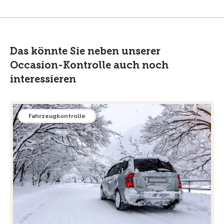
Das könnte Sie neben unserer
Occasion-Kontrolle auch noch
interessieren
Fahrzeugkontrolle