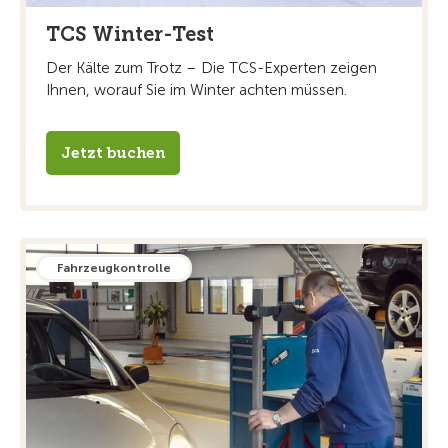
TCS Winter-Test
Der Kälte zum Trotz – Die TCS-Experten zeigen
Ihnen, worauf Sie im Winter achten müssen.
Jetzt buchen
Fahrzeugkontrolle