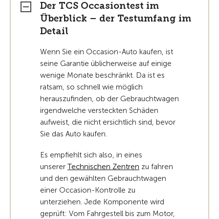
Der TCS Occasiontest im
Überblick – der Testumfang im
Detail
Wenn Sie ein Occasion-Auto kaufen, ist
seine Garantie üblicherweise auf einige
wenige Monate beschränkt. Da ist es
ratsam, so schnell wie möglich
herauszufinden, ob der Gebrauchtwagen
irgendwelche versteckten Schäden
aufweist, die nicht ersichtlich sind, bevor
Sie das Auto kaufen.
Es empfiehlt sich also, in eines
unserer
Technischen Zentren
zu fahren
und den gewählten Gebrauchtwagen
einer Occasion-Kontrolle zu
unterziehen. Jede Komponente wird
geprüft: Vom Fahrgestell bis zum Motor,