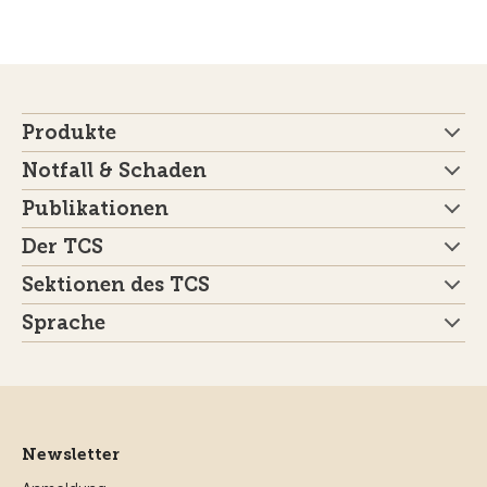
Produkte
Notfall & Schaden
Publikationen
Der TCS
Sektionen des TCS
Sprache
Newsletter