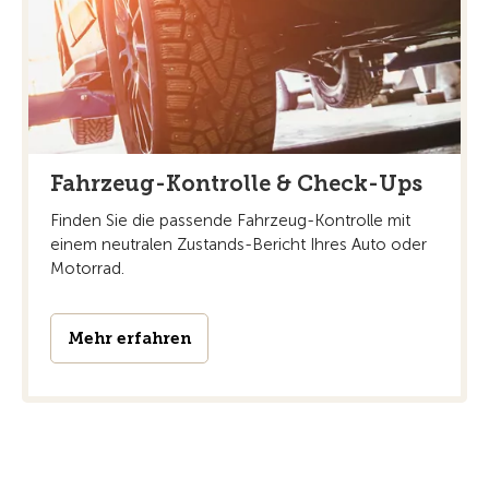
Fahrzeug-Kontrolle & Check-Ups
Finden Sie die passende Fahrzeug-Kontrolle mit
einem neutralen Zustands-Bericht Ihres Auto oder
Motorrad.
Mehr erfahren