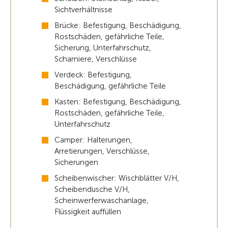
Sichtverhältnisse
Brücke: Befestigung, Beschädigung,
Rostschäden, gefährliche Teile,
Sicherung, Unterfahrschutz,
Scharniere, Verschlüsse
Verdeck: Befestigung,
Beschädigung, gefährliche Teile
Kasten: Befestigung, Beschädigung,
Rostschäden, gefährliche Teile,
Unterfahrschutz
Camper: Halterungen,
Arretierungen, Verschlüsse,
Sicherungen
Scheibenwischer: Wischblätter V/H,
Scheibendusche V/H,
Scheinwerferwaschanlage,
Flüssigkeit auffüllen