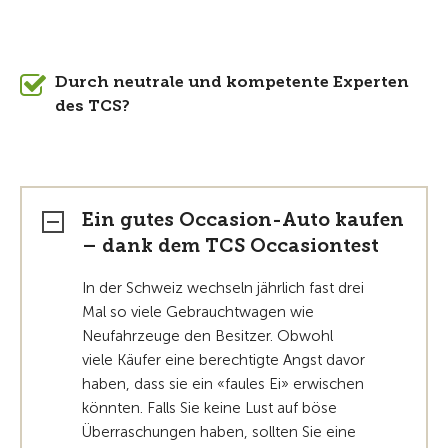
Durch neutrale und kompetente Experten
des TCS?
Ein gutes Occasion-Auto kaufen
– dank dem TCS Occasiontest
In der Schweiz wechseln jährlich fast drei
Mal so viele Gebrauchtwagen wie
Neufahrzeuge den Besitzer. Obwohl
viele Käufer eine berechtigte Angst davor
haben, dass sie ein «faules Ei» erwischen
könnten. Falls Sie keine Lust auf böse
Überraschungen haben, sollten Sie eine