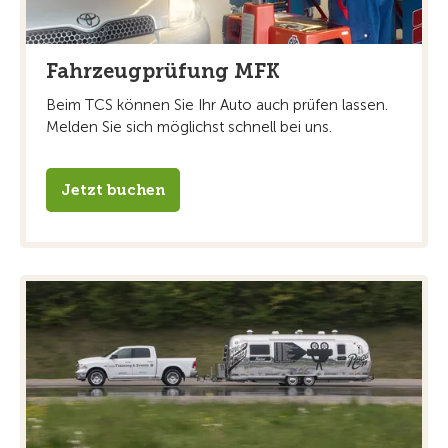
Fahrzeugprüfung MFK
Beim TCS können Sie Ihr Auto auch prüfen lassen.
Melden Sie sich möglichst schnell bei uns.
Jetzt buchen