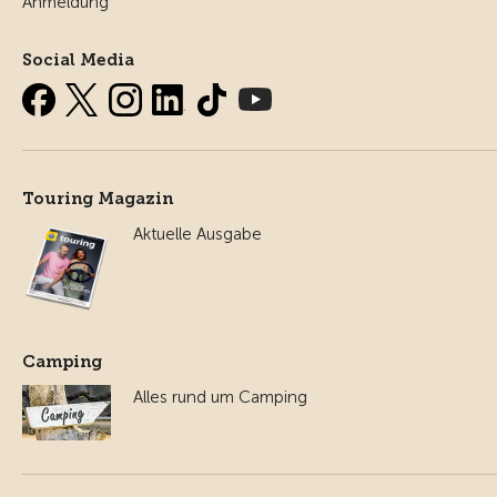
Anmeldung
Social Media
Touring Magazin
Aktuelle Ausgabe
Camping
Alles rund um Camping