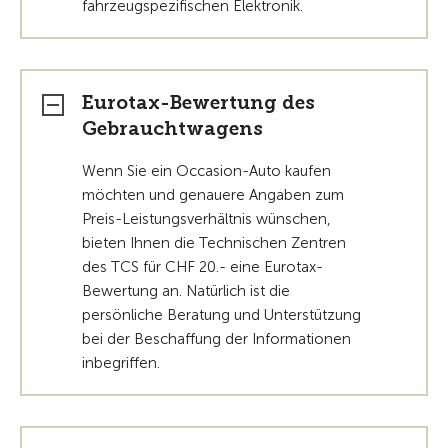
fahrzeugspezifischen Elektronik.
Eurotax-Bewertung des
Gebrauchtwagens
Wenn Sie ein Occasion-Auto kaufen
möchten und genauere Angaben zum
Preis-Leistungsverhältnis wünschen,
bieten Ihnen die Technischen Zentren
des TCS für CHF 20.- eine Eurotax-
Bewertung an. Natürlich ist die
persönliche Beratung und Unterstützung
bei der Beschaffung der Informationen
inbegriffen.