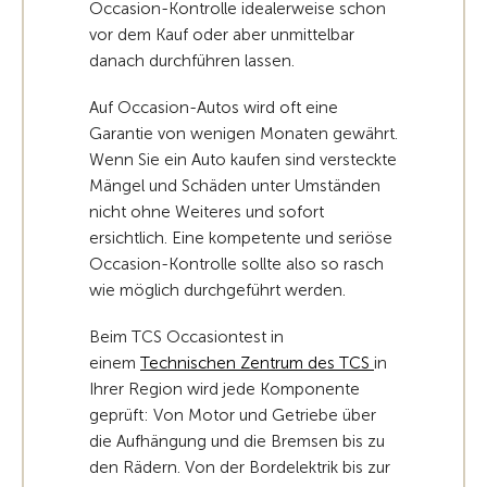
Occasion-Kontrolle idealerweise schon
vor dem Kauf oder aber unmittelbar
danach durchführen lassen.
Auf Occasion-Autos wird oft eine
Garantie von wenigen Monaten gewährt.
Wenn Sie ein Auto kaufen sind versteckte
Mängel und Schäden unter Umständen
nicht ohne Weiteres und sofort
ersichtlich. Eine kompetente und seriöse
Occasion-Kontrolle sollte also so rasch
wie möglich durchgeführt werden.
Beim TCS Occasiontest in
einem
Technischen Zentrum des TCS
in
Ihrer Region wird jede Komponente
geprüft: Von Motor und Getriebe über
die Aufhängung und die Bremsen bis zu
den Rädern. Von der Bordelektrik bis zur