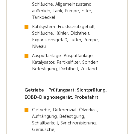
Schläuche, Allgemeinzustand
äußerlich, Tank, Pumpe, Filter,
Tankdeckel
Kühlsystem: Frostschutzgehalt,
Schläuche, Kühler, Dichtheit,
Expansionsgefäß, Lüfter, Pumpe,
Niveau
Auspuffanlage: Auspuffanlage,
Katalysator, Partikelfilter, Sonden,
Befestigung, Dichtheit, Zustand
Getriebe - Prüfungsart: Sichtprüfung,
EOBD-Diagnosegerät, Probefahrt
Getriebe, Differenzial: Ölverlust,
Aufhängung, Befestigung,
Schaltbarkeit, Synchronisierung,
Geräusche,