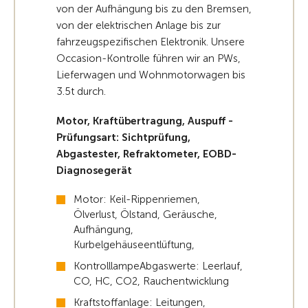
von der Aufhängung bis zu den Bremsen,
von der elektrischen Anlage bis zur
fahrzeugspezifischen Elektronik. Unsere
Occasion-Kontrolle führen wir an PWs,
Lieferwagen und Wohnmotorwagen bis
3.5t durch.
Motor, Kraftübertragung, Auspuff -
Prüfungsart: Sichtprüfung,
Abgastester, Refraktometer, EOBD-
Diagnosegerät
Motor: Keil-Rippenriemen,
Ölverlust, Ölstand, Geräusche,
Aufhängung,
Kurbelgehäuseentlüftung,
KontrolllampeAbgaswerte: Leerlauf,
CO, HC, CO2, Rauchentwicklung
Kraftstoffanlage: Leitungen,