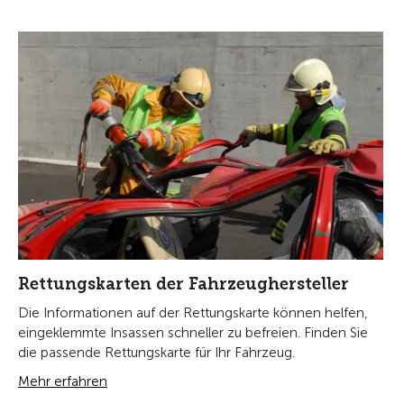
Rettungskarten der Fahrzeughersteller
Die Informationen auf der Rettungskarte können helfen,
eingeklemmte Insassen schneller zu befreien. Finden Sie
die passende Rettungskarte für Ihr Fahrzeug.
Mehr erfahren