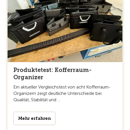
Produktetest: Kofferraum-
Organizer
Ein aktueller Vergleichstest von acht Kofferraum-
Organizern zeigt deutliche Unterschiede bei
Qualität, Stabilität und ...
Mehr erfahren