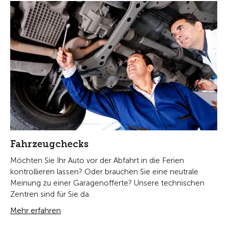
Fahrzeugchecks
Möchten Sie Ihr Auto vor der Abfahrt in die Ferien
kontrollieren lassen? Oder brauchen Sie eine neutrale
Meinung zu einer Garagenofferte? Unsere technischen
Zentren sind für Sie da.
Mehr erfahren