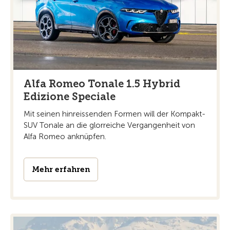
Alfa Romeo Tonale 1.5 Hybrid
Edizione Speciale
Mit seinen hinreissenden Formen will der Kompakt-
SUV Tonale an die glorreiche Vergangenheit von
Alfa Romeo anknüpfen.
Mehr erfahren