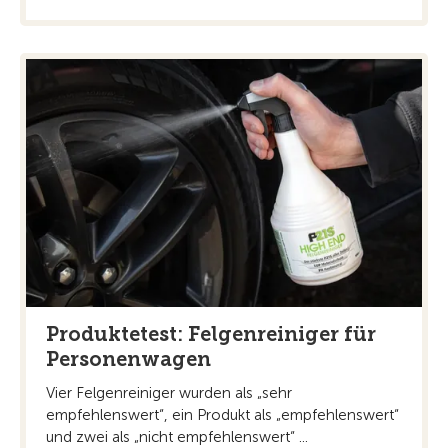
Produktetest: Felgenreiniger für
Personenwagen
Vier Felgenreiniger wurden als „sehr
empfehlenswert“, ein Produkt als „empfehlenswert“
und zwei als „nicht empfehlenswert“ ...