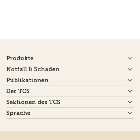
Produkte
Notfall & Schaden
Publikationen
Der TCS
Sektionen des TCS
Sprache