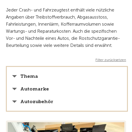
Jeder Crash- und Fahrzeugtest enthält viele nützliche
Angaben über Treibstoffverbrauch, Abgasausstoss,
Fahrleistungen, Innenlärm, Kofferraumvolumen sowie
Wartungs- und Reparaturkosten. Auch die spezifischen
Vor- und Nachteile eines Autos, die Rostschutzgarantie-
Beurteilung sowie viele weitere Details sind erwähnt.
Filter zurücksetzen
Thema
Automarke
Autozubehör