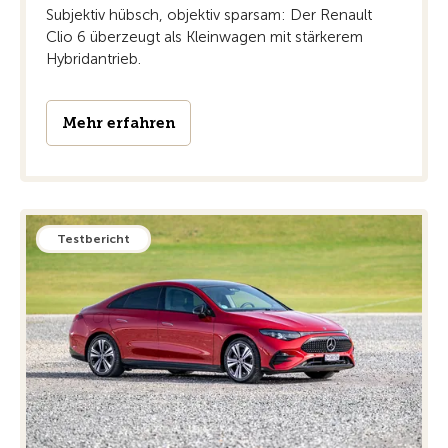
Subjektiv hübsch, objektiv sparsam: Der Renault
Clio 6 überzeugt als Kleinwagen mit stärkerem
Hybridantrieb.
Mehr erfahren
Testbericht