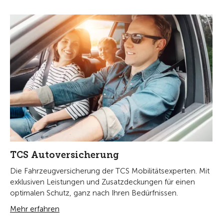
TCS Autoversicherung
Die Fahrzeugversicherung der TCS Mobilitätsexperten. Mit
exklusiven Leistungen und Zusatzdeckungen für einen
optimalen Schutz, ganz nach Ihren Bedürfnissen.
Mehr erfahren