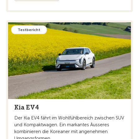
Testbericht
Kia EV4
Der Kia EV4 fährt im Wohlfühlbereich zwischen SUV
und Kompaktwagen. Ein markantes Äusseres
kombinieren die Koreaner mit angenehmen
Umgangsformen.