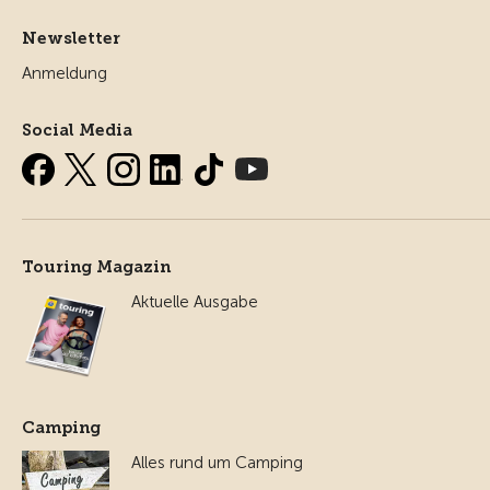
Newsletter
Anmeldung
Social Media
Touring Magazin
Aktuelle Ausgabe
Camping
Alles rund um Camping