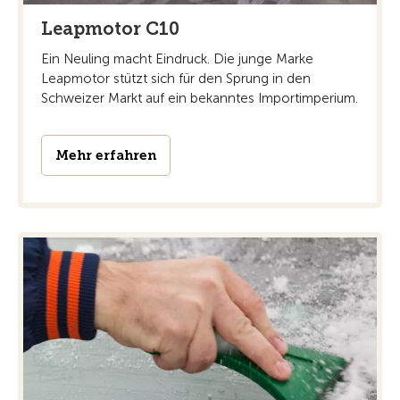
Leapmotor C10
Ein Neuling macht Eindruck. Die junge Marke
Leapmotor stützt sich für den Sprung in den
Schweizer Markt auf ein bekanntes Importimperium.
Mehr erfahren