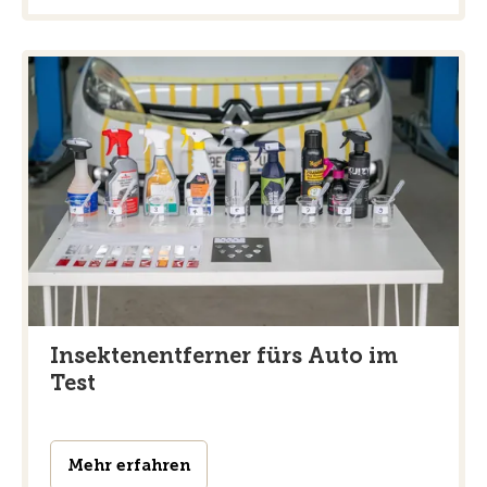
Insektenentferner fürs Auto im
Test
Mehr erfahren