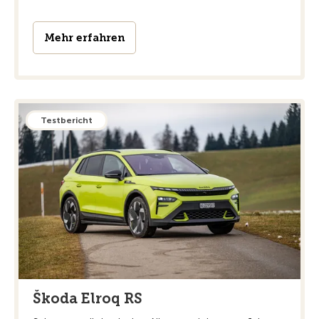
Mehr erfahren
Testbericht
Škoda Elroq RS