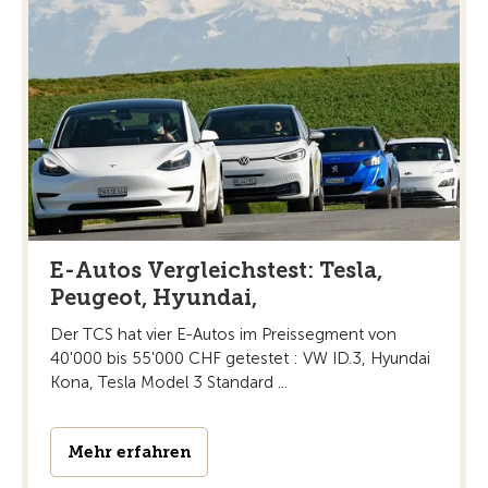
E-Autos Vergleichstest: Tesla,
Peugeot, Hyundai,
Der TCS hat vier E-Autos im Preissegment von
40'000 bis 55'000 CHF getestet : VW ID.3, Hyundai
Kona, Tesla Model 3 Standard ...
Mehr erfahren