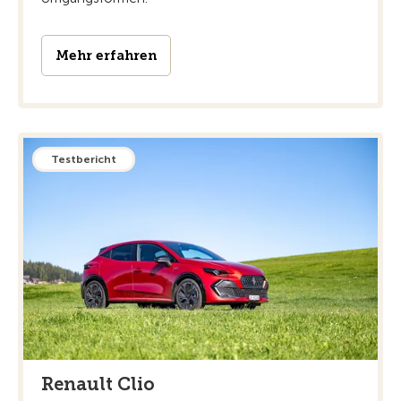
Mehr erfahren
Testbericht
Renault Clio