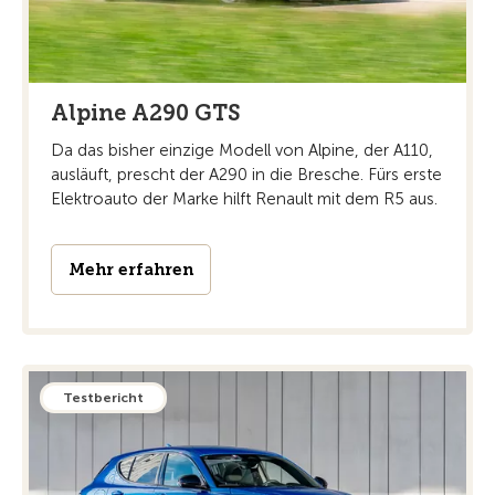
Alpine A290 GTS
Da das bisher einzige Modell von Alpine, der A110,
ausläuft, prescht der A290 in die Bresche. Fürs erste
Elektroauto der Marke hilft Renault mit dem R5 aus.
Mehr erfahren
Testbericht