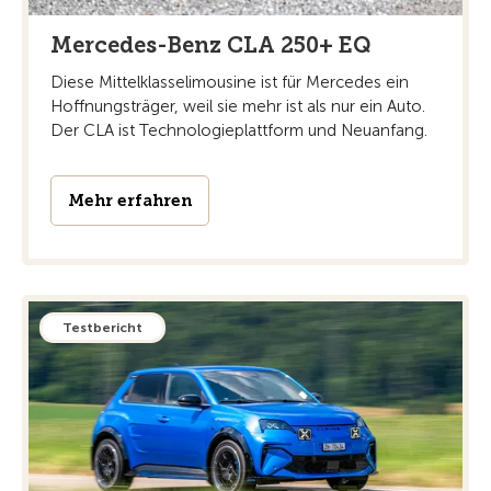
Mercedes-Benz CLA 250+ EQ
Diese Mittelklasselimousine ist für Mercedes ein
Hoffnungsträger, weil sie mehr ist als nur ein Auto.
Der CLA ist Technologieplattform und Neuanfang.
Mehr erfahren
Testbericht