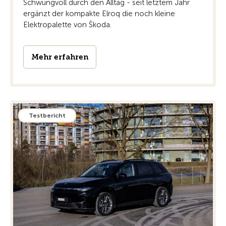
Schwungvoll durch den Alltag - seit letztem Jahr
ergänzt der kompakte Elroq die noch kleine
Elektropalette von Škoda.
Mehr erfahren
Testbericht