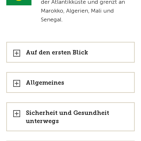
der Atlantikküste und grenzt an
Marokko, Algerien, Mali und
Senegal.
Auf den ersten Blick
Allgemeines
Sicherheit und Gesundheit
unterwegs