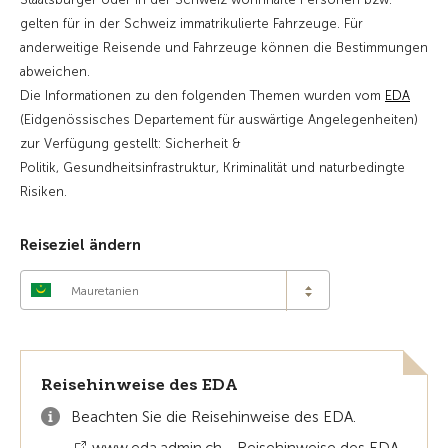
gelten für in der Schweiz immatrikulierte Fahrzeuge. Für
anderweitige Reisende und Fahrzeuge können die Bestimmungen
abweichen.
Die Informationen zu den folgenden Themen wurden vom
EDA
(Eidgenössisches Departement für auswärtige Angelegenheiten)
zur Verfügung gestellt: Sicherheit &
Politik, Gesundheitsinfrastruktur, Kriminalität und naturbedingte
Risiken.
Reiseziel ändern
Mauretanien
Reisehinweise des EDA
Beachten Sie die Reisehinweise des EDA.