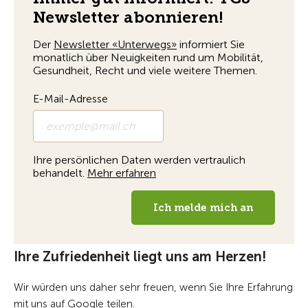
Ihre Zufriedenheit liegt uns am Herzen!
Wir würden uns daher sehr freuen, wenn Sie Ihre Erfahrung
mit uns auf Google teilen.