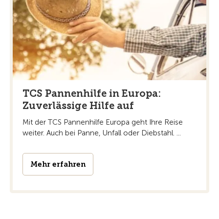
TCS Pannenhilfe in Europa:
Zuverlässige Hilfe auf
Mit der TCS Pannenhilfe Europa geht Ihre Reise
weiter. Auch bei Panne, Unfall oder Diebstahl. ...
Mehr erfahren