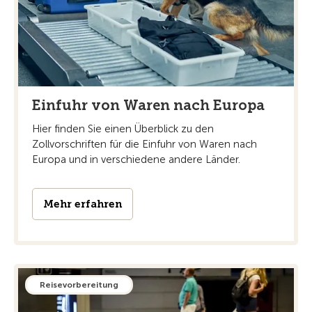
Einfuhr von Waren nach Europa
Hier finden Sie einen Überblick zu den
Zollvorschriften für die Einfuhr von Waren nach
Europa und in verschiedene andere Länder.
Mehr erfahren
Reisevorbereitung