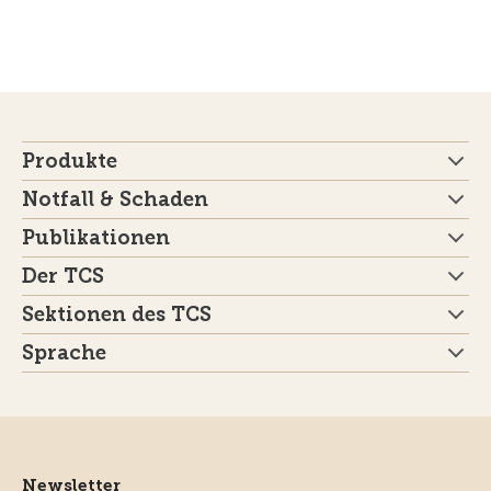
Produkte
Notfall & Schaden
Publikationen
Der TCS
Sektionen des TCS
Sprache
Newsletter