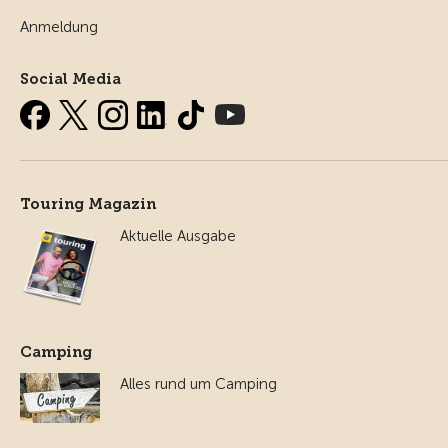
Anmeldung
Social Media
Touring Magazin
Aktuelle Ausgabe
Camping
Alles rund um Camping