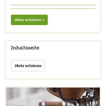
Mehr erfahren »
Inhaltsseite
Mehr erfahren