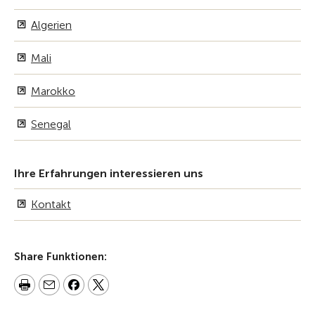
Algerien
Mali
Marokko
Senegal
Ihre Erfahrungen interessieren uns
Kontakt
Share Funktionen: