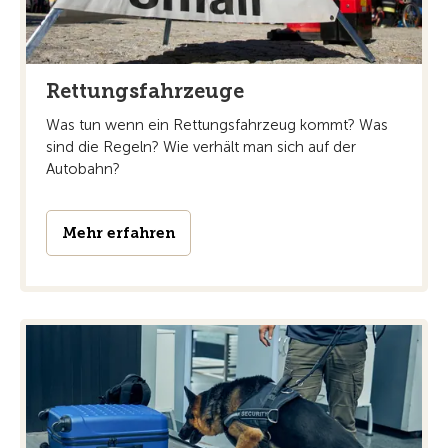
Rettungsfahrzeuge
Was tun wenn ein Rettungsfahrzeug kommt? Was
sind die Regeln? Wie verhält man sich auf der
Autobahn?
Mehr erfahren