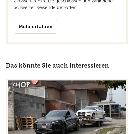
Grosse Drehkreuze geschlossen und zahlreiche
Schweizer Reisende betroffen.
Mehr erfahren
Das könnte Sie auch interessieren