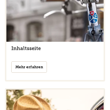
Inhaltsseite
Mehr erfahren