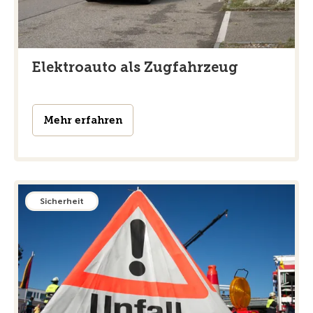
Elektroauto als Zugfahrzeug
Mehr erfahren
Sicherheit