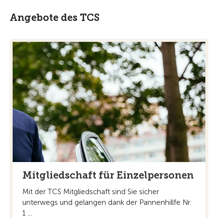
Angebote des TCS
Mitgliedschaft für Einzelpersonen
Mit der TCS Mitgliedschaft sind Sie sicher
unterwegs und gelangen dank der Pannenhillfe Nr.
1 ...