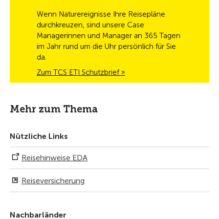
Wenn Naturereignisse Ihre Reisepläne
durchkreuzen, sind unsere Case
Managerinnen und Manager an 365 Tagen
im Jahr rund um die Uhr persönlich für Sie
da.
Zum TCS ETI Schutzbrief »
Mehr zum Thema
Nützliche Links
Reisehinweise EDA
Reiseversicherung
Nachbarländer