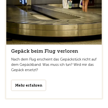
Gepäck beim Flug verloren
Nach dem Flug erscheint das Gepäckstück nicht auf
dem Gepäckband. Was muss ich tun? Wird mir das
Gepäck ersetzt?
Mehr erfahren