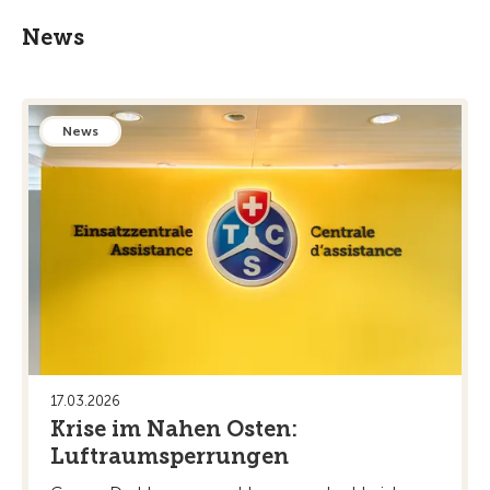
News
News
17.03.2026
Krise im Nahen Osten:
Luftraumsperrungen