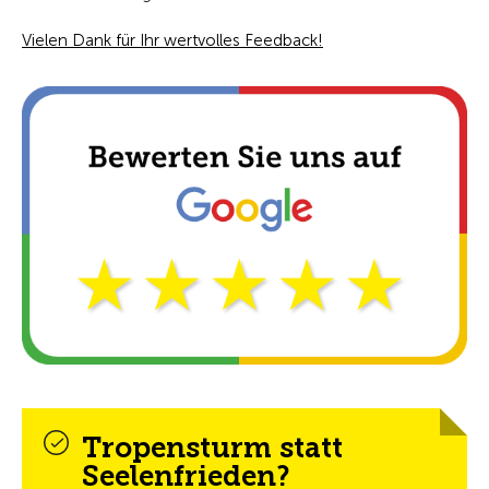
Vielen Dank für Ihr wertvolles Feedback!
Tropensturm statt
Seelenfrieden?