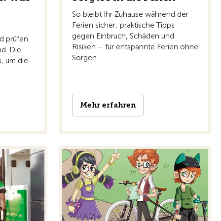
So bleibt Ihr Zuhause während der
Ferien sicher: praktische Tipps
gegen Einbruch, Schäden und
d prüfen
Risiken – für entspannte Ferien ohne
nd. Die
Sorgen.
, um die
Mehr erfahren