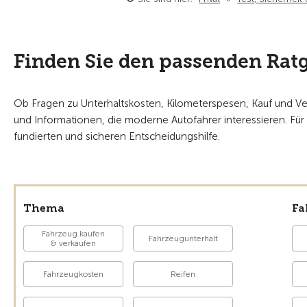
Finden Sie den passenden Rat
Ob Fragen zu Unterhaltskosten, Kilometerspesen, Kauf und Verk
und Informationen, die moderne Autofahrer interessieren. Für 
fundierten und sicheren Entscheidungshilfe.
Thema
Fa
Fahrzeug kaufen
Fahrzeugunterhalt
& verkaufen
Fahrzeugkosten
Reifen