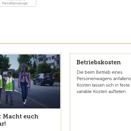
Trendfahrzeuge
Betriebskosten
Die beim Betrieb eines
Personenwagens anfallen
Kosten lassen sich in feste
variable Kosten aufteilen.
: Macht euch
r!