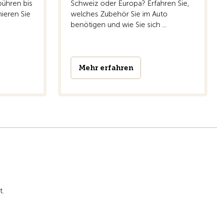
ühren bis
Schweiz oder Europa? Erfahren Sie,
ieren Sie
welches Zubehör Sie im Auto
benötigen und wie Sie sich ...
Mehr erfahren
t.