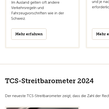
und je na
Im Ausland gelten oft andere
erforderli
Verkehrsregeln und
Fahrzeugvorschriften wie in der
Schweiz.
Mehr erfahren
Mehr e
TCS-Streitbarometer 2024
Der neueste TCS-Streitbarometer zeigt, dass die Zahl der Rec