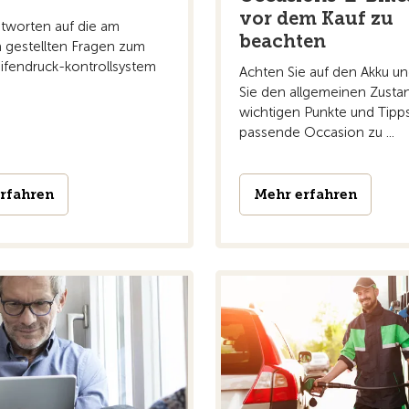
vor dem Kauf zu
tworten auf die am
beachten
n gestellten Fragen zum
fendruck-kontrollsystem
Achten Sie auf den Akku un
Sie den allgemeinen Zusta
wichtigen Punkte und Tipps
passende Occasion zu ...
rfahren
Mehr erfahren