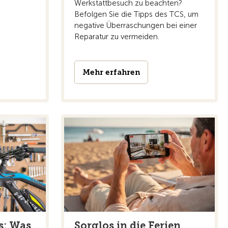
Werkstattbesuch zu beachten?
Befolgen Sie die Tipps des TCS, um
negative Überraschungen bei einer
Reparatur zu vermeiden.
Mehr erfahren
s: Was
Sorglos in die Ferien