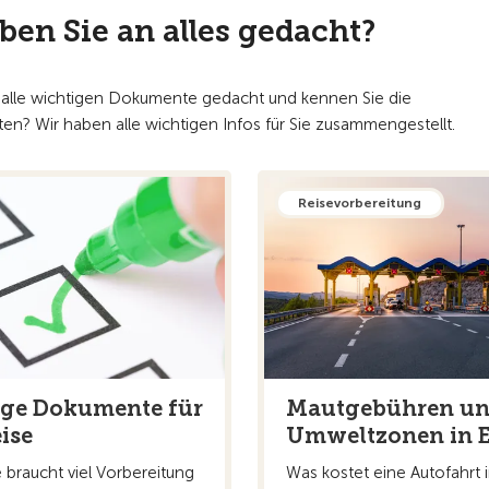
ben Sie an alles gedacht?
n alle wichtigen Dokumente gedacht und kennen Sie die
n? Wir haben alle wichtigen Infos für Sie zusammengestellt.
Reisevorbereitung
ge Dokumente für
Mautgebühren u
ise
Umweltzonen in 
 braucht viel Vorbereitung
Was kostet eine Autofahrt 