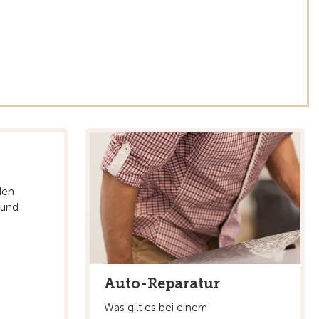
den
 und
Auto-Reparatur
Was gilt es bei einem