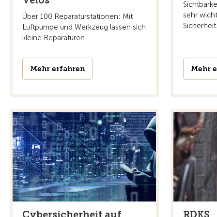
Sichtbarke
sehr wicht
Über 100 Reparaturstationen: Mit
Sicherheit
Luftpumpe und Werkzeug lassen sich
kleine Reparaturen ...
Mehr erfahren
Mehr e
Cybersicherheit auf
RDKS