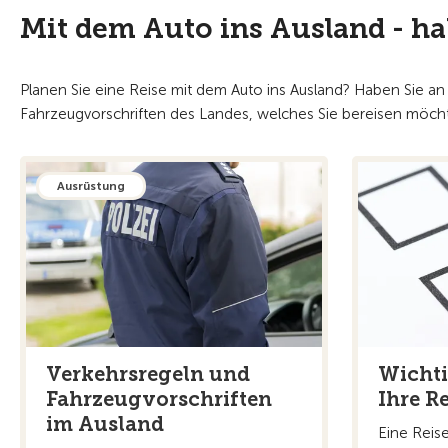
Mit dem Auto ins Ausland - ha
Planen Sie eine Reise mit dem Auto ins Ausland? Haben Sie a
Fahrzeugvorschriften des Landes, welches Sie bereisen möchte
Ausrüstung
Verkehrsregeln und
Wichti
Fahrzeugvorschriften
Ihre Re
im Ausland
Eine Reise