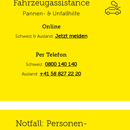
Fahrzeugassistance
Pannen- & Unfallhilfe
Online
Jetzt melden
Schweiz & Ausland:
Per Telefon
0800 140 140
Schweiz:
+41 58 827 22 20
Ausland:
Notfall: Personen-