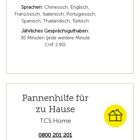
Sprachen:
Chinesisch, Englisch,
Französisch, Italienisch, Portugiesisch,
Spanisch, Thailändisch, Türkisch
Jährliches Gesprächsguthaben:
30 Minuten (jede weitere Minute
CHF 2.90)
Pannenhilfe für
zu Hause
TCS Home
0800 201 201