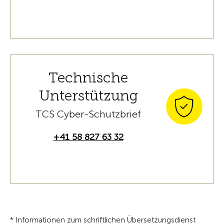
Technische
Unterstützung
TCS Cyber-Schutzbrief
+41 58 827 63 32
* Informationen zum schriftlichen Übersetzungsdienst