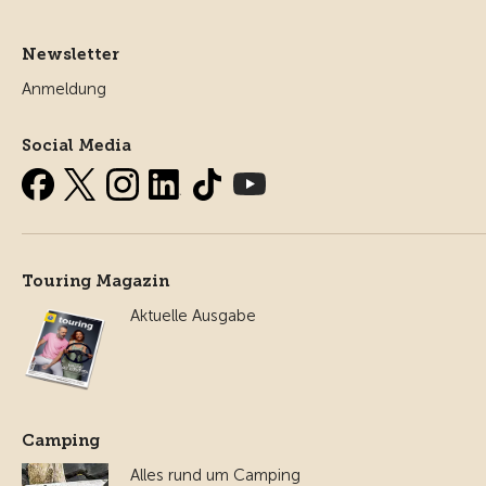
Newsletter
Anmeldung
Social Media
Touring Magazin
Aktuelle Ausgabe
Camping
Alles rund um Camping