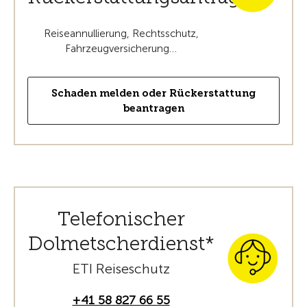
Reiseannullierung, Rechtsschutz,
Fahrzeugversicherung…
Schaden melden oder Rückerstattung
beantragen
Telefonischer
Dolmetscherdienst*
ETI Reiseschutz
+41 58 827 66 55