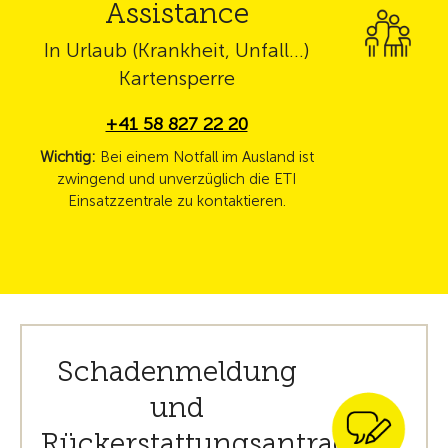
Assistance
In Urlaub (Krankheit, Unfall…)
Kartensperre
+41 58 827 22 20
Wichtig:
Bei einem Notfall im Ausland ist
zwingend und unverzüglich die ETI
Einsatzzentrale zu kontaktieren.
Schadenmeldung
und
Rückerstattungsantrag