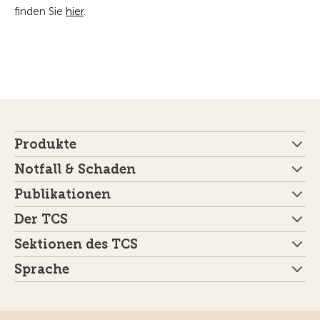
finden Sie
hier
.
Produkte
Notfall & Schaden
Publikationen
Der TCS
Sektionen des TCS
Sprache