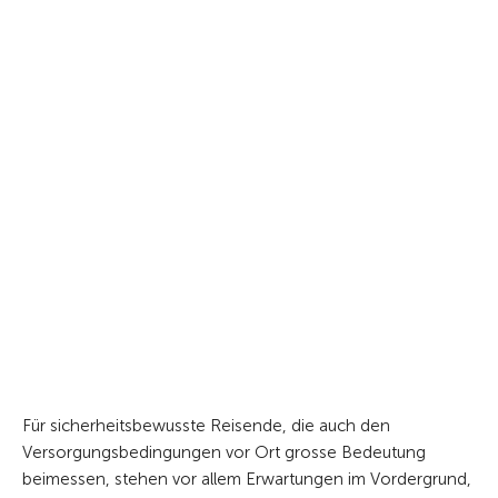
Für sicherheitsbewusste Reisende, die auch den
Versorgungsbedingungen vor Ort grosse Bedeutung
beimessen, stehen vor allem Erwartungen im Vordergrund,