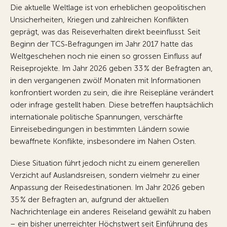
Die aktuelle Weltlage ist von erheblichen geopolitischen
Unsicherheiten, Kriegen und zahlreichen Konflikten
geprägt, was das Reiseverhalten direkt beeinflusst. Seit
Beginn der TCS‑Befragungen im Jahr 2017 hatte das
Weltgeschehen noch nie einen so grossen Einfluss auf
Reiseprojekte. Im Jahr 2026 geben 33 % der Befragten an,
in den vergangenen zwölf Monaten mit Informationen
konfrontiert worden zu sein, die ihre Reisepläne verändert
oder infrage gestellt haben. Diese betreffen hauptsächlich
internationale politische Spannungen, verschärfte
Einreisebedingungen in bestimmten Ländern sowie
bewaffnete Konflikte, insbesondere im Nahen Osten.
Diese Situation führt jedoch nicht zu einem generellen
Verzicht auf Auslandsreisen, sondern vielmehr zu einer
Anpassung der Reisedestinationen. Im Jahr 2026 geben
35 % der Befragten an, aufgrund der aktuellen
Nachrichtenlage ein anderes Reiseland gewählt zu haben
– ein bisher unerreichter Höchstwert seit Einführung des