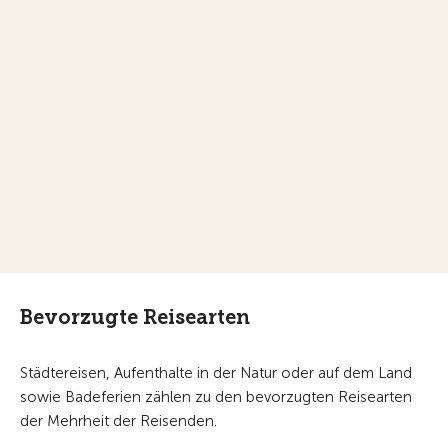
Bevorzugte Reisearten
Städtereisen, Aufenthalte in der Natur oder auf dem Land
sowie Badeferien zählen zu den bevorzugten Reisearten
der Mehrheit der Reisenden.