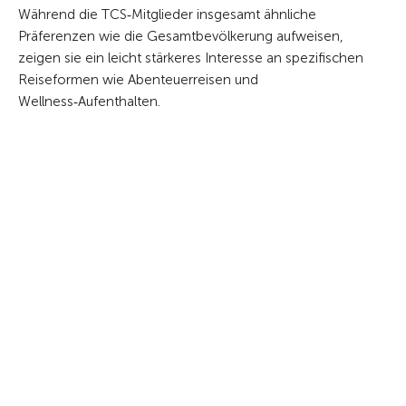
Während die TCS‑Mitglieder insgesamt ähnliche
Präferenzen wie die Gesamtbevölkerung aufweisen,
zeigen sie ein leicht stärkeres Interesse an spezifischen
Reiseformen wie Abenteuerreisen und
Wellness‑Aufenthalten.