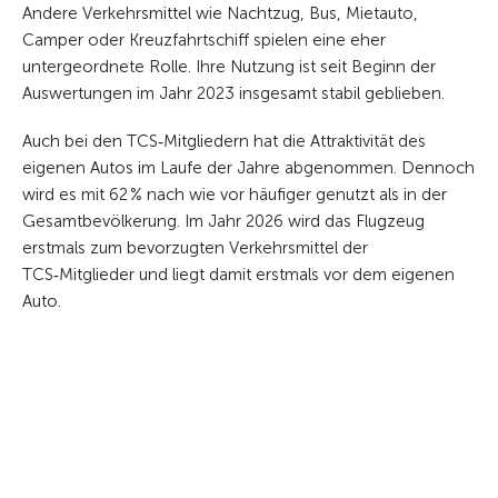
Andere Verkehrsmittel wie Nachtzug, Bus, Mietauto,
Camper oder Kreuzfahrtschiff spielen eine eher
untergeordnete Rolle. Ihre Nutzung ist seit Beginn der
Auswertungen im Jahr 2023 insgesamt stabil geblieben.
Auch bei den TCS‑Mitgliedern hat die Attraktivität des
eigenen Autos im Laufe der Jahre abgenommen. Dennoch
wird es mit 62 % nach wie vor häufiger genutzt als in der
Gesamtbevölkerung. Im Jahr 2026 wird das Flugzeug
erstmals zum bevorzugten Verkehrsmittel der
TCS‑Mitglieder und liegt damit erstmals vor dem eigenen
Auto.