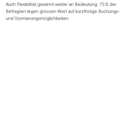
Auch Flexibilität gewinnt weiter an Bedeutung: 75 % der
Befragten legen grossen Wert auf kurzfristige Buchungs-
und Stornierungsmöglichkeiten.