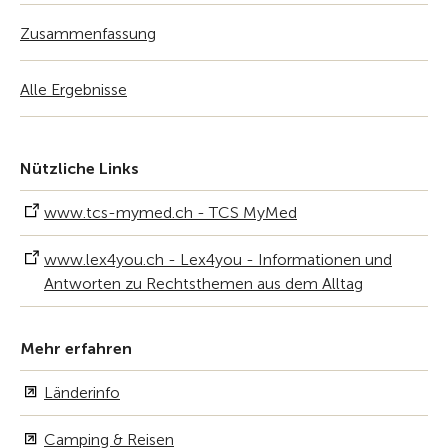
Zusammenfassung
Alle Ergebnisse
Nützliche Links
www.tcs-mymed.ch - TCS MyMed
www.lex4you.ch - Lex4you - Informationen und
Antworten zu Rechtsthemen aus dem Alltag
Mehr erfahren
Länderinfo
Camping & Reisen