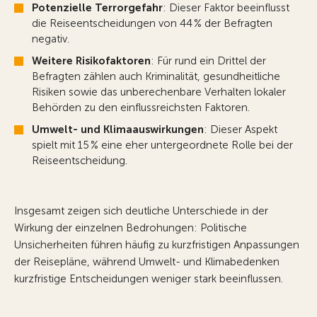
Potenzielle Terrorgefahr
: Dieser Faktor beeinflusst
die Reiseentscheidungen von 44 % der Befragten
negativ.
Weitere Risikofaktoren
: Für rund ein Drittel der
Befragten zählen auch Kriminalität, gesundheitliche
Risiken sowie das unberechenbare Verhalten lokaler
Behörden zu den einflussreichsten Faktoren.
Umwelt- und Klimaauswirkungen
: Dieser Aspekt
spielt mit 15 % eine eher untergeordnete Rolle bei der
Reiseentscheidung.
Insgesamt zeigen sich deutliche Unterschiede in der
Wirkung der einzelnen Bedrohungen: Politische
Unsicherheiten führen häufig zu kurzfristigen Anpassungen
der Reisepläne, während Umwelt- und Klimabedenken
kurzfristige Entscheidungen weniger stark beeinflussen.