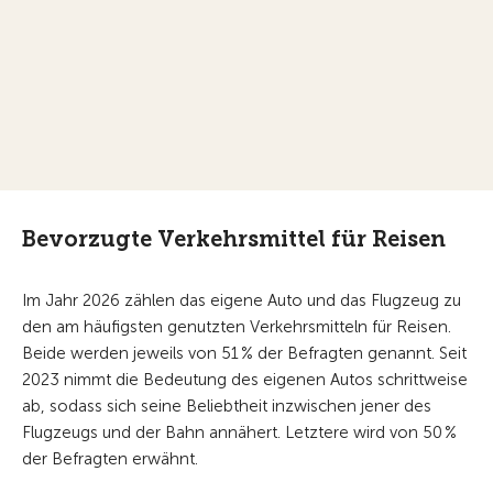
Bevorzugte Verkehrsmittel für Reisen
Im Jahr 2026 zählen das eigene Auto und das Flugzeug zu
den am häufigsten genutzten Verkehrsmitteln für Reisen.
Beide werden jeweils von 51 % der Befragten genannt. Seit
2023 nimmt die Bedeutung des eigenen Autos schrittweise
ab, sodass sich seine Beliebtheit inzwischen jener des
Flugzeugs und der Bahn annähert. Letztere wird von 50 %
der Befragten erwähnt.