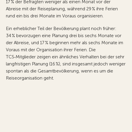
17 % der Befragten weniger als einen Monat vor der
Abreise mit der Reiseplanung, während 29 % ihre Ferien
rund ein bis drei Monate im Voraus organisieren.
Ein erheblicher Teil der Bevölkerung plant noch früher:
34 % bevorzugen eine Planung drei bis sechs Monate vor
der Abreise, und 17 % beginnen mehr als sechs Monate im
Voraus mit der Organisation ihrer Ferien. Die
TCS‑Mitglieder zeigen ein ähnliches Verhalten bei der sehr
langfristigen Planung (16 %), sind insgesamt jedoch weniger
spontan als die Gesamtbevölkerung, wenn es um die
Reiseorganisation geht.