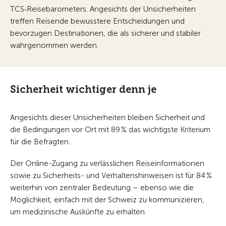
TCS‑Reisebarometers. Angesichts der Unsicherheiten
treffen Reisende bewusstere Entscheidungen und
bevorzugen Destinationen, die als sicherer und stabiler
wahrgenommen werden.
Sicherheit wichtiger denn je
Angesichts dieser Unsicherheiten bleiben Sicherheit und
die Bedingungen vor Ort mit 89 % das wichtigste Kriterium
für die Befragten.
Der Online-Zugang zu verlässlichen Reiseinformationen
sowie zu Sicherheits- und Verhaltenshinweisen ist für 84 %
weiterhin von zentraler Bedeutung – ebenso wie die
Möglichkeit, einfach mit der Schweiz zu kommunizieren,
um medizinische Auskünfte zu erhalten.