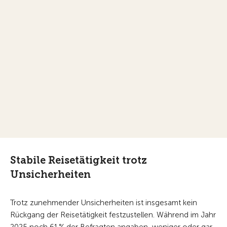
Stabile Reisetätigkeit trotz
Unsicherheiten
Trotz zunehmender Unsicherheiten ist insgesamt kein
Rückgang der Reisetätigkeit festzustellen. Während im Jahr