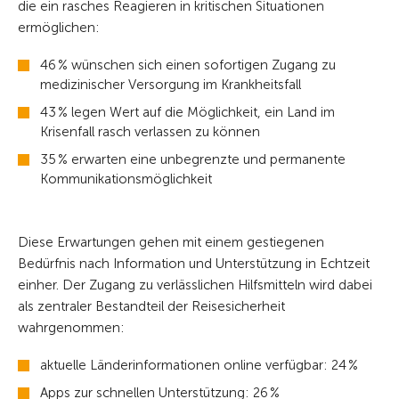
die ein rasches Reagieren in kritischen Situationen
ermöglichen:
46 % wünschen sich einen sofortigen Zugang zu
medizinischer Versorgung im Krankheitsfall
43 % legen Wert auf die Möglichkeit, ein Land im
Krisenfall rasch verlassen zu können
35 % erwarten eine unbegrenzte und permanente
Kommunikationsmöglichkeit
Diese Erwartungen gehen mit einem gestiegenen
Bedürfnis nach Information und Unterstützung in Echtzeit
einher. Der Zugang zu verlässlichen Hilfsmitteln wird dabei
als zentraler Bestandteil der Reisesicherheit
wahrgenommen:
aktuelle Länderinformationen online verfügbar: 24 %
Apps zur schnellen Unterstützung: 26 %