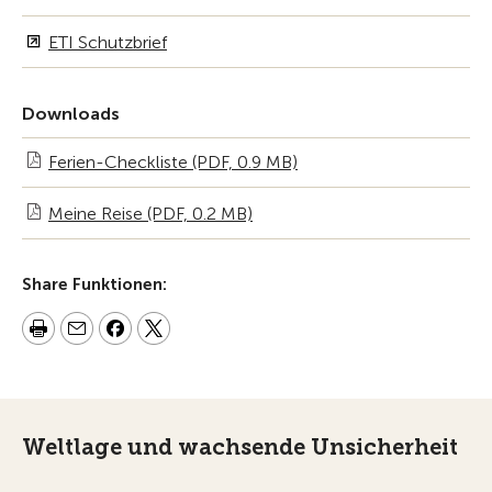
ETI Schutzbrief
Downloads
Ferien-Checkliste (PDF, 0.9 MB)
Meine Reise (PDF, 0.2 MB)
Share Funktionen:
Weltlage und wachsende Unsicherheit