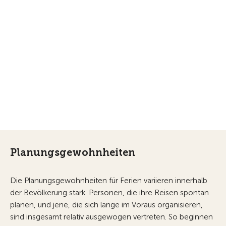
Planungsgewohnheiten
Die Planungsgewohnheiten für Ferien variieren innerhalb
der Bevölkerung stark. Personen, die ihre Reisen spontan
planen, und jene, die sich lange im Voraus organisieren,
sind insgesamt relativ ausgewogen vertreten. So beginnen