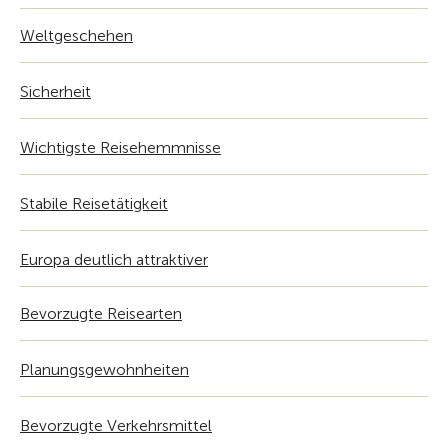
Weltgeschehen
Sicherheit
Wichtigste Reisehemmnisse
Stabile Reisetätigkeit
Europa deutlich attraktiver
Bevorzugte Reisearten
Planungsgewohnheiten
Bevorzugte Verkehrsmittel