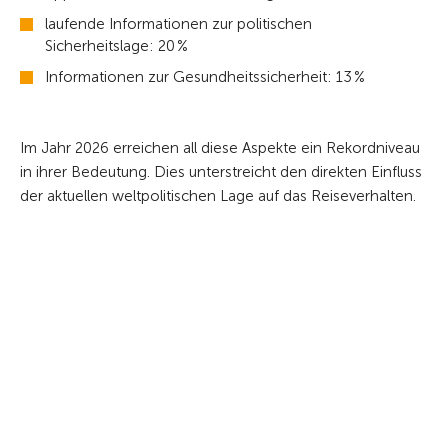
laufende Informationen zur politischen
Sicherheitslage: 20 %
Informationen zur Gesundheitssicherheit: 13 %
Im Jahr 2026 erreichen all diese Aspekte ein Rekordniveau
in ihrer Bedeutung. Dies unterstreicht den direkten Einfluss
der aktuellen weltpolitischen Lage auf das Reiseverhalten.