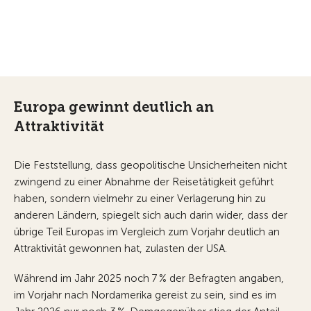
Europa gewinnt deutlich an
Attraktivität
Die Feststellung, dass geopolitische Unsicherheiten nicht
zwingend zu einer Abnahme der Reisetätigkeit geführt
haben, sondern vielmehr zu einer Verlagerung hin zu
anderen Ländern, spiegelt sich auch darin wider, dass der
übrige Teil Europas im Vergleich zum Vorjahr deutlich an
Attraktivität gewonnen hat, zulasten der USA.
Während im Jahr 2025 noch 7 % der Befragten angaben,
im Vorjahr nach Nordamerika gereist zu sein, sind es im