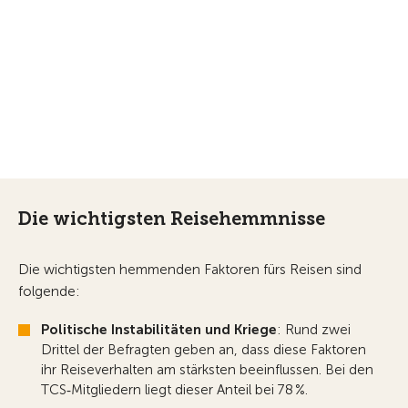
Die wichtigsten Reisehemmnisse
Die wichtigsten hemmenden Faktoren fürs Reisen sind
folgende:
Politische Instabilitäten und Kriege
: Rund zwei
Drittel der Befragten geben an, dass diese Faktoren
ihr Reiseverhalten am stärksten beeinflussen. Bei den
TCS‑Mitgliedern liegt dieser Anteil bei 78 %.