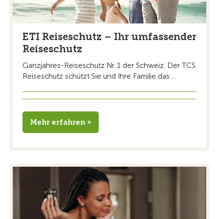
ETI Reiseschutz – Ihr umfassender
Reiseschutz
Ganzjahres-Reiseschutz Nr. 1 der Schweiz. Der TCS
Reiseschutz schützt Sie und Ihre Familie das ...
Mehr erfahren »