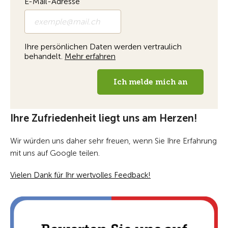
Ihre Zufriedenheit liegt uns am Herzen!
Wir würden uns daher sehr freuen, wenn Sie Ihre Erfahrung
mit uns auf Google teilen.
Vielen Dank für Ihr wertvolles Feedback!