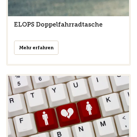
ELOPS Doppelfahrradtasche
Mehr erfahren