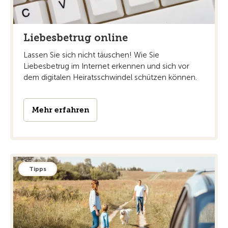
Liebesbetrug online
Lassen Sie sich nicht täuschen! Wie Sie
Liebesbetrug im Internet erkennen und sich vor
dem digitalen Heiratsschwindel schützen können.
Mehr erfahren
Tipps