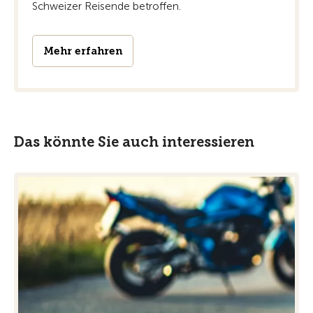
Schweizer Reisende betroffen.
Mehr erfahren
Das könnte Sie auch interessieren