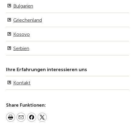
Bulgarien
Griechenland
Kosovo
Serbien
Ihre Erfahrungen interessieren uns
Kontakt
Share Funktionen: