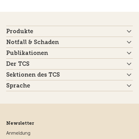
Produkte
Notfall & Schaden
Publikationen
Der TCS
Sektionen des TCS
Sprache
Newsletter
Anmeldung