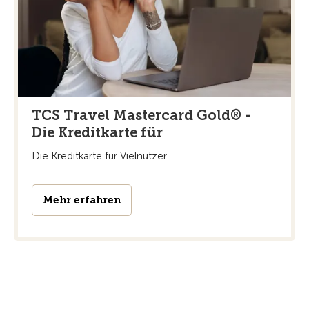
TCS Travel Mastercard Gold® -
Die Kreditkarte für
Die Kreditkarte für Vielnutzer
Mehr erfahren