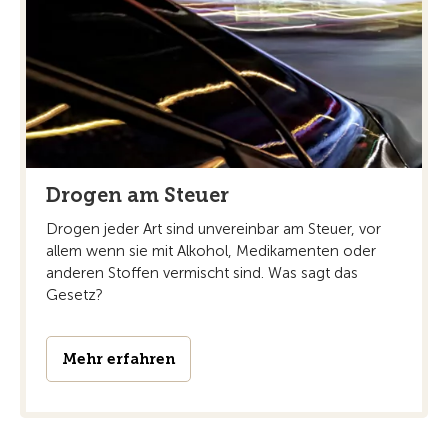
Drogen am Steuer
Drogen jeder Art sind unvereinbar am Steuer, vor
allem wenn sie mit Alkohol, Medikamenten oder
anderen Stoffen vermischt sind. Was sagt das
Gesetz?
Mehr erfahren