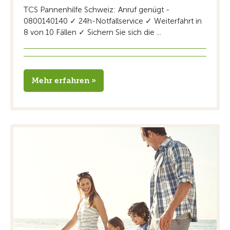
TCS Pannenhilfe Schweiz: Anruf genügt -
0800140140 ✓ 24h-Notfallservice ✓ Weiterfahrt in
8 von 10 Fällen ✓ Sichern Sie sich die ...
Mehr erfahren »