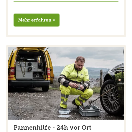
Mehr erfahren »
Pannenhilfe - 24h vor Ort