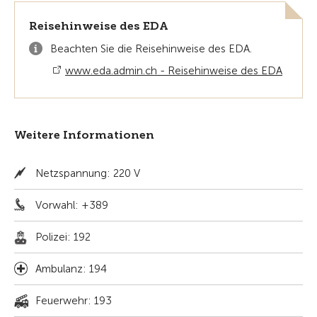
Reisehinweise des EDA
Beachten Sie die Reisehinweise des EDA.
www.eda.admin.ch - Reisehinweise des EDA
Weitere Informationen
Netzspannung: 220 V
Vorwahl: +389
Polizei: 192
Ambulanz: 194
Feuerwehr: 193