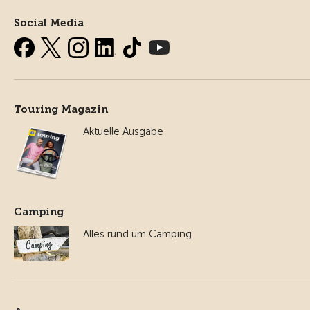
Social Media
Touring Magazin
Aktuelle Ausgabe
Camping
Alles rund um Camping