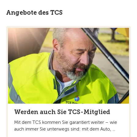
Angebote des TCS
Werden auch Sie TCS-Mitglied
Mit dem TCS kommen Sie garantiert weiter – wie
auch immer Sie unterwegs sind: mit dem Auto, ...