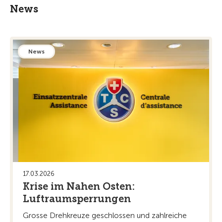
News
News
17.03.2026
Krise im Nahen Osten:
Luftraumsperrungen
Grosse Drehkreuze geschlossen und zahlreiche