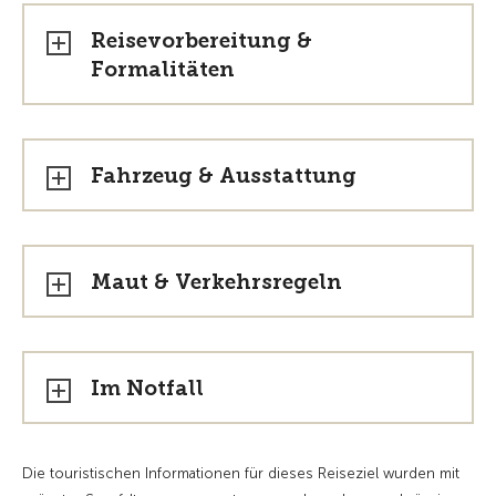
Reisevorbereitung &
Formalitäten
Fahrzeug & Ausstattung
Maut & Verkehrsregeln
Im Notfall
Die touristischen Informationen für dieses Reiseziel wurden mit