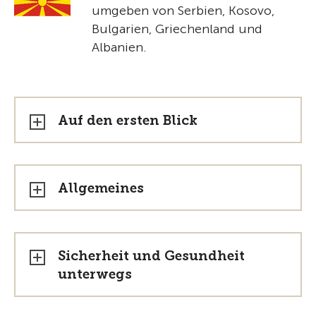
umgeben von Serbien, Kosovo,
Bulgarien, Griechenland und
Albanien.
Auf den ersten Blick
Allgemeines
Sicherheit und Gesundheit
unterwegs