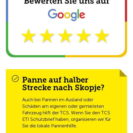
Panne auf halber
Strecke nach Skopje?
Auch bei Pannen im Ausland oder
Schäden am eigenen oder gemieteten
Fahrzeug hilft der TCS. Wenn Sie den TCS
ETI Schutzbrief haben, organisieren wir für
Sie die lokale Pannenhilfe.