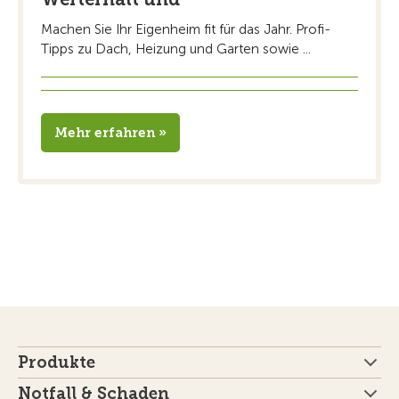
Machen Sie Ihr Eigenheim fit für das Jahr. Profi-
Tipps zu Dach, Heizung und Garten sowie ...
Mehr erfahren »
Produkte
Notfall & Schaden