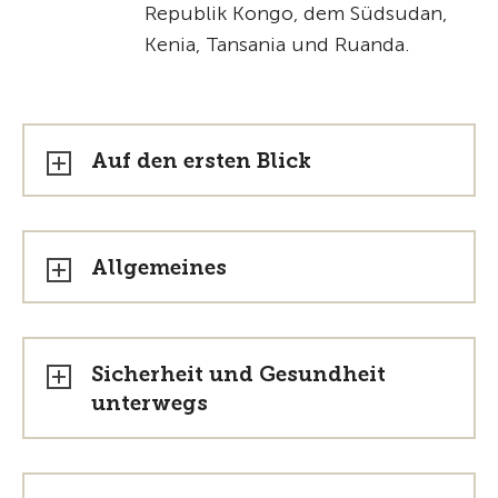
Republik Kongo, dem Südsudan,
Kenia, Tansania und Ruanda.
Auf den ersten Blick
Allgemeines
Sicherheit und Gesundheit
unterwegs