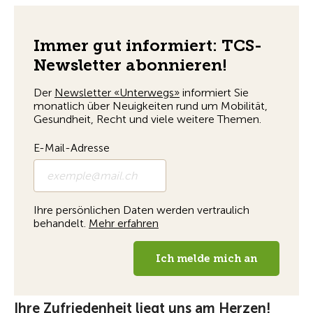
Ihre Zufriedenheit liegt uns am Herzen!