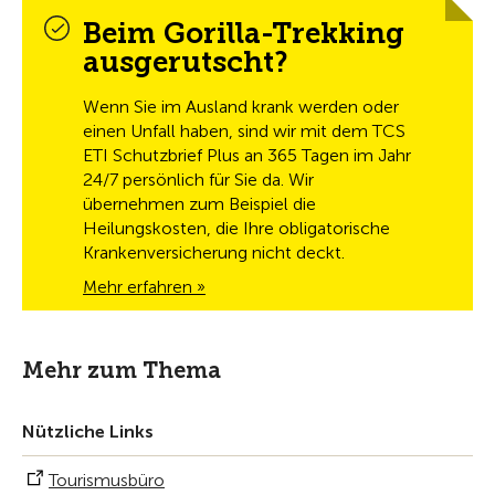
Beim Gorilla-Trekking
ausgerutscht?
Wenn Sie im Ausland krank werden oder
einen Unfall haben, sind wir mit dem TCS
ETI Schutzbrief Plus an 365 Tagen im Jahr
24/7 persönlich für Sie da. Wir
übernehmen zum Beispiel die
Heilungskosten, die Ihre obligatorische
Krankenversicherung nicht deckt.
Mehr erfahren »
Mehr zum Thema
Nützliche Links
Tourismusbüro