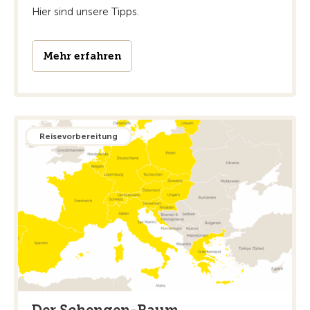
Hier sind unsere Tipps.
Mehr erfahren
Reisevorbereitung
Der Schengen-Raum