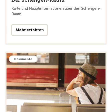
Karte und Hauptinformationen über den Schengen-
Raum.
Mehr erfahren
Dokumente