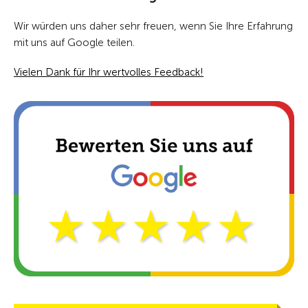
Wir würden uns daher sehr freuen, wenn Sie Ihre Erfahrung
mit uns auf Google teilen.
Vielen Dank für Ihr wertvolles Feedback!