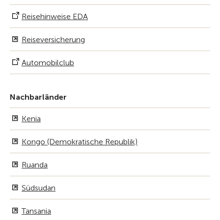
Reisehinweise EDA
Reiseversicherung
Automobilclub
Nachbarländer
Kenia
Kongo (Demokratische Republik)
Ruanda
Südsudan
Tansania