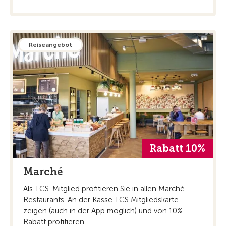
Reiseangebot
Rabatt 10%
Marché
Als TCS-Mitglied profitieren Sie in allen Marché
Restaurants. An der Kasse TCS Mitgliedskarte
zeigen (auch in der App möglich) und von 10%
Rabatt profitieren.