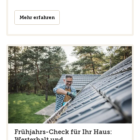
Mehr erfahren
Frühjahrs-Check für Ihr Haus:
Werterhalt und