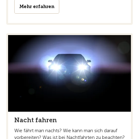
Mehr erfahren
Nacht fahren
Wie fährt man nachts? Wie kann man sich darauf
vorbereiten? Was ist bei Nachtfahrten zu beachten?