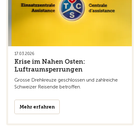
17.03.2026
Krise im Nahen Osten:
Luftraumsperrungen
Grosse Drehkreuze geschlossen und zahlreiche
Schweizer Reisende betroffen.
Mehr erfahren