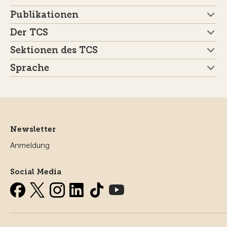
Publikationen
Der TCS
Sektionen des TCS
Sprache
Newsletter
Anmeldung
Social Media