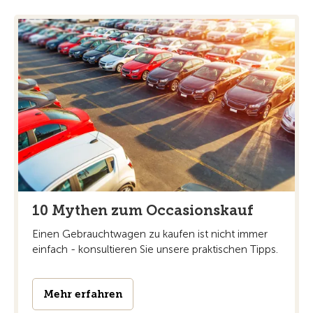
10 Mythen zum Occasionskauf
Einen Gebrauchtwagen zu kaufen ist nicht immer
einfach - konsultieren Sie unsere praktischen Tipps.
Mehr erfahren