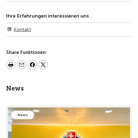
Ihre Erfahrungen interessieren uns
Kontakt
Share Funktionen:
News
News