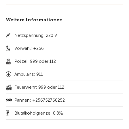
Weitere Informationen
Netzspannung: 220 V
Vorwahl: +256
Polizei: 999 oder 112
Ambulanz: 911
Feuerwehr: 999 oder 112
Pannen: +256752760252
Blutalkoholgrenze: 0.8‰