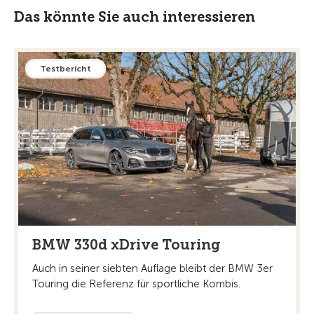
Das könnte Sie auch interessieren
Testbericht
BMW 330d xDrive Touring
Auch in seiner siebten Auflage bleibt der BMW 3er
Touring die Referenz für sportliche Kombis.