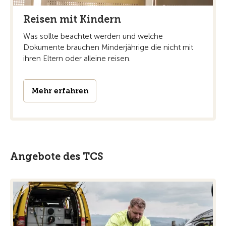
Reisen mit Kindern
Was sollte beachtet werden und welche
Dokumente brauchen Minderjährige die nicht mit
ihren Eltern oder alleine reisen.
Mehr erfahren
Angebote des TCS