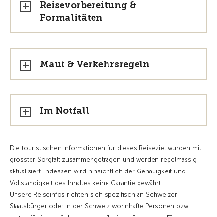
Reisevorbereitung &
Formalitäten
Maut & Verkehrsregeln
Im Notfall
Die touristischen Informationen für dieses Reiseziel wurden mit
grösster Sorgfalt zusammengetragen und werden regelmässig
aktualisiert. Indessen wird hinsichtlich der Genauigkeit und
Vollständigkeit des Inhaltes keine Garantie gewährt.
Unsere Reiseinfos richten sich spezifisch an Schweizer
Staatsbürger oder in der Schweiz wohnhafte Personen bzw.