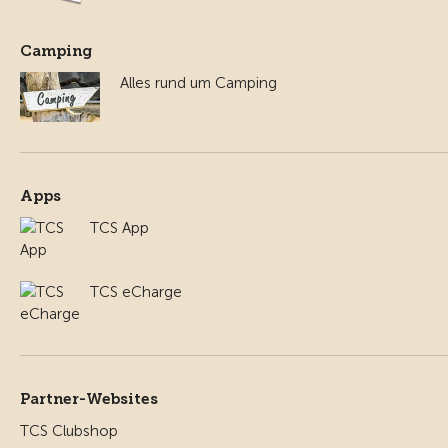
Camping
Alles rund um Camping
Apps
TCS App
TCS eCharge
Partner-Websites
TCS Clubshop