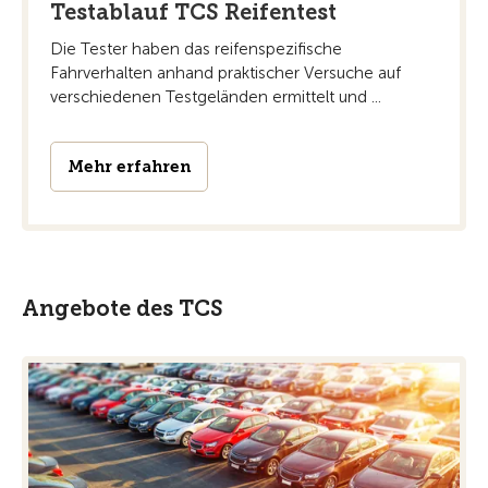
Testablauf TCS Reifentest
Die Tester haben das reifenspezifische
Fahrverhalten anhand praktischer Versuche auf
verschiedenen Testgeländen ermittelt und ...
Mehr erfahren
Angebote des TCS