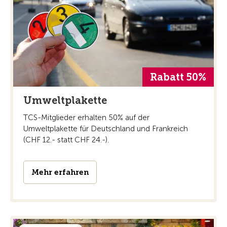
Rabatt 50%
Umweltplakette
TCS-Mitglieder erhalten 50% auf der
Umweltplakette für Deutschland und Frankreich
(CHF 12.- statt CHF 24.-).
Mehr erfahren