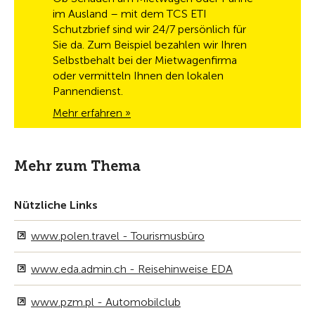
im Ausland – mit dem TCS ETI
Schutzbrief sind wir 24/7 persönlich für
Sie da. Zum Beispiel bezahlen wir Ihren
Selbstbehalt bei der Mietwagenfirma
oder vermitteln Ihnen den lokalen
Pannendienst.
Mehr erfahren »
Mehr zum Thema
Nützliche Links
www.polen.travel - Tourismusbüro
www.eda.admin.ch - Reisehinweise EDA
www.pzm.pl - Automobilclub