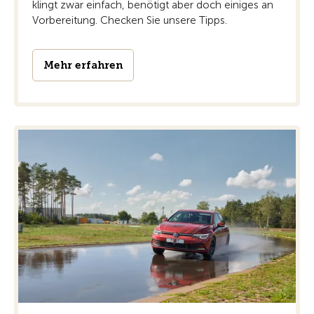
klingt zwar einfach, benötigt aber doch einiges an
Vorbereitung. Checken Sie unsere Tipps.
Mehr erfahren