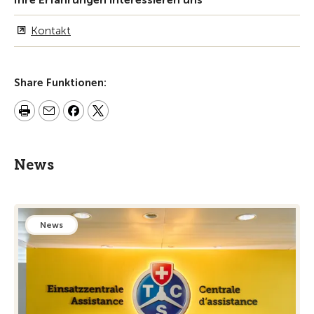
Kontakt
Share Funktionen:
News
News