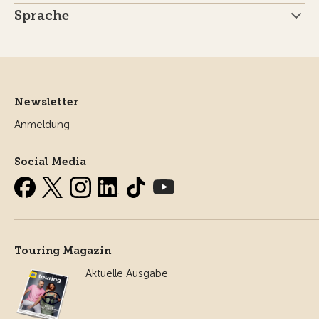
Sprache
Newsletter
Anmeldung
Social Media
Touring Magazin
Aktuelle Ausgabe