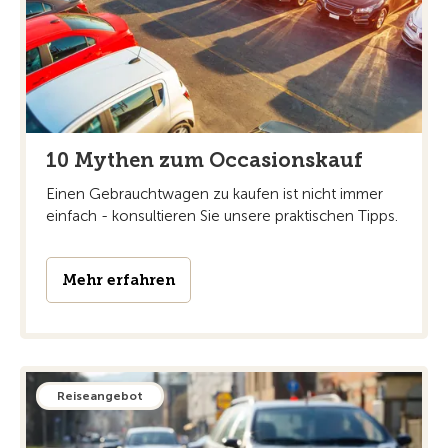
10 Mythen zum Occasionskauf
Einen Gebrauchtwagen zu kaufen ist nicht immer
einfach - konsultieren Sie unsere praktischen Tipps.
Mehr erfahren
Reiseangebot