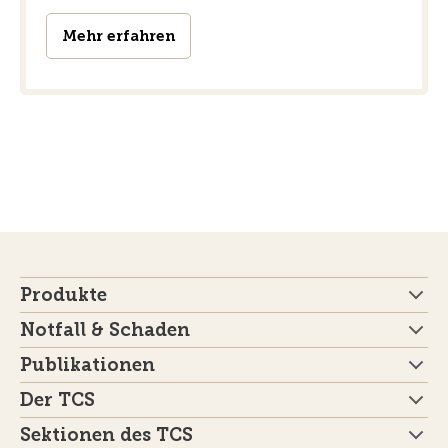
Mehr erfahren
Produkte
Notfall & Schaden
Publikationen
Der TCS
Sektionen des TCS