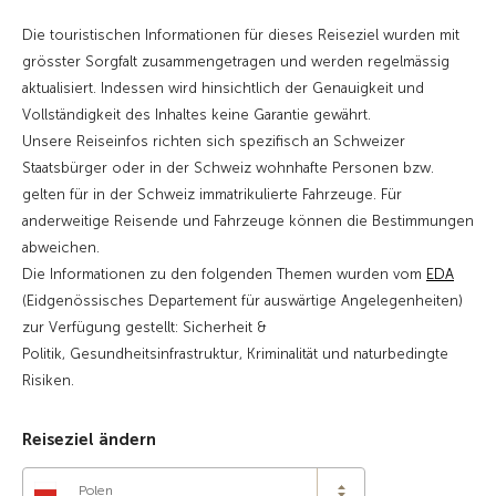
Die touristischen Informationen für dieses Reiseziel wurden mit
grösster Sorgfalt zusammengetragen und werden regelmässig
aktualisiert. Indessen wird hinsichtlich der Genauigkeit und
Vollständigkeit des Inhaltes keine Garantie gewährt.
Unsere Reiseinfos richten sich spezifisch an Schweizer
Staatsbürger oder in der Schweiz wohnhafte Personen bzw.
gelten für in der Schweiz immatrikulierte Fahrzeuge. Für
anderweitige Reisende und Fahrzeuge können die Bestimmungen
abweichen.
Die Informationen zu den folgenden Themen wurden vom
EDA
(Eidgenössisches Departement für auswärtige Angelegenheiten)
zur Verfügung gestellt: Sicherheit &
Politik, Gesundheitsinfrastruktur, Kriminalität und naturbedingte
Risiken.
Reiseziel ändern
Polen