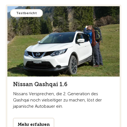
Testbericht
Nissan Qashqai 1.6
Nissans Versprechen, die 2. Generation des
Qashqai noch vielseitiger zu machen, löst der
japanische Autobauer ein.
Mehr erfahren