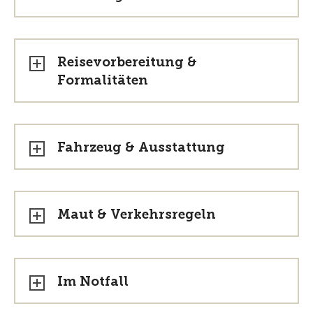
Reisevorbereitung &
Formalitäten
Fahrzeug & Ausstattung
Maut & Verkehrsregeln
Im Notfall