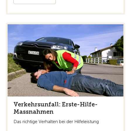
Verkehrsunfall: Erste-Hilfe-
Massnahmen
Das richtige Verhalten bei der Hilfeleistung