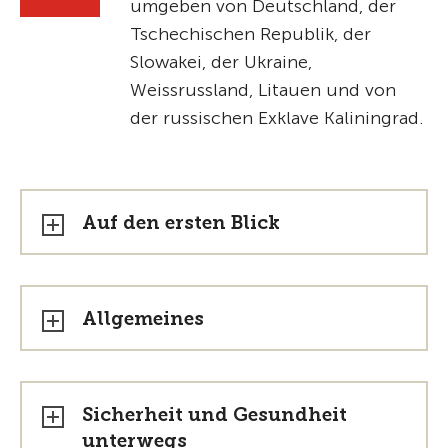
umgeben von Deutschland, der
Tschechischen Republik, der
Slowakei, der Ukraine,
Weissrussland, Litauen und von
der russischen Exklave Kaliningrad.
Auf den ersten Blick
Allgemeines
Sicherheit und Gesundheit
unterwegs