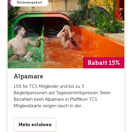
Reiseangebot
Rabatt 15%
Alpamare
15% für TCS Mitglieder und bis zu 3
Begleitpersonen auf Tageseintrittspreisen. Beim
Bezahlen beim Alpamare in Pfäffikon TCS
Mitgliedskarte zeigen (auch in der ...
Mehr erfahren