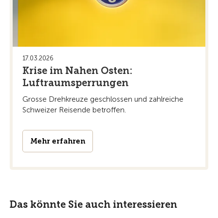
17.03.2026
Krise im Nahen Osten:
Luftraumsperrungen
Grosse Drehkreuze geschlossen und zahlreiche
Schweizer Reisende betroffen.
Mehr erfahren
Das könnte Sie auch interessieren