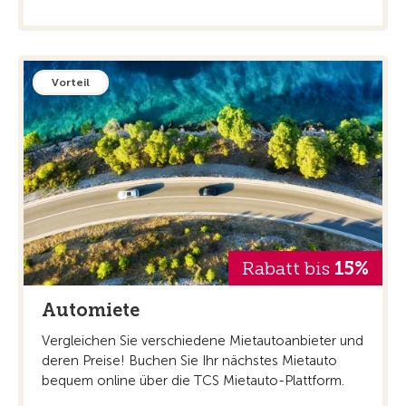
Vorteil
Rabatt bis
15%
Automiete
Vergleichen Sie verschiedene Mietautoanbieter und
deren Preise! Buchen Sie Ihr nächstes Mietauto
bequem online über die TCS Mietauto-Plattform.