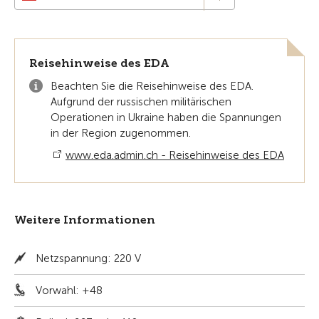
Reisehinweise des EDA
Beachten Sie die Reisehinweise des EDA.
Aufgrund der russischen militärischen
Operationen in Ukraine haben die Spannungen
in der Region zugenommen.
www.eda.admin.ch - Reisehinweise des EDA
Weitere Informationen
Netzspannung: 220 V
Vorwahl: +48