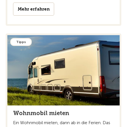
Mehr erfahren
Tipps
Wohnmobil mieten
Ein Wohnmobil mieten, dann ab in die Ferien. Das