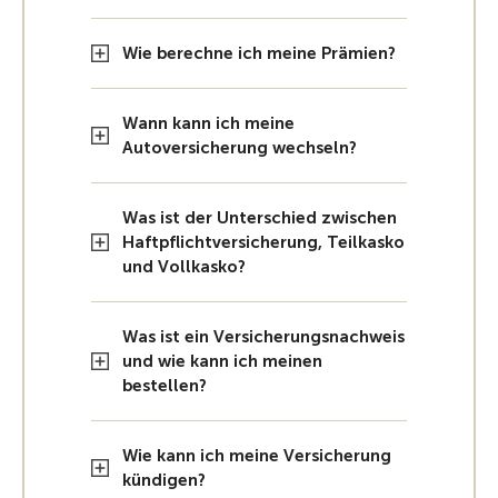
Wie berechne ich meine Prämien?
Wann kann ich meine
Autoversicherung wechseln?
Was ist der Unterschied zwischen
Haftpflichtversicherung, Teilkasko
und Vollkasko?
Was ist ein Versicherungsnachweis
und wie kann ich meinen
bestellen?
Wie kann ich meine Versicherung
kündigen?