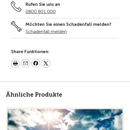
Rufen Sie uns an
0800 801 000
Möchten Sie einen Schadenfall melden?
Schadenfall melden
Share Funktionen:
Ähnliche Produkte