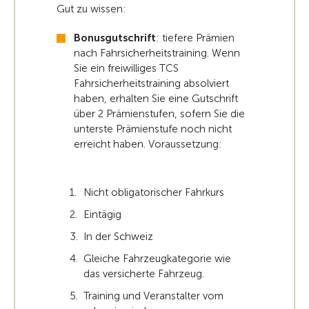
Gut zu wissen:
Bonusgutschrift
: tiefere Prämien
nach Fahrsicherheitstraining. Wenn
Sie ein freiwilliges TCS
Fahrsicherheitstraining absolviert
haben, erhalten Sie eine Gutschrift
über 2 Prämienstufen, sofern Sie die
unterste Prämienstufe noch nicht
erreicht haben. Voraussetzung:
Nicht obligatorischer Fahrkurs
Eintägig
In der Schweiz
Gleiche Fahrzeugkategorie wie
das versicherte Fahrzeug.
Training und Veranstalter vom