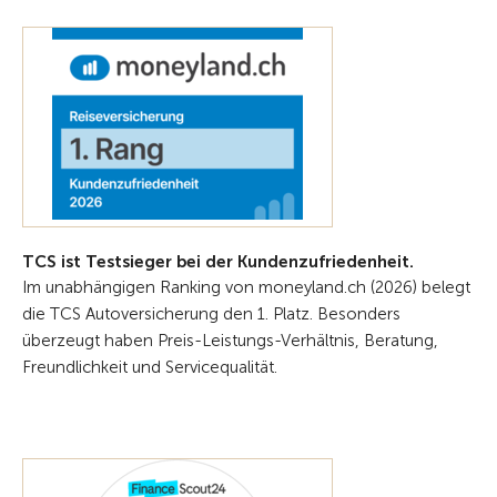
TCS ist Testsieger bei der Kundenzufriedenheit.
Im unabhängigen Ranking von moneyland.ch (2026) belegt
die TCS Autoversicherung den 1. Platz. Besonders
überzeugt haben Preis-Leistungs-Verhältnis, Beratung,
Freundlichkeit und Servicequalität.