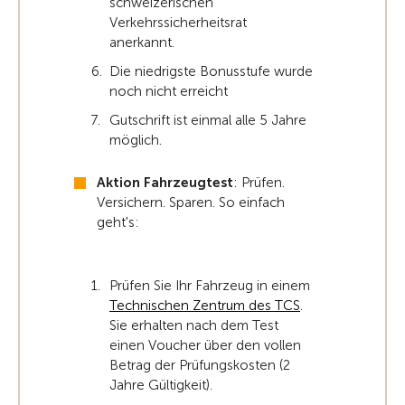
schweizerischen
Verkehrssicherheitsrat
anerkannt.
Die niedrigste Bonusstufe wurde
noch nicht erreicht
Gutschrift ist einmal alle 5 Jahre
möglich.
Aktion Fahrzeugtest
: Prüfen.
Versichern. Sparen. So einfach
geht's:
Prüfen Sie Ihr Fahrzeug in einem
Technischen Zentrum des TCS
.
Sie erhalten nach dem Test
einen Voucher über den vollen
Betrag der Prüfungskosten (2
Jahre Gültigkeit).