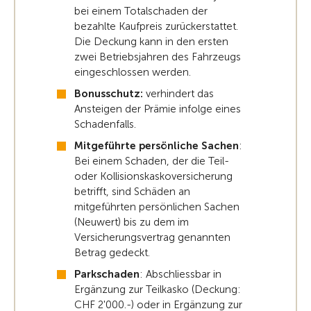
bei einem Totalschaden der
bezahlte Kaufpreis zurückerstattet.
Die Deckung kann in den ersten
zwei Betriebsjahren des Fahrzeugs
eingeschlossen werden.
Bonusschutz:
verhindert das
Ansteigen der Prämie infolge eines
Schadenfalls.
Mitgeführte persönliche Sachen
:
Bei einem Schaden, der die Teil-
oder Kollisionskaskoversicherung
betrifft, sind Schäden an
mitgeführten persönlichen Sachen
(Neuwert) bis zu dem im
Versicherungsvertrag genannten
Betrag gedeckt.
Parkschaden
: Abschliessbar in
Ergänzung zur Teilkasko (Deckung:
CHF 2'000.-) oder in Ergänzung zur