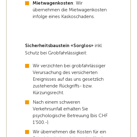
Mietwagenkosten
: Wir
übernehmen die Mietwagenkosten
infolge eines Kaskoschadens.
Sicherheitsbaustein «Sorglos»
inkl.
Schutz bei Grobfahrlässigkeit:
Wir verzichten bei grobfahrlässiger
Verursachung des versicherten
Ereignisses auf das uns gesetzlich
zustehende Rückgriffs- bzw.
Kürzungsrecht.
Nach einem schweren
Verkehrsunfall erhalten Sie
psychologische Betreuung (bis CHF
1'500.-).
Wir übernehmen die Kosten für ein