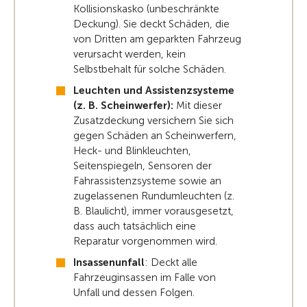
Kollisionskasko (unbeschränkte
Deckung). Sie deckt Schäden, die
von Dritten am geparkten Fahrzeug
verursacht werden, kein
Selbstbehalt für solche Schäden.
Leuchten und Assistenzsysteme
(z. B. Scheinwerfer):
Mit dieser
Zusatzdeckung versichern Sie sich
gegen Schäden an Scheinwerfern,
Heck- und Blinkleuchten,
Seitenspiegeln, Sensoren der
Fahrassistenzsysteme sowie an
zugelassenen Rundumleuchten (z.
B. Blaulicht), immer vorausgesetzt,
dass auch tatsächlich eine
Reparatur vorgenommen wird.
Insassenunfall
: Deckt alle
Fahrzeuginsassen im Falle von
Unfall und dessen Folgen.