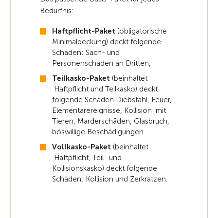
Bedürfnis:
Haftpflicht-Paket
(obligatorische
Minimaldeckung) deckt folgende
Schäden: Sach- und
Personenschäden an Dritten,
Teilkasko-Paket
(beinhaltet
Haftpflicht und Teilkasko) deckt
folgende Schäden Diebstahl, Feuer,
Elementarereignisse, Kollision mit
Tieren, Marderschäden, Glasbruch,
böswillige Beschädigungen.
Vollkasko-Paket
(beinhaltet
Haftpflicht, Teil- und
Kollisionskasko) deckt folgende
Schäden: Kollision und Zerkratzen.