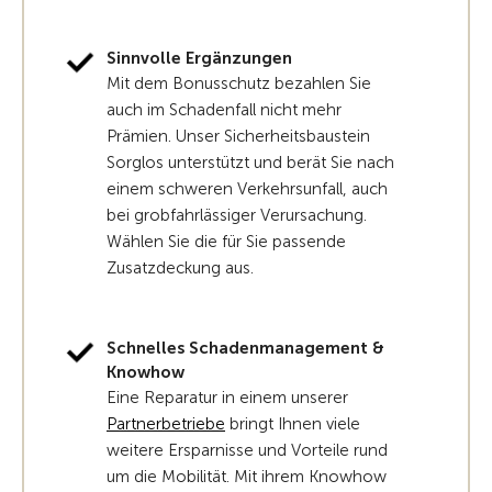
Sinnvolle Ergänzungen
Mit dem Bonusschutz bezahlen Sie
auch im Schadenfall nicht mehr
Prämien. Unser Sicherheitsbaustein
Sorglos unterstützt und berät Sie nach
einem schweren Verkehrsunfall, auch
bei grobfahrlässiger Verursachung.
Wählen Sie die für Sie passende
Zusatzdeckung aus.
Schnelles Schadenmanagement &
Knowhow
Eine Reparatur in einem unserer
Partnerbetriebe
bringt Ihnen viele
weitere Ersparnisse und Vorteile rund
um die Mobilität. Mit ihrem Knowhow