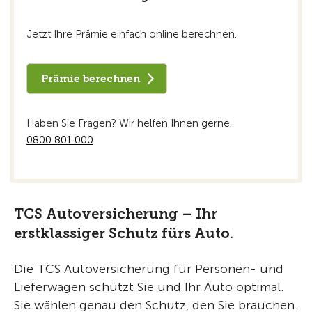
Jetzt Ihre Prämie einfach online berechnen.
Prämie berechnen
Haben Sie Fragen? Wir helfen Ihnen gerne.
0800 801 000
TCS Autoversicherung – Ihr
erstklassiger Schutz fürs Auto.
Die TCS Autoversicherung für Personen- und
Lieferwagen schützt Sie und Ihr Auto optimal.
Sie wählen genau den Schutz, den Sie brauchen.