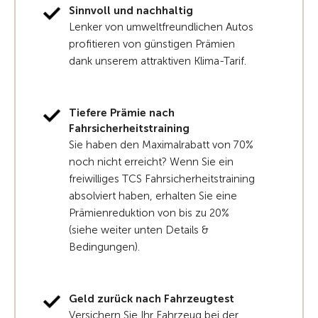
Sinnvoll und nachhaltig
Lenker von umweltfreundlichen Autos
profitieren von günstigen Prämien
dank unserem attraktiven Klima-Tarif.
Tiefere Prämie nach
Fahrsicherheitstraining
Sie haben den Maximalrabatt von 70%
noch nicht erreicht? Wenn Sie ein
freiwilliges TCS Fahrsicherheitstraining
absolviert haben, erhalten Sie eine
Prämienreduktion von bis zu 20%
(siehe weiter unten Details &
Bedingungen).
Geld zurück nach Fahrzeugtest
Versichern Sie Ihr Fahrzeug bei der