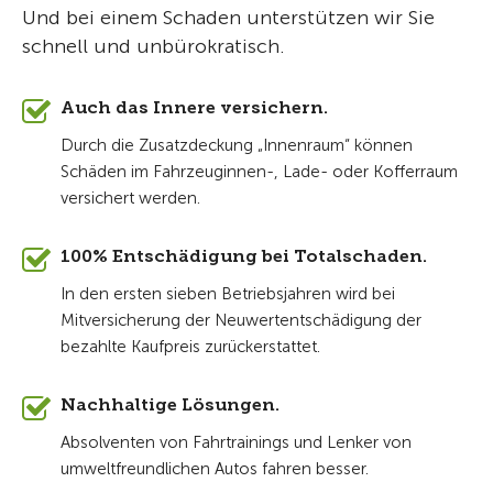
Und bei einem Schaden unterstützen wir Sie
schnell und unbürokratisch.
Auch das Innere versichern.
Durch die Zusatzdeckung „Innenraum“ können
Schäden im Fahrzeuginnen-, Lade- oder Kofferraum
versichert werden.
100% Entschädigung bei Totalschaden.
In den ersten sieben Betriebsjahren wird bei
Mitversicherung der Neuwertentschädigung der
bezahlte Kaufpreis zurückerstattet.
Nachhaltige Lösungen.
Absolventen von Fahrtrainings und Lenker von
umweltfreundlichen Autos fahren besser.