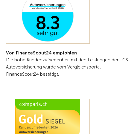
Von FinanceScout24 empfohlen
Die hohe Kundenzufriedenheit mit den Leistungen der TCS
Autoversicherung wurde vom Vergleichsportal
FinanceScout24 bestätigt.