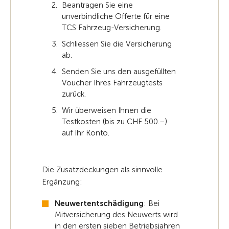
Beantragen Sie eine
unverbindliche Offerte für eine
TCS Fahrzeug-Versicherung.
Schliessen Sie die Versicherung
ab.
Senden Sie uns den ausgefüllten
Voucher Ihres Fahrzeugtests
zurück.
Wir überweisen Ihnen die
Testkosten (bis zu CHF 500.–)
auf Ihr Konto.
Die Zusatzdeckungen als sinnvolle
Ergänzung:
Neuwertentschädigung
: Bei
Mitversicherung des Neuwerts wird
in den ersten sieben Betriebsjahren