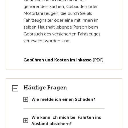
gehörenden Sachen, Gebäuden oder
Motorfahrzeugen, die durch Sie als
Fahrzeughalter oder eine mit Ihnen im
selben Haushalt lebende Person beim
Gebrauch des versicherten Fahrzeuges
verursacht worden sind.
Gebühren und Kosten im Inkasso
(PDF)
Häufige Fragen
Wie melde ich einen Schaden?
Wie kann ich mich bei Fahrten ins
Ausland absichern?