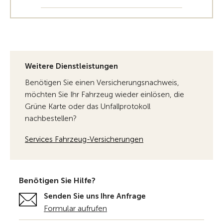
Weitere Dienstleistungen
Benötigen Sie einen Versicherungsnachweis,
möchten Sie Ihr Fahrzeug wieder einlösen, die
Grüne Karte oder das Unfallprotokoll
nachbestellen?
Services Fahrzeug-Versicherungen
Benötigen Sie Hilfe?
Senden Sie uns Ihre Anfrage
Formular aufrufen