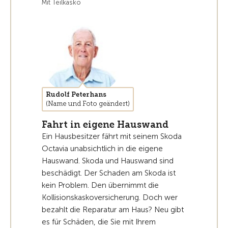
Mit Teilkasko
Rudolf Peterhans
(Name und Foto geändert)
Fahrt in eigene Hauswand
Ein Hausbesitzer fährt mit seinem Skoda
Octavia unabsichtlich in die eigene
Hauswand. Skoda und Hauswand sind
beschädigt. Der Schaden am Skoda ist
kein Problem. Den übernimmt die
Kollisionskaskoversicherung. Doch wer
bezahlt die Reparatur am Haus? Neu gibt
es für Schäden, die Sie mit Ihrem