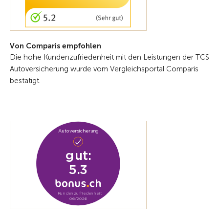
Von Comparis empfohlen
Die hohe Kundenzufriedenheit mit den Leistungen der TCS
Autoversicherung wurde vom Vergleichsportal Comparis
bestätigt.