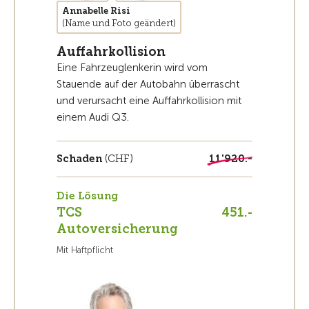
Annabelle Risi
(Name und Foto geändert)
Auffahrkollision
Eine Fahrzeuglenkerin wird vom
Stauende auf der Autobahn überrascht
und verursacht eine Auffahrkollision mit
einem Audi Q3.
Schaden
(CHF)
11'920.-
Die Lösung
TCS
451.-
Autoversicherung
Mit Haftpflicht