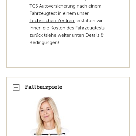
TCS Autoversicherung nach einem
Fahrzeugtest in einem unser
Technischen Zentren
, erstatten wir
Ihnen die Kosten des Fahrzeugtests
zurück (siehe weiter unten Details &
Bedingungen).
Fallbeispiele