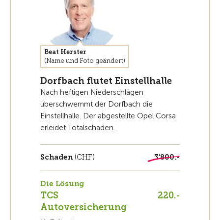
Beat Herster
(Name und Foto geändert)
Dorfbach flutet Einstellhalle
Nach heftigen Niederschlägen
überschwemmt der Dorfbach die
Einstellhalle. Der abgestellte Opel Corsa
erleidet Totalschaden.
Schaden
(CHF)
3’800.-
Die Lösung
TCS
220.-
Autoversicherung