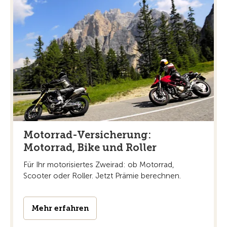
Motorrad-Versicherung:
Motorrad, Bike und Roller
Für Ihr motorisiertes Zweirad: ob Motorrad,
Scooter oder Roller. Jetzt Prämie berechnen.
Mehr erfahren