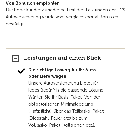
Von Bonus.ch empfohlen
Die hohe Kundenzufriedenheit mit den Leistungen der TCS
Autoversicherung wurde vom Vergleichsportal Bonus.ch
bestätigt.
Leistungen auf einen Blick
Die richtige Lösung für Ihr Auto
oder Lieferwagen
Unsere Autoversicherung bietet für
jedes Bedürfnis die passende Lösung.
Wählen Sie Ihr Basis-Paket: Von der
obligatorischen Minimaldeckung
(Haftpflicht), über das Teilkasko-Paket
(Diebstahl, Feuer etc) bis zum
Vollkasko-Paket (Kollisionen etc.).