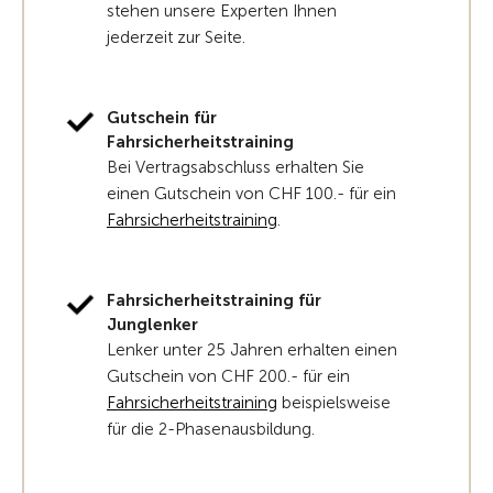
stehen unsere Experten Ihnen
jederzeit zur Seite.
Gutschein für
Fahrsicherheitstraining
Bei Vertragsabschluss erhalten Sie
einen Gutschein von CHF 100.- für ein
Fahrsicherheitstraining
.
Fahrsicherheitstraining für
Junglenker
Lenker unter 25 Jahren erhalten einen
Gutschein von CHF 200.- für ein
Fahrsicherheitstraining
beispielsweise
für die 2-Phasenausbildung.