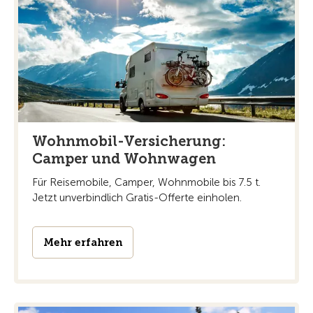
Wohnmobil-Versicherung:
Camper und Wohnwagen
Für Reisemobile, Camper, Wohnmobile bis 7.5 t.
Jetzt unverbindlich Gratis-Offerte einholen.
Mehr erfahren