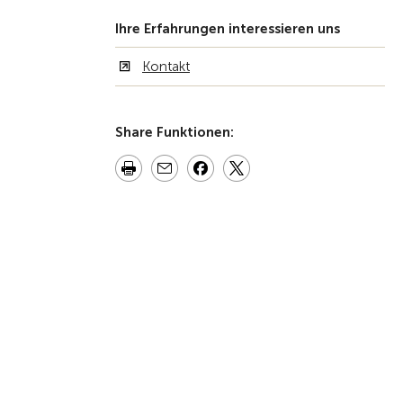
Ihre Erfahrungen interessieren uns
Kontakt
Share Funktionen: