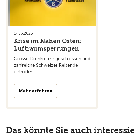
17.03.2026
Krise im Nahen Osten:
Luftraumsperrungen
Grosse Drehkreuze geschlossen und
zahlreiche Schweizer Reisende
betroffen.
Mehr erfahren
Das könnte Sie auch interessi