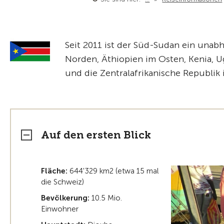
Seit 2011 ist der Süd-Sudan ein unab
Norden, Äthiopien im Osten, Kenia, 
und die Zentralafrikanische Republik
Auf den ersten Blick
Fläche:
644'329 km2 (etwa 15 mal
die Schweiz)
Bevölkerung:
10.5 Mio.
Einwohner