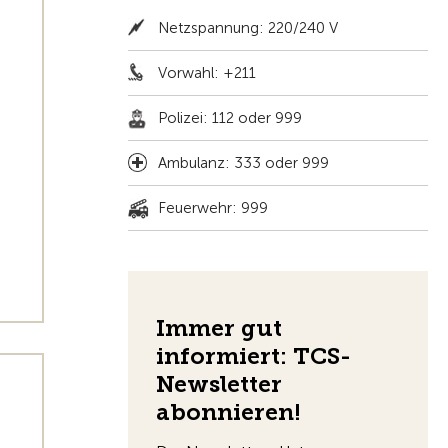
Netzspannung: 220/240 V
Vorwahl: +211
Polizei: 112 oder 999
Ambulanz: 333 oder 999
Feuerwehr: 999