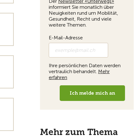
Mehr zum Thema