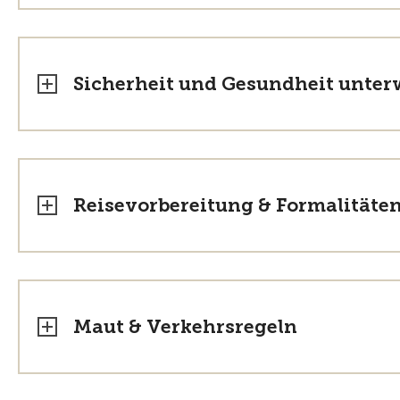
Sicherheit und Gesundheit unte
Reisevorbereitung & Formalitäte
Maut & Verkehrsregeln