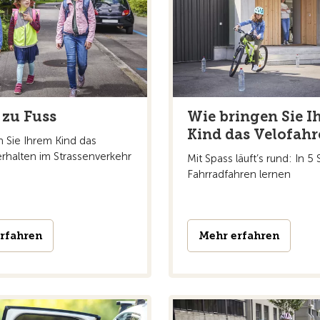
 zu Fuss
Wie bringen Sie I
Kind das Velofahr
n Sie Ihrem Kind das
erhalten im Strassenverkehr
Mit Spass läuft’s rund: In 5 
Fahrradfahren lernen
rfahren
Mehr erfahren