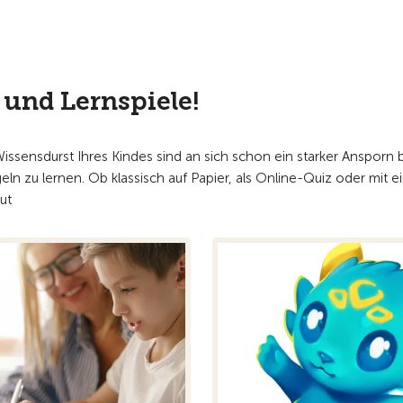
 und Lernspiele!
Wissensdurst Ihres Kindes sind an sich schon ein starker Ansporn b
eln zu lernen. Ob klassisch auf Papier, als Online-Quiz oder mit
ut