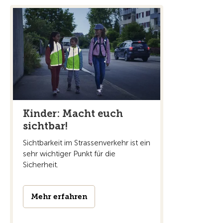
Kinder: Macht euch
sichtbar!
Sichtbarkeit im Strassenverkehr ist ein
sehr wichtiger Punkt für die
Sicherheit.
Mehr erfahren