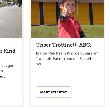
e
Unser Trottinett-ABC:
r Kind
Bringen Sie Ihrem Kind den Spass am
Trottinett-Fahren und der Sicherheit
bei.
richtigen
en
en.
Mehr erfahren