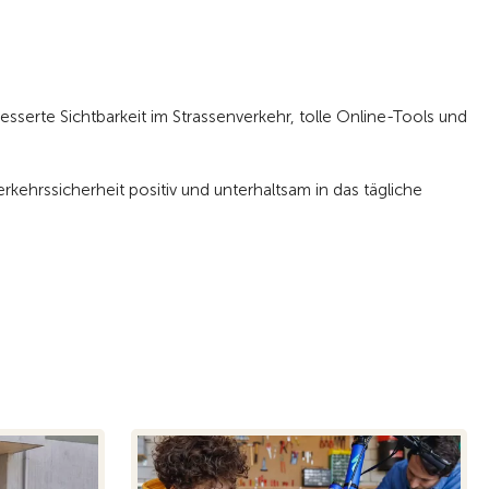
esserte Sichtbarkeit im Strassenverkehr, tolle Online-Tools und
rkehrssicherheit positiv und unterhaltsam in das tägliche