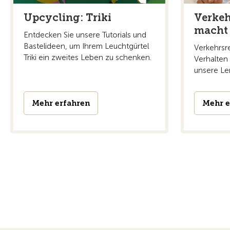
Upcycling: Triki
Verkeh
macht 
Entdecken Sie unsere Tutorials und
Bastelideen, um Ihrem Leuchtgürtel
Verkehrsre
Triki ein zweites Leben zu schenken.
Verhalten 
unsere Le
Mehr erfahren
Mehr e