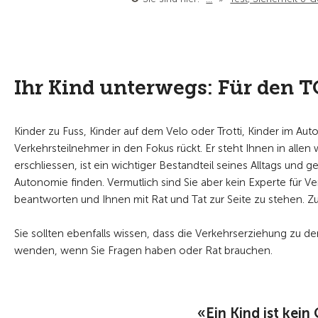
Ihr Kind unterwegs: Für den TCS
Kinder zu Fuss, Kinder auf dem Velo oder Trotti, Kinder im Auto
Verkehrsteilnehmer in den Fokus rückt. Er steht Ihnen in allen 
erschliessen, ist ein wichtiger Bestandteil seines Alltags und 
Autonomie finden. Vermutlich sind Sie aber kein Experte für 
beantworten und Ihnen mit Rat und Tat zur Seite zu stehen. Zu
Sie sollten ebenfalls wissen, dass die Verkehrserziehung zu den
wenden, wenn Sie Fragen haben oder Rat brauchen.
«Ein Kind ist kein