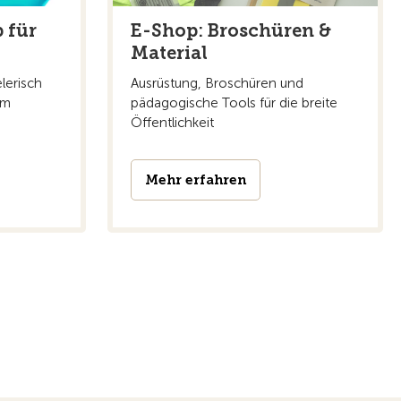
 für
E-Shop: Broschüren &
Material
lerisch
Ausrüstung, Broschüren und
im
pädagogische Tools für die breite
Öffentlichkeit
Mehr erfahren