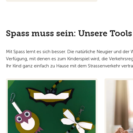
Spass muss sein: Unsere Tools
Mit Spass lernt es sich besser. Die natürliche Neugier und der 
Verfügung, mit denen es zum Kinderspiel wird, die Verkehrsreg
Ihr Kind ganz einfach zu Hause mit dem Strassenverkehr vertra