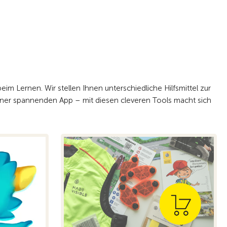
eim Lernen. Wir stellen Ihnen unterschiedliche Hilfsmittel zur
 einer spannenden App – mit diesen cleveren Tools macht sich