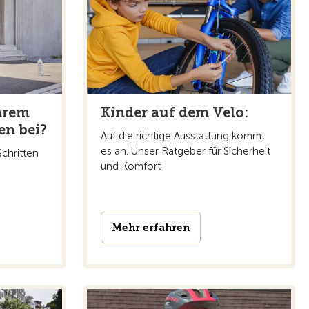
hrem
Kinder auf dem Velo:
en bei?
Auf die richtige Ausstattung kommt
es an. Unser Ratgeber für Sicherheit
Schritten
und Komfort
Mehr erfahren