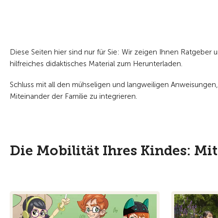
Diese Seiten hier sind nur für Sie: Wir zeigen Ihnen Ratgeber 
hilfreiches didaktisches Material zum Herunterladen.
Schluss mit all den mühseligen und langweiligen Anweisungen,
Miteinander der Familie zu integrieren.
Die Mobilität Ihres Kindes: Mi