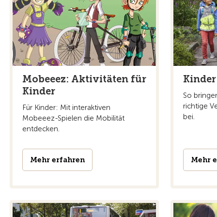
Mobeeez: Aktivitäten für
Kinder
Kinder
So bringe
richtige V
Für Kinder: Mit interaktiven
bei.
Mobeeez-Spielen die Mobilität
entdecken.
Mehr erfahren
Mehr e