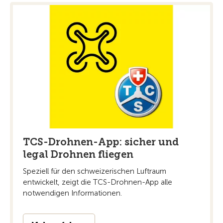
TCS-Drohnen-App: sicher und
legal Drohnen fliegen
Speziell für den schweizerischen Luftraum
entwickelt, zeigt die TCS-Drohnen-App alle
notwendigen Informationen.