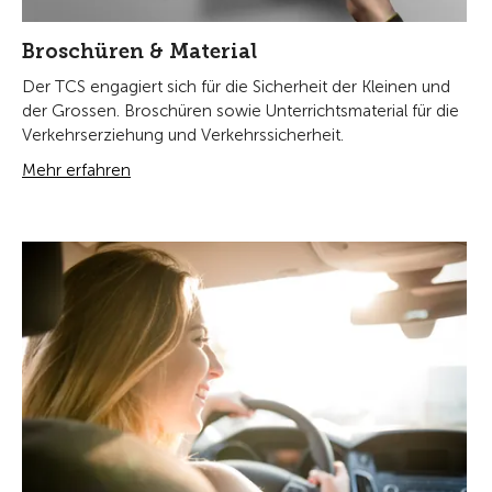
Broschüren & Material
Der TCS engagiert sich für die Sicherheit der Kleinen und
der Grossen. Broschüren sowie Unterrichtsmaterial für die
Verkehrserziehung und Verkehrssicherheit.
Mehr erfahren