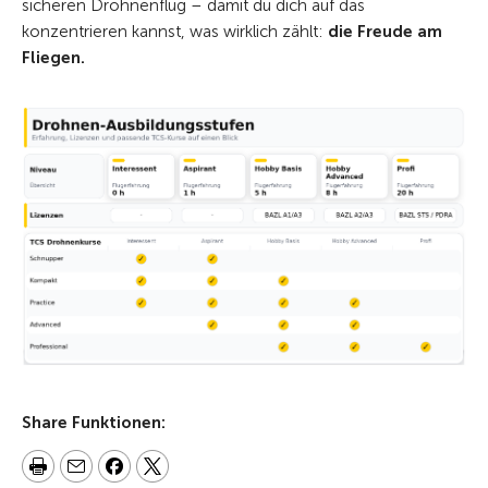
sicheren Drohnenflug – damit du dich auf das
konzentrieren kannst, was wirklich zählt:
die Freude am
Fliegen.
Share Funktionen: