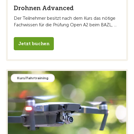
Drohnen Advanced
Der Teilnehmer besitzt nach dem Kurs das nötige
Fachwissen für die Prüfung Open A2 beim BAZL, ...
Jetzt buchen
Kurs/Fahrtraining