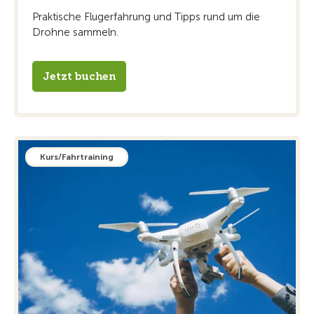
Praktische Flugerfahrung und Tipps rund um die
Drohne sammeln.
Jetzt buchen
Kurs/Fahrtraining