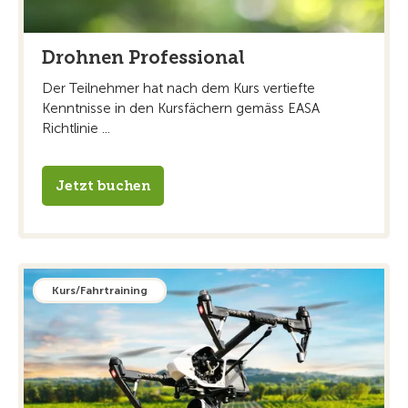
Drohnen Professional
Der Teilnehmer hat nach dem Kurs vertiefte
Kenntnisse in den Kursfächern gemäss EASA
Richtlinie ...
Jetzt buchen
Kurs/Fahrtraining