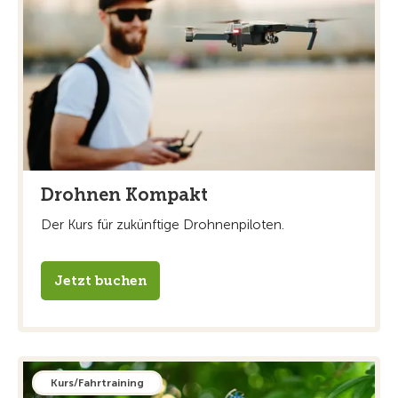
Drohnen Kompakt
Der Kurs für zukünftige Drohnenpiloten.
Jetzt buchen
Kurs/Fahrtraining