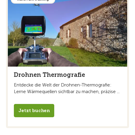
Drohnen Thermografie
Entdecke die Welt der Drohnen-Thermografie:
Lerne Wärmequellen sichtbar zu machen, präzise ...
Jetzt buchen