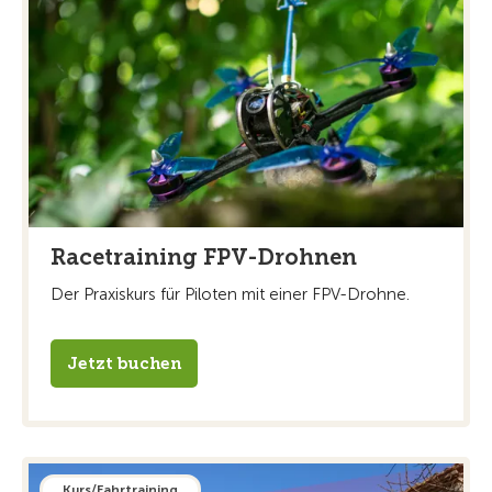
Racetraining FPV-Drohnen
Der Praxiskurs für Piloten mit einer FPV-Drohne.
Jetzt buchen
Kurs/Fahrtraining