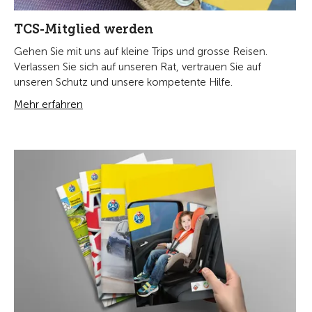
TCS-Mitglied werden
Gehen Sie mit uns auf kleine Trips und grosse Reisen.
Verlassen Sie sich auf unseren Rat, vertrauen Sie auf
unseren Schutz und unsere kompetente Hilfe.
Mehr erfahren