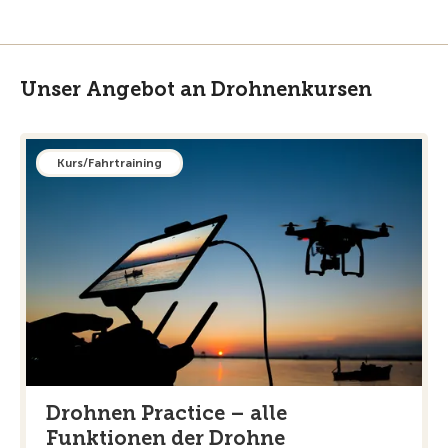
Unser Angebot an Drohnenkursen
Kurs/Fahrtraining
Drohnen Practice – alle
Funktionen der Drohne