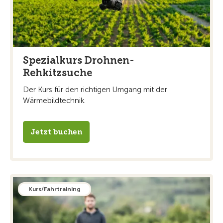
Spezialkurs Drohnen-
Rehkitzsuche
Der Kurs für den richtigen Umgang mit der
Wärmebildtechnik.
Jetzt buchen
Kurs/Fahrtraining