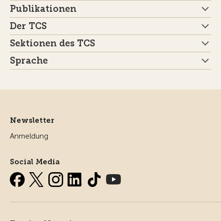
Publikationen
Der TCS
Sektionen des TCS
Sprache
Newsletter
Anmeldung
Social Media