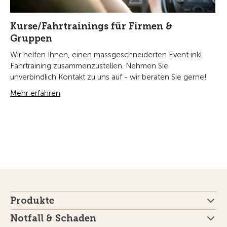
Kurse/Fahrtrainings für Firmen &
Gruppen
Wir helfen Ihnen, einen massgeschneiderten Event inkl.
Fahrtraining zusammenzustellen. Nehmen Sie
unverbindlich Kontakt zu uns auf - wir beraten Sie gerne!
Mehr erfahren
Produkte
Notfall & Schaden