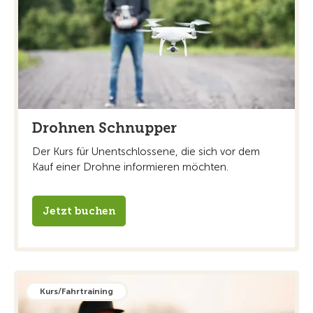
Drohnen Schnupper
Der Kurs für Unentschlossene, die sich vor dem
Kauf einer Drohne informieren möchten.
Jetzt buchen
Kurs/Fahrtraining