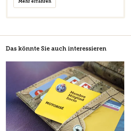
Mehr erfahren
Das könnte Sie auch interessieren