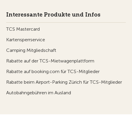
Interessante Produkte und Infos
TCS Mastercard
Kartensperrservice
Camping Mitgliedschaft
Rabatte auf der TCS-Mietwagenplattform
Rabatte auf booking.com für TCS-Mitglieder
Rabatte beim Airport-Parking Zürich für TCS-Mitglieder
Autobahngebühren im Ausland