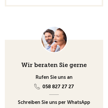
Wir beraten Sie gerne
Rufen Sie uns an
058 827 27 27
Schreiben Sie uns per WhatsApp