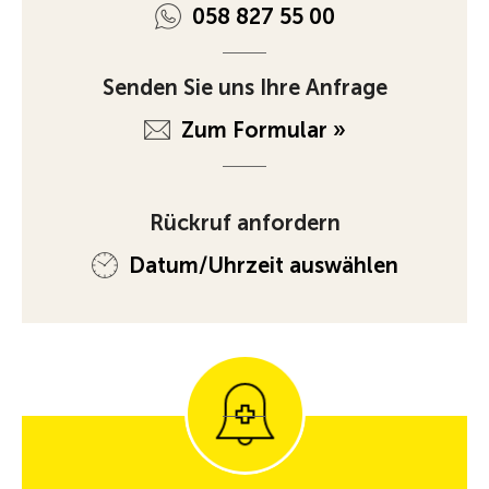
058 827 55 00
Senden Sie uns Ihre Anfrage
Zum Formular »
Rückruf anfordern
Datum/Uhrzeit auswählen