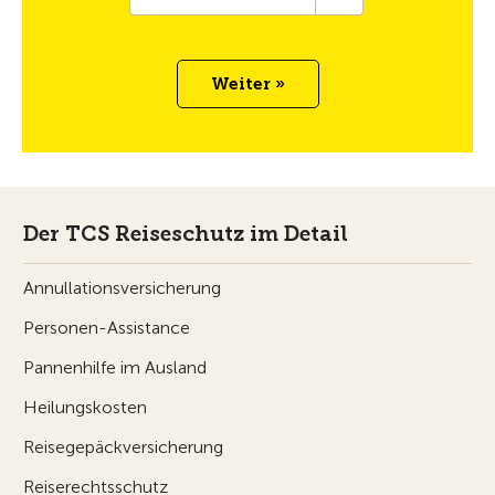
Weiter »
Der TCS Reiseschutz im Detail
Annullationsversicherung
Personen-Assistance
Pannenhilfe im Ausland
Heilungskosten
Reisegepäckversicherung
Reiserechtsschutz