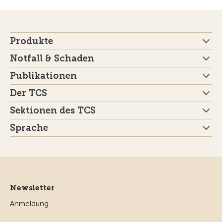
Produkte
Notfall & Schaden
Publikationen
Der TCS
Sektionen des TCS
Sprache
Newsletter
Anmeldung