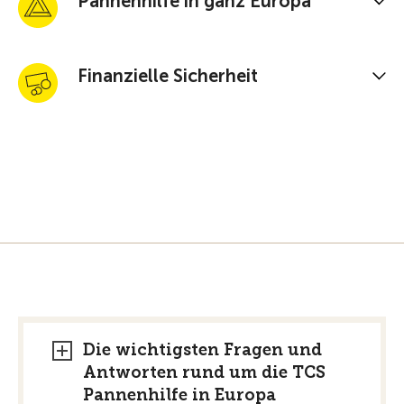
Pannenhilfe in ganz Europa
Finanzielle Sicherheit
Die wichtigsten Fragen und
Antworten rund um die TCS
Pannenhilfe in Europa