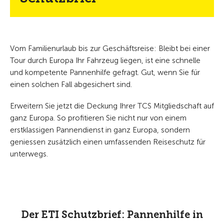
Vom Familienurlaub bis zur Geschäftsreise: Bleibt bei einer
Tour durch Europa Ihr Fahrzeug liegen, ist eine schnelle
und kompetente Pannenhilfe gefragt. Gut, wenn Sie für
einen solchen Fall abgesichert sind.
Erweitern Sie jetzt die Deckung Ihrer TCS Mitgliedschaft auf
ganz Europa. So profitieren Sie nicht nur von einem
erstklassigen Pannendienst in ganz Europa, sondern
geniessen zusätzlich einen umfassenden Reiseschutz für
unterwegs.
Der ETI Schutzbrief: Pannenhilfe in