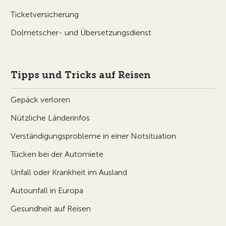
Ticketversicherung
Dolmetscher- und Übersetzungsdienst
Tipps und Tricks auf Reisen
Gepäck verloren
Nützliche Länderinfos
Verständigungsprobleme in einer Notsituation
Tücken bei der Automiete
Unfall oder Krankheit im Ausland
Autounfall in Europa
Gesundheit auf Reisen