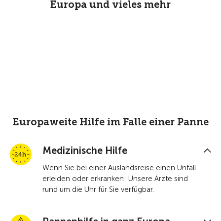
Europa und vieles mehr
Europaweite Hilfe im Falle einer Panne
Medizinische Hilfe
Wenn Sie bei einer Auslandsreise einen Unfall
erleiden oder erkranken: Unsere Ärzte sind
rund um die Uhr für Sie verfügbar.