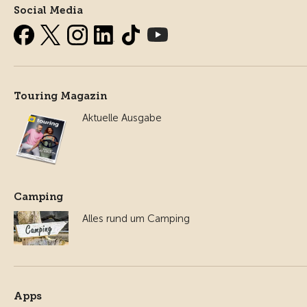
Social Media
Touring Magazin
Aktuelle Ausgabe
Camping
Alles rund um Camping
Apps