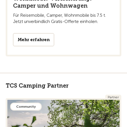
Camper und Wohnwagen
Für Reisemobile, Camper, Wohnmobile bis 7.5 t.
Jetzt unverbindlich Gratis-Offerte einholen.
Mehr erfahren
TCS Camping Partner
Partner
Community