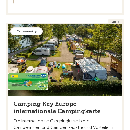
Partner
Community
Camping Key Europe -
internationale Campingkarte
Die internationale Campingkarte bietet
Camperinnen und Camper Rabatte und Vorteile in