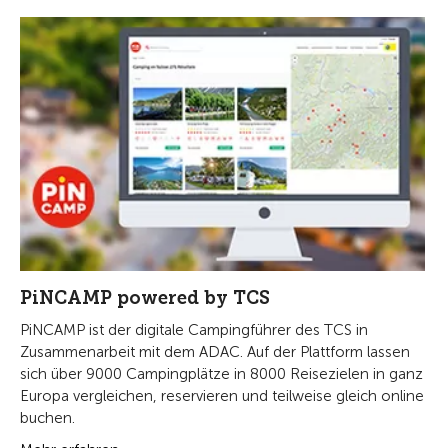
PiNCAMP powered by TCS
PiNCAMP ist der digitale Campingführer des TCS in
Zusammenarbeit mit dem ADAC. Auf der Plattform lassen
sich über 9000 Campingplätze in 8000 Reisezielen in ganz
Europa vergleichen, reservieren und teilweise gleich online
buchen.