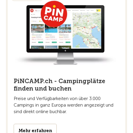
PiNCAMP.ch - Campingplätze
finden und buchen
Preise und Verfügbarkeiten von über 3.000
Campings in ganz Europa werden angezeigt und
sind direkt online buchbar.
Mehr erfahren