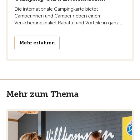
Die internationale Campingkarte bietet
Camperinnen und Camper neben einem
Versicherungspaket Rabatte und Vorteile in ganz ...
Mehr erfahren
Mehr zum Thema