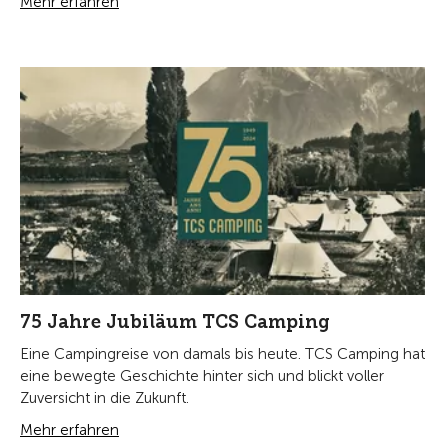
Mehr erfahren
75 Jahre Jubiläum TCS Camping
Eine Campingreise von damals bis heute. TCS Camping hat
eine bewegte Geschichte hinter sich und blickt voller
Zuversicht in die Zukunft.
Mehr erfahren