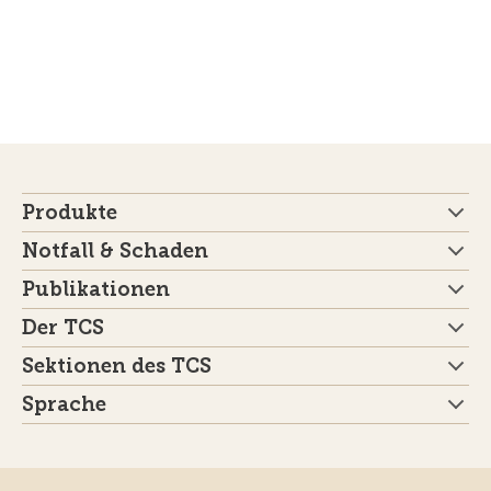
Produkte
Notfall & Schaden
Publikationen
Der TCS
Sektionen des TCS
Sprache