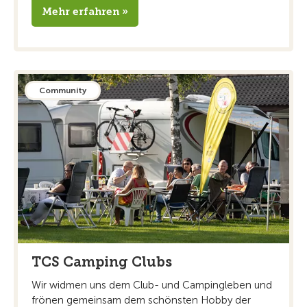
Mehr erfahren »
Community
TCS Camping Clubs
Wir widmen uns dem Club- und Campingleben und
frönen gemeinsam dem schönsten Hobby der