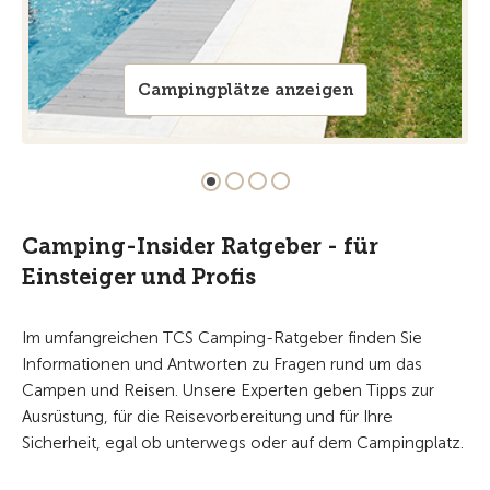
Campingplätze anzeigen
Camping-Insider Ratgeber - für
Einsteiger und Profis
Im umfangreichen TCS Camping-Ratgeber finden Sie
Informationen und Antworten zu Fragen rund um das
Campen und Reisen. Unsere Experten geben Tipps zur
Ausrüstung, für die Reisevorbereitung und für Ihre
Sicherheit, egal ob unterwegs oder auf dem Campingplatz.