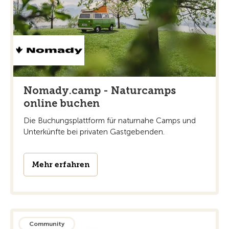
Nomady.camp - Naturcamps
online buchen
Die Buchungsplattform für naturnahe Camps und
Unterkünfte bei privaten Gastgebenden.
Mehr erfahren
Community