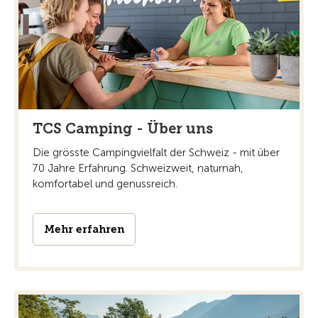
TCS Camping - Über uns
Die grösste Campingvielfalt der Schweiz - mit über
70 Jahre Erfahrung. Schweizweit, naturnah,
komfortabel und genussreich.
Mehr erfahren