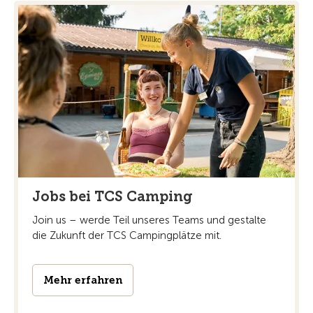
Jobs bei TCS Camping
Join us – werde Teil unseres Teams und gestalte
die Zukunft der TCS Campingplätze mit.
Mehr erfahren