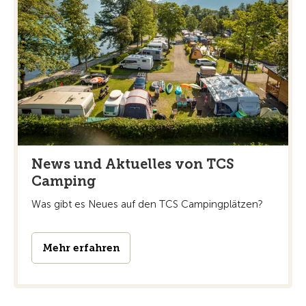
News und Aktuelles von TCS
Camping
Was gibt es Neues auf den TCS Campingplätzen?
Mehr erfahren