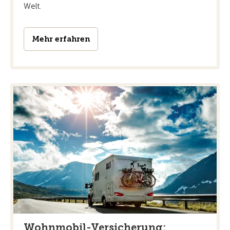
Welt.
Mehr erfahren
Wohnmobil-Versicherung: