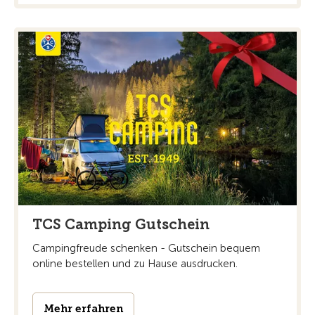
TCS Camping Gutschein
Campingfreude schenken - Gutschein bequem
online bestellen und zu Hause ausdrucken.
Mehr erfahren