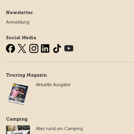
Newsletter
Anmeldung
Social Media
Touring Magazin
Aktuelle Ausgabe
Camping
Alles rund um Camping