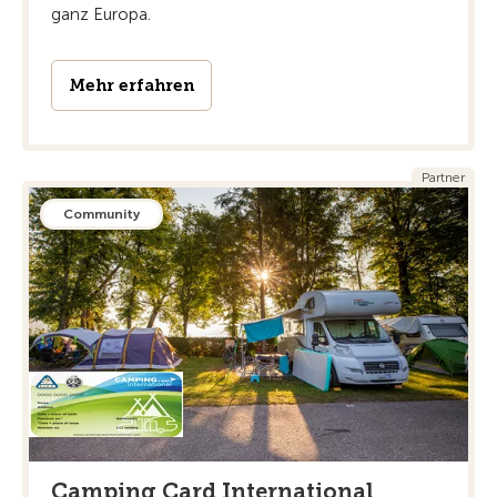
ganz Europa.
Mehr erfahren
Partner
Community
Camping Card International