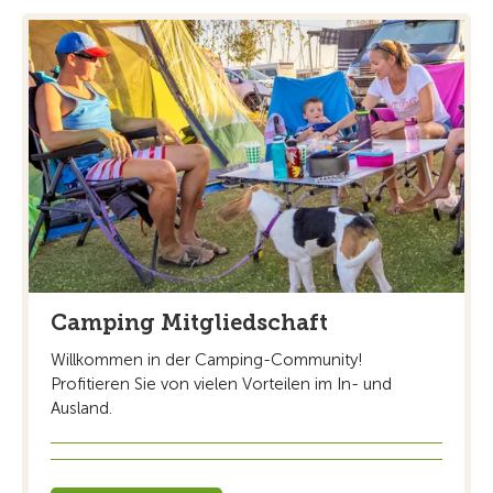
Camping Mitgliedschaft
Willkommen in der Camping-Community!
Profitieren Sie von vielen Vorteilen im In- und
Ausland.