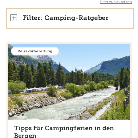
Filter zurücksetzen
Filter: Camping-Ratgeber
Reisevorbereitung
Tipps für Campingferien in den
Bergen