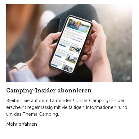
Camping-Insider abonnieren
Bleiben Sie auf dem Laufenden! Unser Camping-Insider
erscheint regelmässig mit vielfältigen Informationen rund
um das Thema Camping.
Mehr erfahren