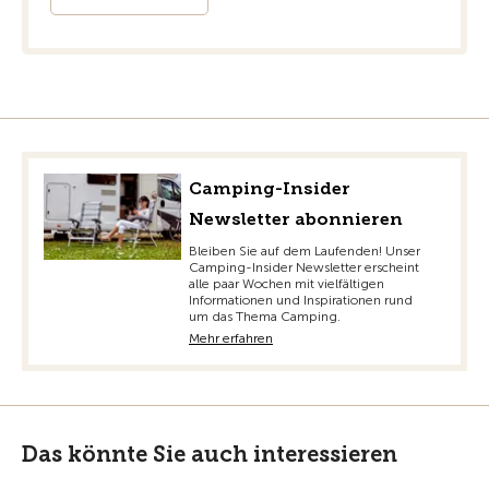
Camping-Insider
Newsletter abonnieren
Bleiben Sie auf dem Laufenden! Unser
Camping-Insider Newsletter erscheint
alle paar Wochen mit vielfältigen
Informationen und Inspirationen rund
um das Thema Camping.
Mehr erfahren
Das könnte Sie auch interessieren