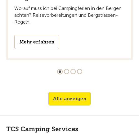
Worauf muss ich bei Campingferien in den Bergen
achten? Reisevorbereitungen und Bergstrassen-
Regeln.
Mehr erfahren
Alle anzeigen
TCS Camping Services