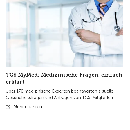
TCS MyMed: Medizinische Fragen, einfach
erklärt
Über 170 medizinische Experten beantworten aktuelle
Gesundheitsfragen und Anfragen von TCS-Mitgliedern.
Mehr erfahren