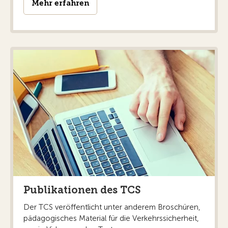
Mehr erfahren
Publikationen des TCS
Der TCS veröffentlicht unter anderem Broschüren,
pädagogisches Material für die Verkehrssicherheit,