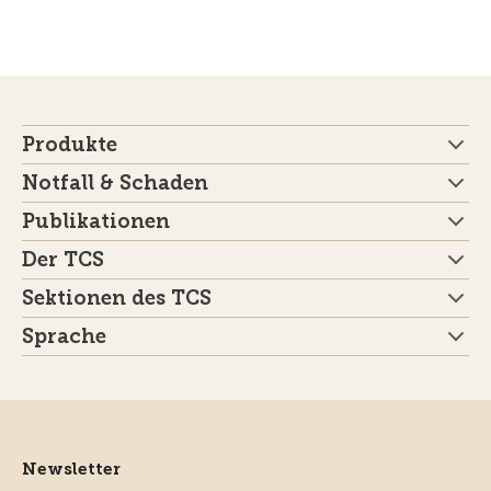
Produkte
Notfall & Schaden
Publikationen
Der TCS
Sektionen des TCS
Sprache
Newsletter