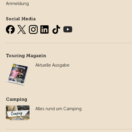
Anmeldung
Social Media
Touring Magazin
Aktuelle Ausgabe
Camping
Alles rund um Camping