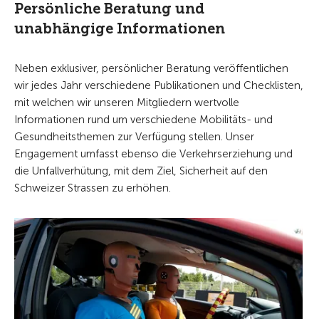
Persönliche Beratung und
unabhängige Informationen
Neben exklusiver, persönlicher Beratung veröffentlichen
wir jedes Jahr verschiedene Publikationen und Checklisten,
mit welchen wir unseren Mitgliedern wertvolle
Informationen rund um verschiedene Mobilitäts- und
Gesundheitsthemen zur Verfügung stellen. Unser
Engagement umfasst ebenso die Verkehrserziehung und
die Unfallverhütung, mit dem Ziel, Sicherheit auf den
Schweizer Strassen zu erhöhen.