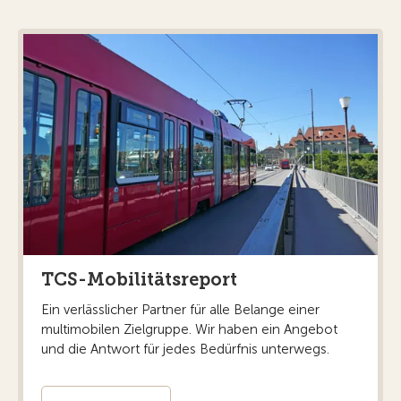
TCS-Mobilitätsreport
Ein verlässlicher Partner für alle Belange einer
multimobilen Zielgruppe. Wir haben ein Angebot
und die Antwort für jedes Bedürfnis unterwegs.