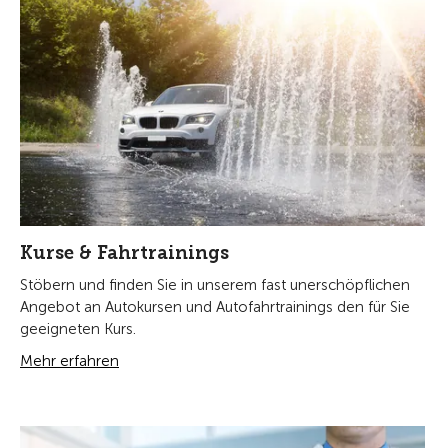
Kurse & Fahrtrainings
Stöbern und finden Sie in unserem fast unerschöpflichen
Angebot an Autokursen und Autofahrtrainings den für Sie
geeigneten Kurs.
Mehr erfahren