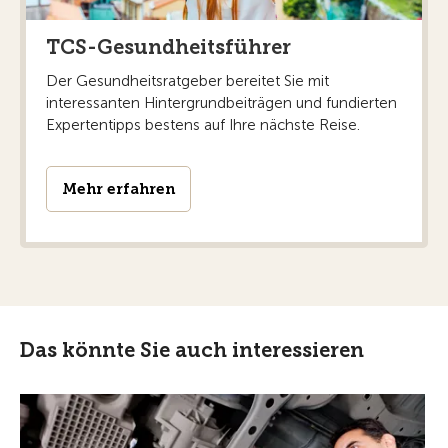
TCS-Gesundheitsführer
Der Gesundheitsratgeber bereitet Sie mit
interessanten Hintergrundbeiträgen und fundierten
Expertentipps bestens auf Ihre nächste Reise.
Mehr erfahren
Das könnte Sie auch interessieren