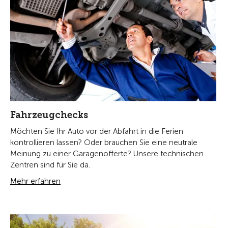
Fahrzeugchecks
Möchten Sie Ihr Auto vor der Abfahrt in die Ferien
kontrollieren lassen? Oder brauchen Sie eine neutrale
Meinung zu einer Garagenofferte? Unsere technischen
Zentren sind für Sie da.
Mehr erfahren