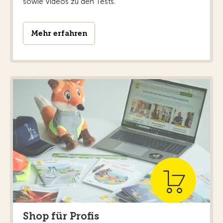
sowie Videos zu den Tests.
Mehr erfahren
Shop für Profis