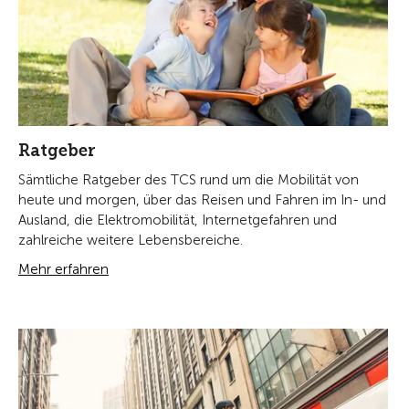
Ratgeber
Sämtliche Ratgeber des TCS rund um die Mobilität von
heute und morgen, über das Reisen und Fahren im In- und
Ausland, die Elektromobilität, Internetgefahren und
zahlreiche weitere Lebensbereiche.
Mehr erfahren