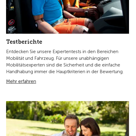
Testberichte
Entdecken Sie unsere Expertentests in den Bereichen
Mobilität und Fahrzeug. Für unsere unabhängigen
Mobilitätsexperten sind die Sicherheit und die einfache
Handhabung immer die Hauptkriterien in der Bewertung.
Mehr erfahren