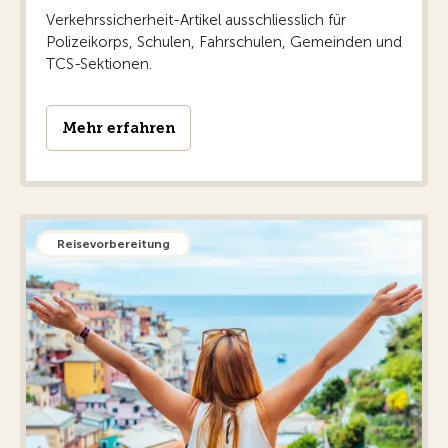
Verkehrssicherheit-Artikel ausschliesslich für
Polizeikorps, Schulen, Fahrschulen, Gemeinden und
TCS-Sektionen.
Mehr erfahren
Reisevorbereitung