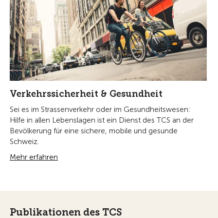
Verkehrssicherheit & Gesundheit
Sei es im Strassenverkehr oder im Gesundheitswesen:
Hilfe in allen Lebenslagen ist ein Dienst des TCS an der
Bevölkerung für eine sichere, mobile und gesunde
Schweiz.
Mehr erfahren
Publikationen des TCS