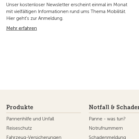
Unser kostenloser Newsletter erscheint einmal im Monat
mit vielfältigen Informationen rund ums Thema Mobilität.
Hier geht's zur Anmeldung.
Mehr erfahren
Produkte
Notfall & Schade
Pannenhilfe und Unfall
Panne - was tun?
Reiseschutz
Notrufnummern
Fahrzeug-Versicherungen
Schadenmeldung