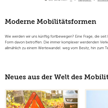
Moderne Mobilitätsformen
Wie werden wir uns künftig fortbewegen? Eine Frage, die seit Län
Form davon betroffen. Die immer komplexer werdenden Verkehr
allmählich zu einem Wertewandel: weg vom Besitz, hin zum Te
Neues aus der Welt des Mobili