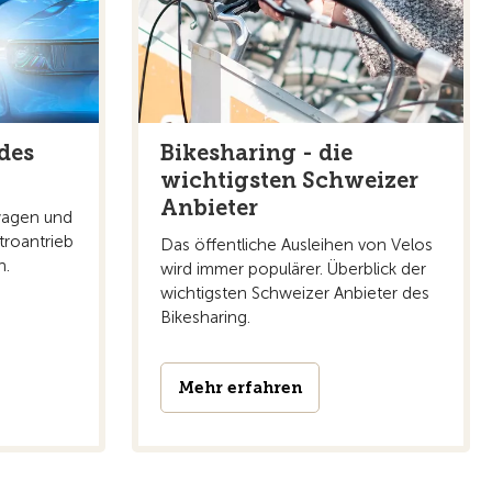
des
Bikesharing - die
wichtigsten Schweizer
Anbieter
wagen und
troantrieb
Das öffentliche Ausleihen von Velos
n.
wird immer populärer. Überblick der
wichtigsten Schweizer Anbieter des
Bikesharing.
Mehr erfahren