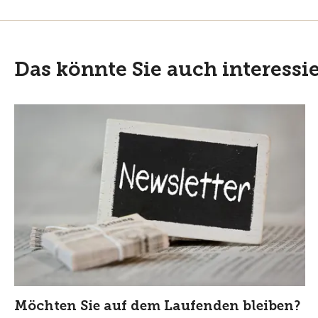
Das könnte Sie auch interessi
Möchten Sie auf dem Laufenden bleiben?