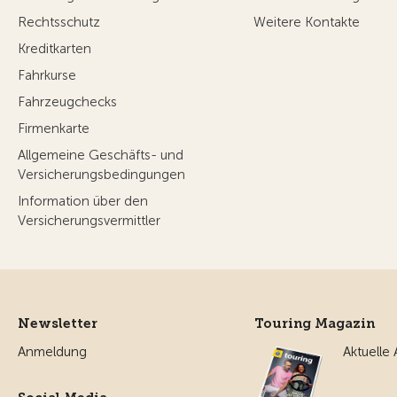
Rechtsschutz
Weitere Kontakte
Kreditkarten
Fahrkurse
Fahrzeugchecks
Firmenkarte
Allgemeine Geschäfts- und
Versicherungsbedingungen
Information über den
Versicherungsvermittler
Newsletter
Touring Magazin
Anmeldung
Aktuelle