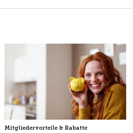
Mitgliedervorteile & Rabatte