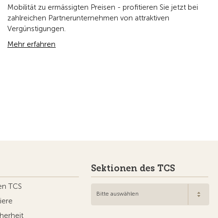
Mobilität zu ermässigten Preisen - profitieren Sie jetzt bei
zahlreichen Partnerunternehmen von attraktiven
Vergünstigungen.
Mehr erfahren
Sektionen des TCS
en TCS
Bitte auswählen
iere
herheit