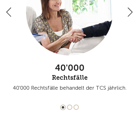
40'000
Rechtsfälle
m
40'000 Rechtsfälle behandelt der TCS jährlich.