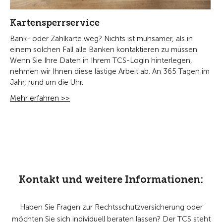
Kartensperrservice
Bank- oder Zahlkarte weg? Nichts ist mühsamer, als in
einem solchen Fall alle Banken kontaktieren zu müssen.
Wenn Sie Ihre Daten in Ihrem TCS-Login hinterlegen,
nehmen wir Ihnen diese lästige Arbeit ab. An 365 Tagen im
Jahr, rund um die Uhr.
Mehr erfahren >>
Kontakt und weitere Informationen:
Haben Sie Fragen zur Rechtsschutzversicherung oder
möchten Sie sich individuell beraten lassen? Der TCS steht