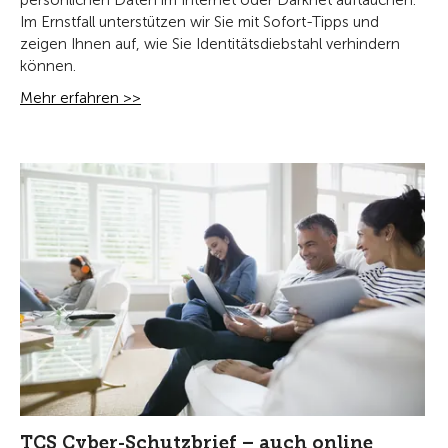
persönlichen Daten im Internet oder Darknet auftauchen.
Im Ernstfall unterstützen wir Sie mit Sofort-Tipps und
zeigen Ihnen auf, wie Sie Identitätsdiebstahl verhindern
können.
Mehr erfahren >>
TCS Cyber-Schutzbrief – auch online