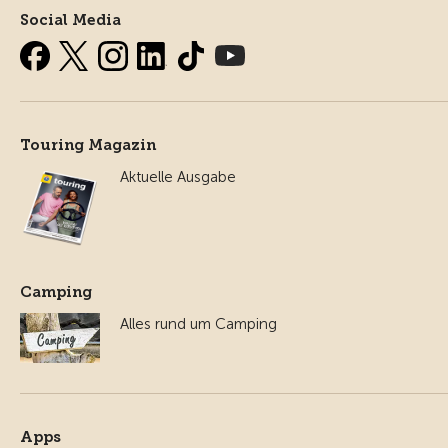
Social Media
Touring Magazin
Aktuelle Ausgabe
Camping
Alles rund um Camping
Apps