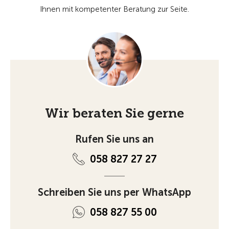
Ihnen mit kompetenter Beratung zur Seite.
Wir beraten Sie gerne
Rufen Sie uns an
058 827 27 27
Schreiben Sie uns per WhatsApp
058 827 55 00