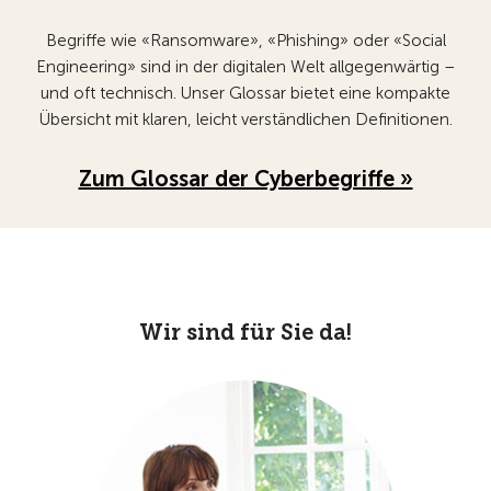
Begriffe wie «Ransomware», «Phishing» oder «Social
Engineering» sind in der digitalen Welt allgegenwärtig –
und oft technisch. Unser Glossar bietet eine kompakte
Übersicht mit klaren, leicht verständlichen Definitionen.
Zum Glossar der Cyberbegriffe »
Wir sind für Sie da!