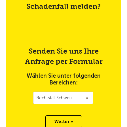
Schadenfall melden?
Senden Sie uns Ihre
Anfrage per Formular
Wählen Sie unter folgenden
Bereichen:
Rechtsfall Schweiz
Weiter »