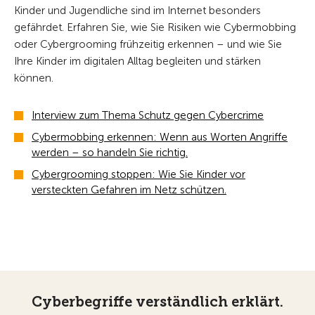
Kinder und Jugendliche sind im Internet besonders
gefährdet. Erfahren Sie, wie Sie Risiken wie Cybermobbing
oder Cybergrooming frühzeitig erkennen – und wie Sie
Ihre Kinder im digitalen Alltag begleiten und stärken
können.
Interview zum Thema Schutz gegen Cybercrime
Cybermobbing erkennen: Wenn aus Worten Angriffe
werden – so handeln Sie richtig.
Cybergrooming stoppen: Wie Sie Kinder vor
versteckten Gefahren im Netz schützen.
Cyberbegriffe verständlich erklärt.