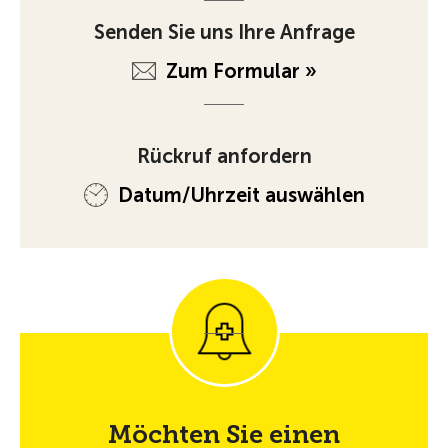
Senden Sie uns Ihre Anfrage
Zum Formular »
Rückruf anfordern
Datum/Uhrzeit auswählen
Möchten Sie einen