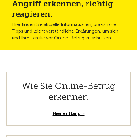
Angriff erkennen, richtig
reagieren.
Hier finden Sie aktuelle Informationen, praxisnahe
Tipps und leicht verständliche Erklärungen, um sich
und Ihre Familie vor Online-Betrug zu schützen.
Wie Sie Online-Betrug
erkennen
Hier entlang »