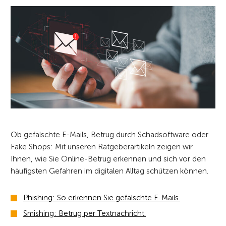
Ob gefälschte E-Mails, Betrug durch Schadsoftware oder
Fake Shops: Mit unseren Ratgeberartikeln zeigen wir
Ihnen, wie Sie Online-Betrug erkennen und sich vor den
häufigsten Gefahren im digitalen Alltag schützen können.
Phishing: So erkennen Sie gefälschte E-Mails.
Smishing: Betrug per Textnachricht.