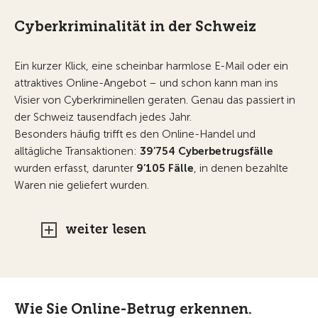
Cyberkriminalität in der Schweiz
Ein kurzer Klick, eine scheinbar harmlose E-Mail oder ein
attraktives Online-Angebot – und schon kann man ins
Visier von Cyberkriminellen geraten. Genau das passiert in
der Schweiz tausendfach jedes Jahr.
Besonders häufig trifft es den Online-Handel und
alltägliche Transaktionen:
39’754 Cyberbetrugsfälle
wurden erfasst, darunter
9’105 Fälle
, in denen bezahlte
Waren nie geliefert wurden.
weiter lesen
Wie Sie Online-Betrug erkennen.