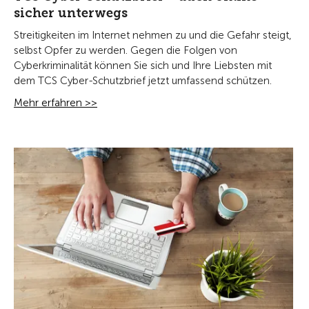
sicher unterwegs
Streitigkeiten im Internet nehmen zu und die Gefahr steigt,
selbst Opfer zu werden. Gegen die Folgen von
Cyberkriminalität können Sie sich und Ihre Liebsten mit
dem TCS Cyber-Schutzbrief jetzt umfassend schützen.
Mehr erfahren >>