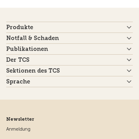
Produkte
Notfall & Schaden
Publikationen
Der TCS
Sektionen des TCS
Sprache
Newsletter
Anmeldung