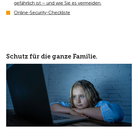
gefährlich ist – und wie Sie es vermeiden.
Online-Security-Checkliste
Schutz für die ganze Familie.