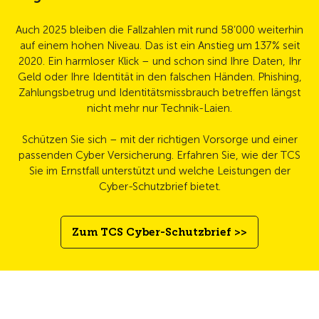
Auch 2025 bleiben die Fallzahlen mit rund 58’000 weiterhin
auf einem hohen Niveau. Das ist ein Anstieg um 137% seit
2020. Ein harmloser Klick – und schon sind Ihre Daten, Ihr
Geld oder Ihre Identität in den falschen Händen. Phishing,
Zahlungsbetrug und Identitätsmissbrauch betreffen längst
nicht mehr nur Technik-Laien.
Schützen Sie sich – mit der richtigen Vorsorge und einer
passenden Cyber Versicherung. Erfahren Sie, wie der TCS
Sie im Ernstfall unterstützt und welche Leistungen der
Cyber-Schutzbrief bietet.
Zum TCS Cyber-Schutzbrief >>