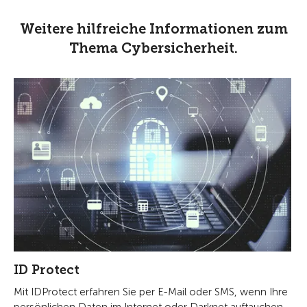
Weitere hilfreiche Informationen zum
Thema Cybersicherheit.
ID Protect
Mit IDProtect erfahren Sie per E-Mail oder SMS, wenn Ihre