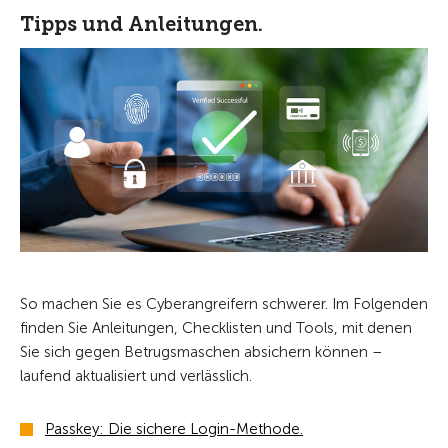
Tipps und Anleitungen.
So machen Sie es Cyberangreifern schwerer. Im Folgenden
finden Sie Anleitungen, Checklisten und Tools, mit denen
Sie sich gegen Betrugsmaschen absichern können –
laufend aktualisiert und verlässlich.
Passkey: Die sichere Login-Methode.