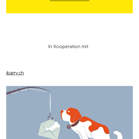
In Kooperation mit:
ibarry.ch