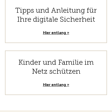
Tipps und Anleitung für
Ihre digitale Sicherheit
Hier entlang »
Kinder und Familie im
Netz schützen
Hier entlang »