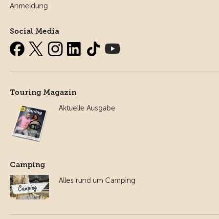
Anmeldung
Social Media
Touring Magazin
Aktuelle Ausgabe
Camping
Alles rund um Camping