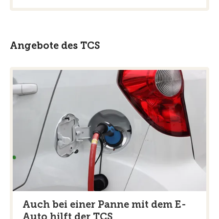
Angebote des TCS
Auch bei einer Panne mit dem E-
Auto hilft der TCS