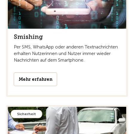
Smishing
Per SMS, WhatsApp oder anderen Textnachrichten
erhalten Nutzerinnen und Nutzer immer wieder
Nachrichten auf dem Smartphone.
Mehr erfahren
Sicherheit