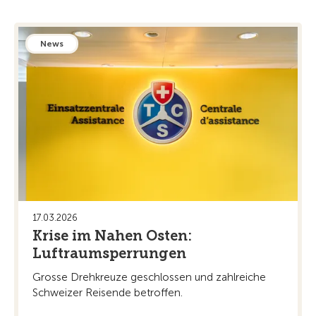
News
17.03.2026
Krise im Nahen Osten:
Luftraumsperrungen
Grosse Drehkreuze geschlossen und zahlreiche
Schweizer Reisende betroffen.