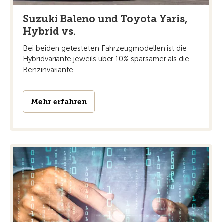
Suzuki Baleno und Toyota Yaris,
Hybrid vs.
Bei beiden getesteten Fahrzeugmodellen ist die
Hybridvariante jeweils über 10% sparsamer als die
Benzinvariante.
Mehr erfahren