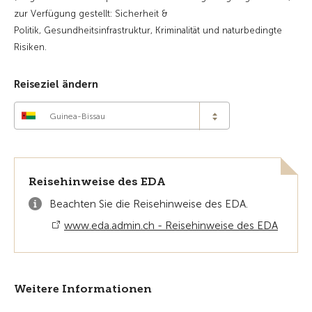
zur Verfügung gestellt: Sicherheit &
Politik, Gesundheitsinfrastruktur, Kriminalität und naturbedingte
Risiken.
Reiseziel ändern
Guinea-Bissau
Reisehinweise des EDA
Beachten Sie die Reisehinweise des EDA.
www.eda.admin.ch - Reisehinweise des EDA
Weitere Informationen