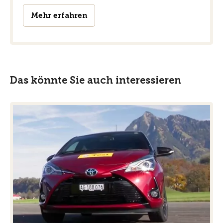
Mehr erfahren
Das könnte Sie auch interessieren