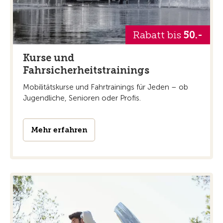
Rabatt bis
50.-
Kurse und
Fahrsicherheitstrainings
Mobilitätskurse und Fahrtrainings für Jeden – ob
Jugendliche, Senioren oder Profis.
Mehr erfahren