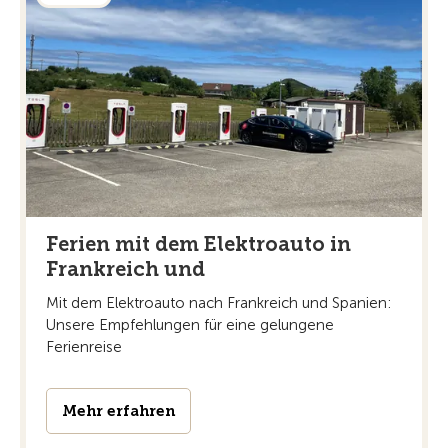
Ferien mit dem Elektroauto in
Frankreich und
Mit dem Elektroauto nach Frankreich und Spanien:
Unsere Empfehlungen für eine gelungene
Ferienreise
Mehr erfahren