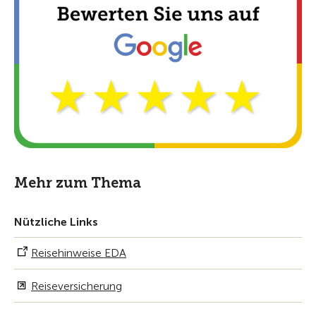
Mehr zum Thema
Nützliche Links
Reisehinweise EDA
Reiseversicherung