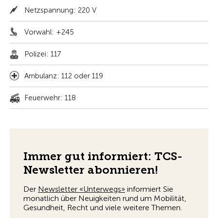
Netzspannung: 220 V
Vorwahl: +245
Polizei: 117
Ambulanz: 112 oder 119
Feuerwehr: 118