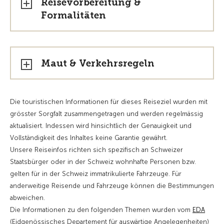
Reisevorbereitung &
Formalitäten
Maut & Verkehrsregeln
Die touristischen Informationen für dieses Reiseziel wurden mit
grösster Sorgfalt zusammengetragen und werden regelmässig
aktualisiert. Indessen wird hinsichtlich der Genauigkeit und
Vollständigkeit des Inhaltes keine Garantie gewährt.
Unsere Reiseinfos richten sich spezifisch an Schweizer
Staatsbürger oder in der Schweiz wohnhafte Personen bzw.
gelten für in der Schweiz immatrikulierte Fahrzeuge. Für
anderweitige Reisende und Fahrzeuge können die Bestimmungen
abweichen.
Die Informationen zu den folgenden Themen wurden vom
EDA
(Eidgenössisches Departement für auswärtige Angelegenheiten)