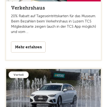
Verkehrshaus
20% Rabatt auf Tageseintrittskarten für das Museum.
Beim Bezahlen beim Verkehrshaus in Luzern TCS
Mitgliedskarte zeigen (auch in der TCS App möglich)
und vom ...
Mehr erfahren
Vorteil