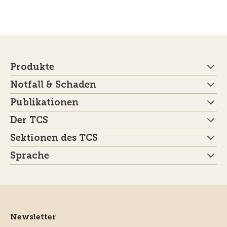
Produkte
Notfall & Schaden
Publikationen
Der TCS
Sektionen des TCS
Sprache
Newsletter