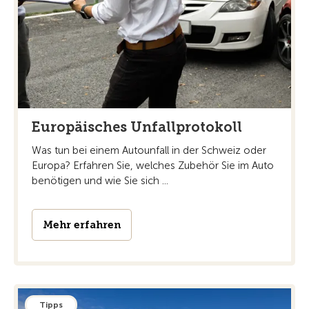
Europäisches Unfallprotokoll
Was tun bei einem Autounfall in der Schweiz oder
Europa? Erfahren Sie, welches Zubehör Sie im Auto
benötigen und wie Sie sich ...
Mehr erfahren
Tipps