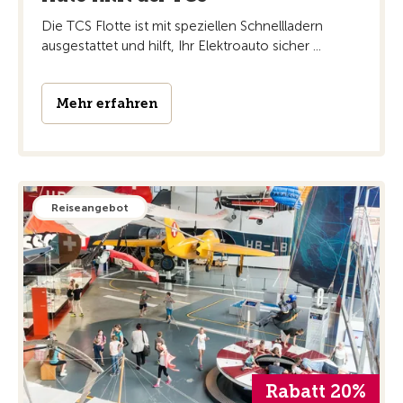
Die TCS Flotte ist mit speziellen Schnellladern
ausgestattet und hilft, Ihr Elektroauto sicher ...
Mehr erfahren
Reiseangebot
Rabatt 20%