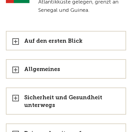
Atlantikküste gelegen, grenzt an
Senegal und Guinea.
Auf den ersten Blick
Allgemeines
Sicherheit und Gesundheit
unterwegs