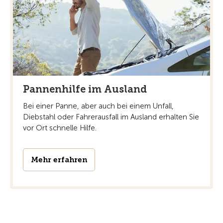
Pannenhilfe im Ausland
Bei einer Panne, aber auch bei einem Unfall,
Diebstahl oder Fahrerausfall im Ausland erhalten Sie
vor Ort schnelle Hilfe.
Mehr erfahren