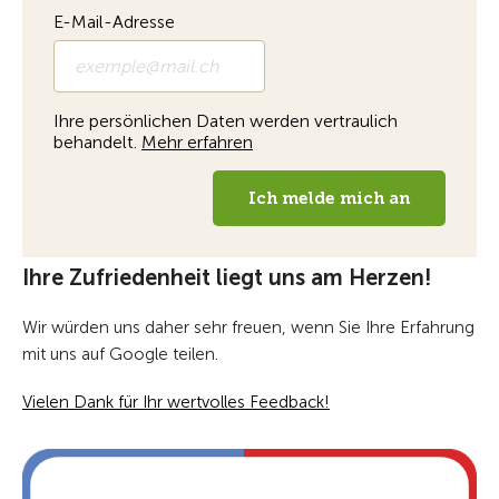
Ihre Zufriedenheit liegt uns am Herzen!
Wir würden uns daher sehr freuen, wenn Sie Ihre Erfahrung
mit uns auf Google teilen.
Vielen Dank für Ihr wertvolles Feedback!