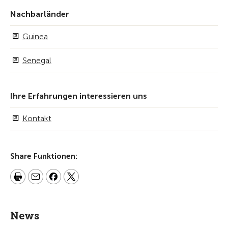
Nachbarländer
Guinea
Senegal
Ihre Erfahrungen interessieren uns
Kontakt
Share Funktionen:
News