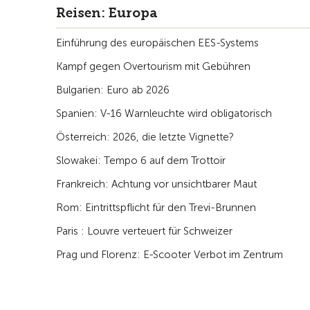
Reisen: Europa
Einführung des europäischen EES-Systems
Kampf gegen Overtourism mit Gebühren
Bulgarien: Euro ab 2026
Spanien: V-16 Warnleuchte wird obligatorisch
Österreich: 2026, die letzte Vignette?
Slowakei: Tempo 6 auf dem Trottoir
Frankreich: Achtung vor unsichtbarer Maut
Rom: Eintrittspflicht für den Trevi-Brunnen
Paris : Louvre verteuert für Schweizer
Prag und Florenz: E-Scooter Verbot im Zentrum