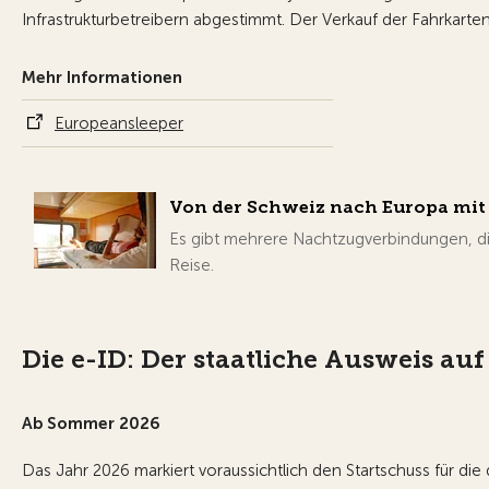
Infrastrukturbetreibern abgestimmt. Der Verkauf der Fahrkarte
Mehr Informationen
Europeansleeper
Von der Schweiz nach Europa mi
Es gibt mehrere Nachtzugverbindungen, die
Reise.
Die e-ID: Der staatliche Ausweis a
Ab Sommer 2026
Das Jahr 2026 markiert voraussichtlich den Startschuss für die d