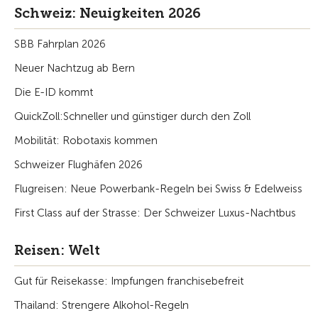
Schweiz: Neuigkeiten 2026
SBB Fahrplan 2026
Neuer Nachtzug ab Bern
Die E-ID kommt
QuickZoll:Schneller und günstiger durch den Zoll
Mobilität: Robotaxis kommen
Schweizer Flughäfen 2026
Flugreisen: Neue Powerbank-Regeln bei Swiss & Edelweiss
First Class auf der Strasse: Der Schweizer Luxus-Nachtbus
Reisen: Welt
Gut für Reisekasse: Impfungen franchisebefreit
Thailand: Strengere Alkohol-Regeln