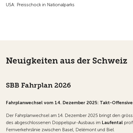
USA: Preisschock in Nationalparks
Neuigkeiten aus der Schweiz
SBB Fahrplan 2026
Fahrplanwechsel vom 14. Dezember 2025: Takt-Offensive
Der Fahrplanwechsel am 14. Dezember 2025 bringt den gröss
des abgeschlossenen Doppelspur-Ausbaus im
Laufental
prof
Fernverkehrslinie zwischen Basel, Delémont und Biel.