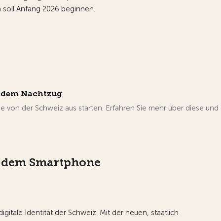
n soll Anfang 2026 beginnen.
t dem Nachtzug
 von der Schweiz aus starten. Erfahren Sie mehr über diese und d
uf dem Smartphone
igitale Identität der Schweiz. Mit der neuen, staatlich