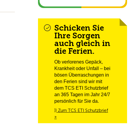
Schicken Sie
Ihre Sorgen
auch gleich in
die Ferien.
Ob verlorenes Gepäck,
Krankheit oder Unfall – bei
bösen Überraschungen in
den Ferien sind wir mit
dem TCS ETI Schutzbrief
an 365 Tagen im Jahr 24/7
persönlich für Sie da.
)) Zum TCS ETI Schutzbrief
»