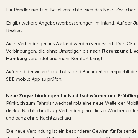
Für Pendler rund um Basel verdichtet sich das Netz: Zwischen 
Es gibt weitere Angebotsverbesserungen im Inland: Auf der
Ju
Realität.
Auch Verbindungen ins Ausland werden verbessert: Der ICE dire
Verbindungen, die ohne Umsteigen bis nach
Florenz und Liv
Hamburg
verbindet und mehr Komfort bringt.
Aufgrund der vielen Unterhalts- und Bauarbeiten empfiehlt die
SBB Mobile App zu prüfen.
Neue Zugverbindungen für Nachtschwärmer und Frühflieg
Pünktlich zum Fahrplanwechsel rollt eine neue Welle der Mobi
direkte Nachtschnellzug-Verbindung ein, die an Wochenende
und ganz ohne Nachtzuschlag.
Die neue Verbindung ist ein besonderer Gewinn für Reisende 