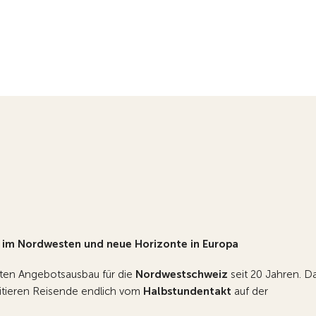
 im Nordwesten und neue Horizonte in Europa
ten Angebotsausbau für die
Nordwestschweiz
seit 20 Jahren. D
itieren Reisende endlich vom
Halbstundentakt
auf der