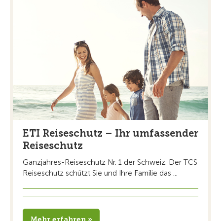
ETI Reiseschutz – Ihr umfassender
Reiseschutz
Ganzjahres-Reiseschutz Nr. 1 der Schweiz. Der TCS
Reiseschutz schützt Sie und Ihre Familie das ...
Mehr erfahren »