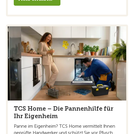
TCS Home – Die Pannenhilfe für
Ihr Eigenheim
Panne im Eigenheim? TCS Home vermittelt Ihnen
geprüfte Handwerker und schützt Sie vor Pfusch. ...