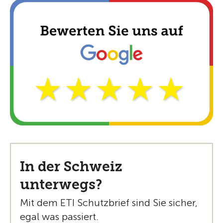
In der Schweiz
unterwegs?
Mit dem ETI Schutzbrief sind Sie sicher,
egal was passiert.