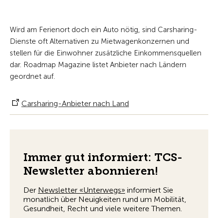
Wird am Ferienort doch ein Auto nötig, sind Carsharing-
Dienste oft Alternativen zu Mietwagenkonzernen und
stellen für die Einwohner zusätzliche Einkommensquellen
dar. Roadmap Magazine listet Anbieter nach Ländern
geordnet auf.
Carsharing-Anbieter nach Land