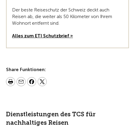
Der beste Reiseschutz der Schweiz deckt auch
Reisen ab, die weiter als 50 Kilometer von Ihrem
Wohnort entfernt sind.
Alles zum ETI Schutzbrief »
Share Funktionen:
Dienstleistungen des TCS für
nachhaltiges Reisen