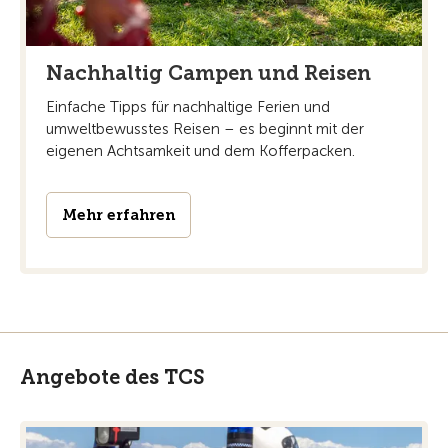
Nachhaltig Campen und Reisen
Einfache Tipps für nachhaltige Ferien und
umweltbewusstes Reisen – es beginnt mit der
eigenen Achtsamkeit und dem Kofferpacken.
Mehr erfahren
Angebote des TCS