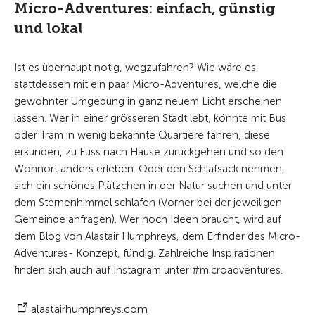
Micro-Adventures: einfach, günstig
und lokal
Ist es überhaupt nötig, wegzufahren? Wie wäre es
stattdessen mit ein paar Micro-Adventures, welche die
gewohnter Umgebung in ganz neuem Licht erscheinen
lassen. Wer in einer grösseren Stadt lebt, könnte mit Bus
oder Tram in wenig bekannte Quartiere fahren, diese
erkunden, zu Fuss nach Hause zurückgehen und so den
Wohnort anders erleben. Oder den Schlafsack nehmen,
sich ein schönes Plätzchen in der Natur suchen und unter
dem Sternenhimmel schlafen (Vorher bei der jeweiligen
Gemeinde anfragen). Wer noch Ideen braucht, wird auf
dem Blog von Alastair Humphreys, dem Erfinder des Micro-
Adventures- Konzept, fündig. Zahlreiche Inspirationen
finden sich auch auf Instagram unter #microadventures.
alastairhumphreys.com