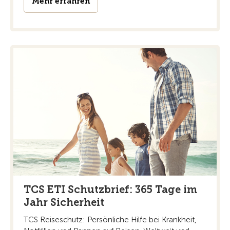
Mehr erfahren
TCS ETI Schutzbrief: 365 Tage im
Jahr Sicherheit
TCS Reiseschutz: Persönliche Hilfe bei Krankheit,