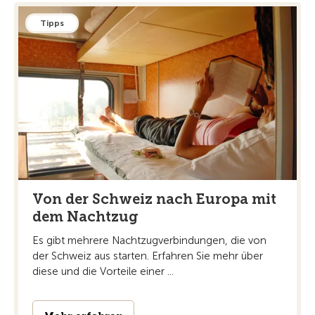
Tipps
Von der Schweiz nach Europa mit
dem Nachtzug
Es gibt mehrere Nachtzugverbindungen, die von
der Schweiz aus starten. Erfahren Sie mehr über
diese und die Vorteile einer ...