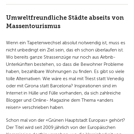
Umweltfreundliche Städte abseits von
Massentourismus
Wenn ein Tapetenwechsel absolut notwendig ist, muss es
nicht unbedingt ein Ziel sein, das eh schon überlaufen ist.
Wo bereits ganze Strassenzüge nur noch aus Airbnb-
Unterkünften bestehen, so dass die Bewohner Probleme
haben, bezahlbare Wohnungen zu finden. Es gibt so viele
tolle Alternativen. Wie wäre es mal mit Triest statt Venedig
oder mit Girona statt Barcelona? Inspirationen sind im
Internet in Hülle und Fülle vorhanden, da sich zahlreiche
Blogger und Online- Magazine dem Thema «anders
reisen» verschrieben haben.
Schon mal von der «Grünen Hauptstadt Europas» gehört?
Der Titel wird seit 2009 jährlich von der Europäischen