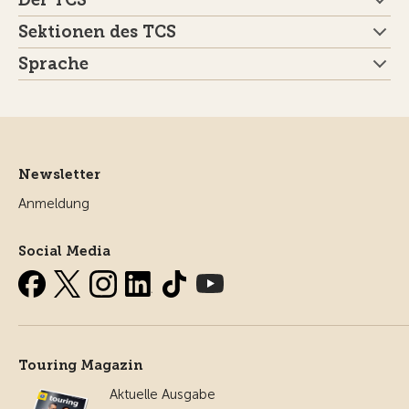
Der TCS
Sektionen des TCS
Sprache
Newsletter
Anmeldung
Social Media
Touring Magazin
Aktuelle Ausgabe