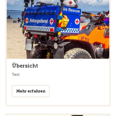
Übersicht
Test
Mehr erfahren