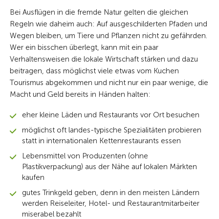
Bei Ausflügen in die fremde Natur gelten die gleichen
Regeln wie daheim auch: Auf ausgeschilderten Pfaden und
Wegen bleiben, um Tiere und Pflanzen nicht zu gefährden.
Wer ein bisschen überlegt, kann mit ein paar
Verhaltensweisen die lokale Wirtschaft stärken und dazu
beitragen, dass möglichst viele etwas vom Kuchen
Tourismus abgekommen und nicht nur ein paar wenige, die
Macht und Geld bereits in Händen halten:
eher kleine Läden und Restaurants vor Ort besuchen
möglichst oft landes-typische Spezialitäten probieren
statt in internationalen Kettenrestaurants essen
Lebensmittel von Produzenten (ohne
Plastikverpackung) aus der Nähe auf lokalen Märkten
kaufen
gutes Trinkgeld geben, denn in den meisten Ländern
werden Reiseleiter, Hotel- und Restaurantmitarbeiter
miserabel bezahlt