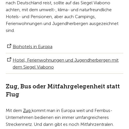
nach Deutschland reist, sollte auf das Siegel Viabono
achten, mit dem umwelt-, klima- und naturfreundliche
Hotels- und Pensionen, aber auch Campings,
Ferienwohnungen und Jugendherbergen ausgezeichnet
sind.
Biohotels in Europa
Hotel, Ferienwohnungen und Jugendherbergen mit
dem Siegel Viabono
Zug, Bus oder Mitfahrgelegenheit statt
Flug
Mit dem
Zug
kommt man in Europa weit und Fernbus-
Unternehmen bedienen ein immer umfangreicheres
Streckennetz. Und dann gibt es noch Mitfahrzentralen.