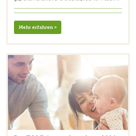
Mehr erfahren »