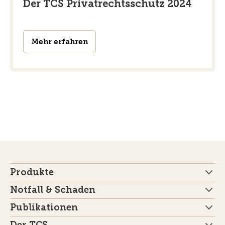
Der TCS Privatrechtsschutz 2024
Mehr erfahren
Produkte
Notfall & Schaden
Publikationen