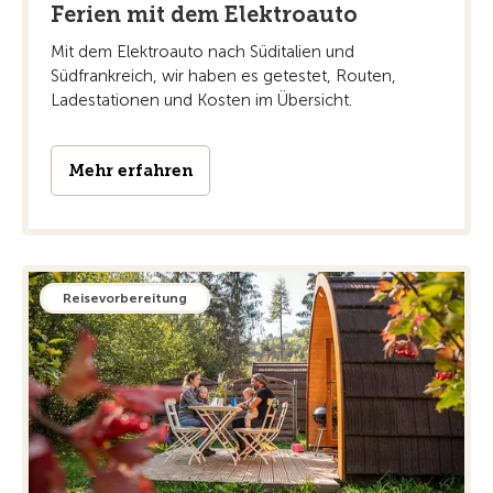
Ferien mit dem Elektroauto
Mit dem Elektroauto nach Süditalien und
Südfrankreich, wir haben es getestet, Routen,
Ladestationen und Kosten im Übersicht.
Mehr erfahren
Reisevorbereitung