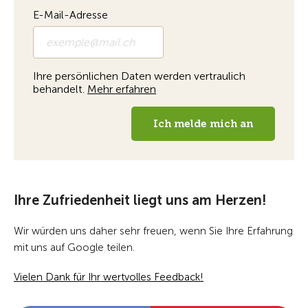
Ihre Zufriedenheit liegt uns am Herzen!
Wir würden uns daher sehr freuen, wenn Sie Ihre Erfahrung
mit uns auf Google teilen.
Vielen Dank für Ihr wertvolles Feedback!