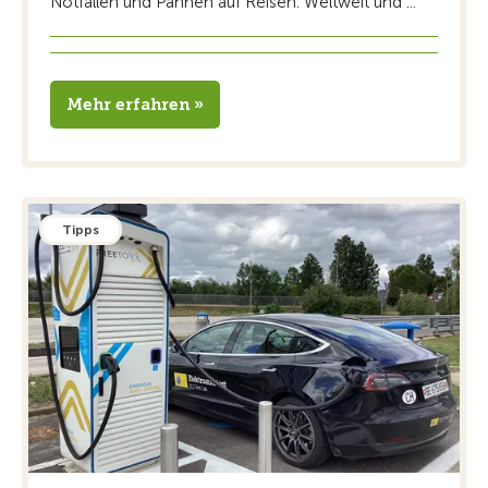
Notfällen und Pannen auf Reisen. Weltweit und ...
Mehr erfahren »
Tipps