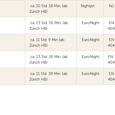
ca. 10 Std. 18 Min. (ab
Nightjet
NJ 
Zürich HB)
ca. 13 Std. 50 Min. (ab
EuroNight
EN
Zürich HB)
404
ca. 11 Std. 9 Min (ab
EuroNight
EN
Zürich HB)
404
ca. 13 Std. 26 Min. (ab
EuroNight
EN
Zürich HB)
40
ca. 11 Std. 39 Min. (ab
EuroNight
EN
Zürich HB)
404