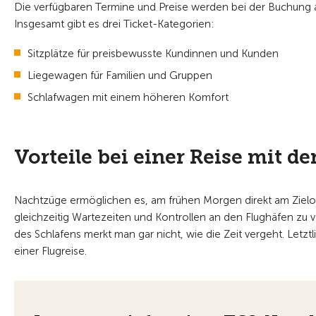
Die verfügbaren Termine und Preise werden bei der Buchung a
Insgesamt gibt es drei Ticket-Kategorien:
Sitzplätze für preisbewusste Kundinnen und Kunden
Liegewagen für Familien und Gruppen
Schlafwagen mit einem höheren Komfort
Vorteile bei einer Reise mit 
Nachtzüge ermöglichen es, am frühen Morgen direkt am Zielo
gleichzeitig Wartezeiten und Kontrollen an den Flughäfen zu
des Schlafens merkt man gar nicht, wie die Zeit vergeht. Letztl
einer Flugreise.