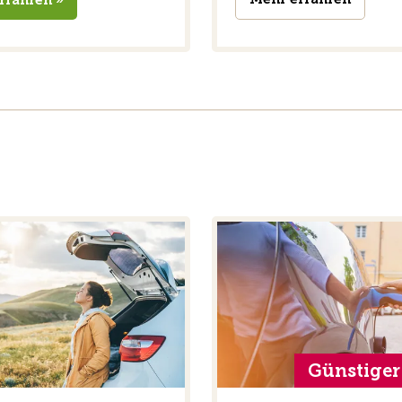
Günstiger