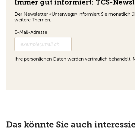
Das könnte Sie auch interessi