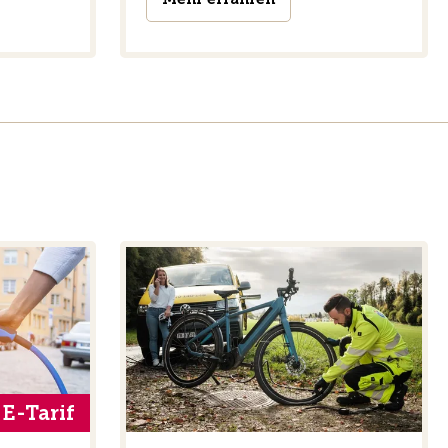
 E-Tarif