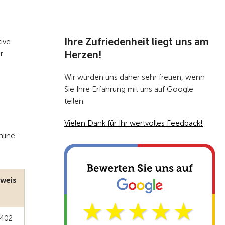
Zur Übersicht
Ihre Zufriedenheit liegt uns am
ive
Herzen!
r
Wir würden uns daher sehr freuen, wenn
Sie Ihre Erfahrung mit uns auf Google
teilen.
Vielen Dank für Ihr wertvolles Feedback!
nline-
weis
402