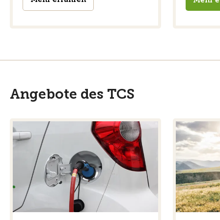
Angebote des TCS