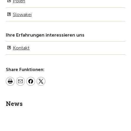
Polen
Slowakei
Ihre Erfahrungen interessieren uns
Kontakt
Share Funktionen:
News
News