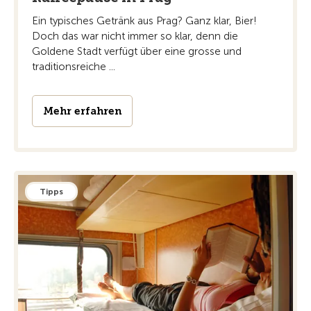
Ein typisches Getränk aus Prag? Ganz klar, Bier!
Doch das war nicht immer so klar, denn die
Goldene Stadt verfügt über eine grosse und
traditionsreiche ...
Mehr erfahren
Tipps