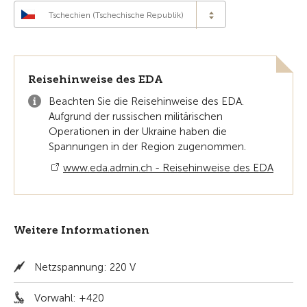
Tschechien (Tschechische Republik)
Reisehinweise des EDA
Beachten Sie die Reisehinweise des EDA.
Aufgrund der russischen militärischen
Operationen in der Ukraine haben die
Spannungen in der Region zugenommen.
www.eda.admin.ch - Reisehinweise des EDA
Weitere Informationen
Netzspannung: 220 V
Vorwahl: +420