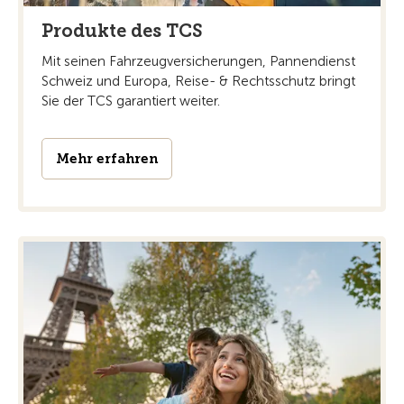
Produkte des TCS
Mit seinen Fahrzeugversicherungen, Pannendienst
Schweiz und Europa, Reise- & Rechtsschutz bringt
Sie der TCS garantiert weiter.
Mehr erfahren