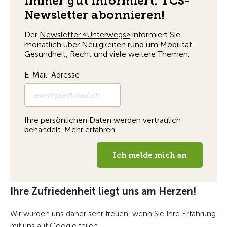
Ihre Zufriedenheit liegt uns am Herzen!
Wir würden uns daher sehr freuen, wenn Sie Ihre Erfahrung
mit uns auf Google teilen.