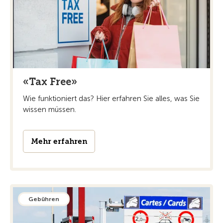
«Tax Free»
Wie funktioniert das? Hier erfahren Sie alles, was Sie
wissen müssen.
Mehr erfahren
Gebühren