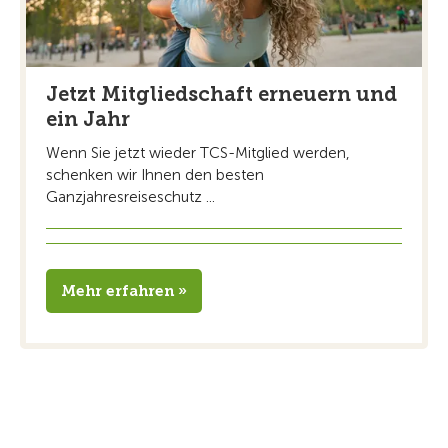
Jetzt Mitgliedschaft erneuern und
ein Jahr
Wenn Sie jetzt wieder TCS-Mitglied werden,
schenken wir Ihnen den besten
Ganzjahresreiseschutz ...
Mehr erfahren »