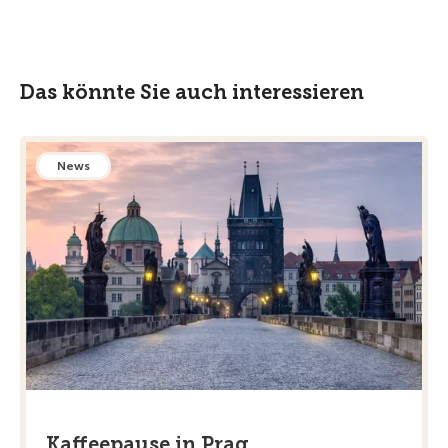
Das könnte Sie auch interessieren
News
Kaffeepause in Prag