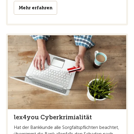
Mehr erfahren
lex4you Cyberkrimialität
Hat der Bankkunde alle Sorgfaltspflichten beachtet,