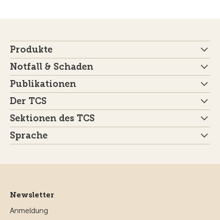
Produkte
Notfall & Schaden
Publikationen
Der TCS
Sektionen des TCS
Sprache
Newsletter
Anmeldung