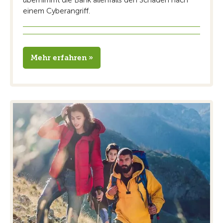
übernimmt die Bank allenfalls den Schaden nach
einem Cyberangriff.
Mehr erfahren »