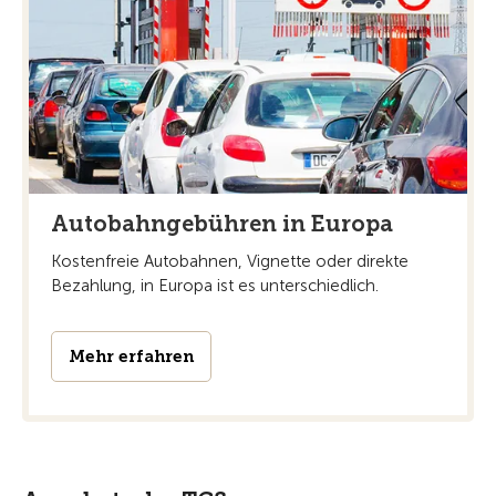
Autobahngebühren in Europa
Kostenfreie Autobahnen, Vignette oder direkte
Bezahlung, in Europa ist es unterschiedlich.
Mehr erfahren