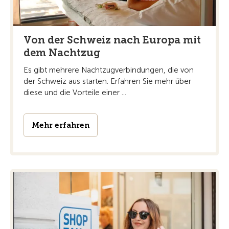
Von der Schweiz nach Europa mit
dem Nachtzug
Es gibt mehrere Nachtzugverbindungen, die von
der Schweiz aus starten. Erfahren Sie mehr über
diese und die Vorteile einer ...
Mehr erfahren