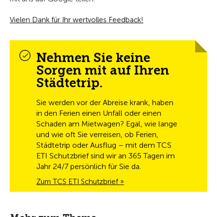
Vielen Dank für Ihr wertvolles Feedback!
Nehmen Sie keine
Sorgen mit auf Ihren
Städtetrip.
Sie werden vor der Abreise krank, haben
in den Ferien einen Unfall oder einen
Schaden am Mietwagen? Egal, wie lange
und wie oft Sie verreisen, ob Ferien,
Städtetrip oder Ausflug – mit dem TCS
ETI Schutzbrief sind wir an 365 Tagen im
Jahr 24/7 persönlich für Sie da.
Zum TCS ETI Schutzbrief »