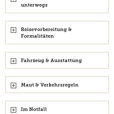
unterwegs
Reisevorbereitung &
Formalitäten
Fahrzeug & Ausstattung
Maut & Verkehrsregeln
Im Notfall