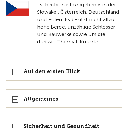
Tschechien ist umgeben von der
Slowakei, Österreich, Deutschland
und Polen. Es besitzt nicht allzu
hohe Berge, unzählige Schlösser
und Bauwerke sowie um die
dreissig Thermal-Kurorte.
Auf den ersten Blick
Allgemeines
Sicherheit und Gesundheit