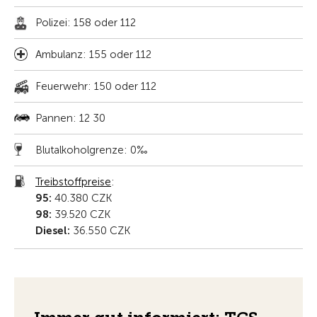
Polizei: 158 oder 112
Ambulanz: 155 oder 112
Feuerwehr: 150 oder 112
Pannen: 12 30
Blutalkoholgrenze: 0‰
Treibstoffpreise
:
95:
40.380 CZK
98:
39.520 CZK
Diesel:
36.550 CZK