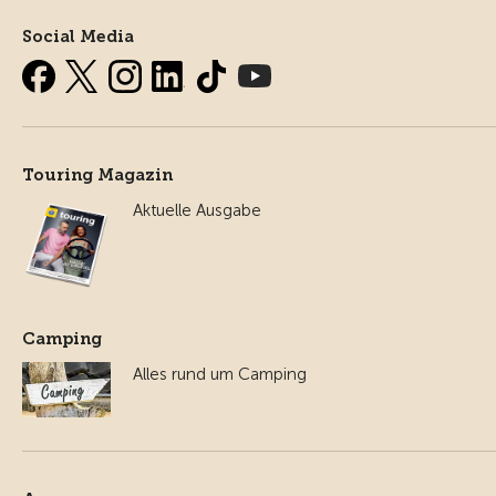
Social Media
Touring Magazin
Aktuelle Ausgabe
Camping
Alles rund um Camping