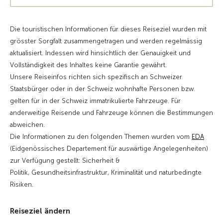
Die touristischen Informationen für dieses Reiseziel wurden mit
grösster Sorgfalt zusammengetragen und werden regelmässig
aktualisiert. Indessen wird hinsichtlich der Genauigkeit und
Vollständigkeit des Inhaltes keine Garantie gewährt.
Unsere Reiseinfos richten sich spezifisch an Schweizer
Staatsbürger oder in der Schweiz wohnhafte Personen bzw.
gelten für in der Schweiz immatrikulierte Fahrzeuge. Für
anderweitige Reisende und Fahrzeuge können die Bestimmungen
abweichen.
Die Informationen zu den folgenden Themen wurden vom
EDA
(Eidgenössisches Departement für auswärtige Angelegenheiten)
zur Verfügung gestellt: Sicherheit &
Politik, Gesundheitsinfrastruktur, Kriminalität und naturbedingte
Risiken.
Reiseziel ändern