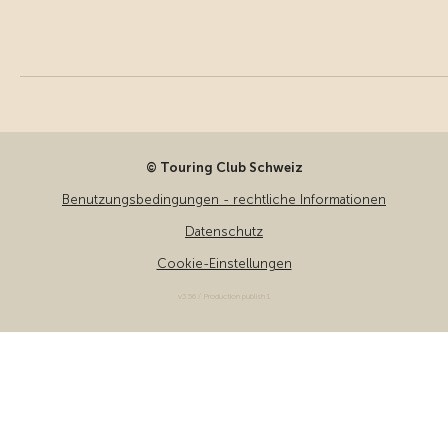
© Touring Club Schweiz
Benutzungsbedingungen - rechtliche Informationen
Datenschutz
Cookie-Einstellungen
v3.56 / Production publish 1