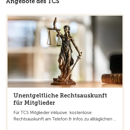
Angebote des TCS
Unentgeltliche Rechtsauskunft
für Mitglieder
Für TCS Mitglieder inklusive: kostenlose
Rechtsauskunft am Telefon & Infos zu alltäglichen ...