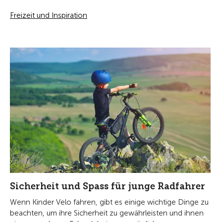
Freizeit und Inspiration
Sicherheit und Spass für junge Radfahrer
Wenn Kinder Velo fahren, gibt es einige wichtige Dinge zu
beachten, um ihre Sicherheit zu gewährleisten und ihnen