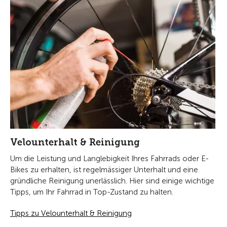
Velounterhalt & Reinigung
Um die Leistung und Langlebigkeit Ihres Fahrrads oder E-
Bikes zu erhalten, ist regelmässiger Unterhalt und eine
gründliche Reinigung unerlässlich. Hier sind einige wichtige
Tipps, um Ihr Fahrrad in Top-Zustand zu halten.
Tipps zu Velounterhalt & Reinigung