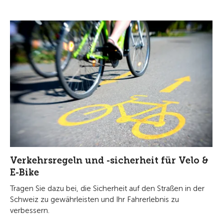
Verkehrsregeln und -sicherheit für Velo &
E-Bike
Tragen Sie dazu bei, die Sicherheit auf den Straßen in der
Schweiz zu gewährleisten und Ihr Fahrerlebnis zu
verbessern.