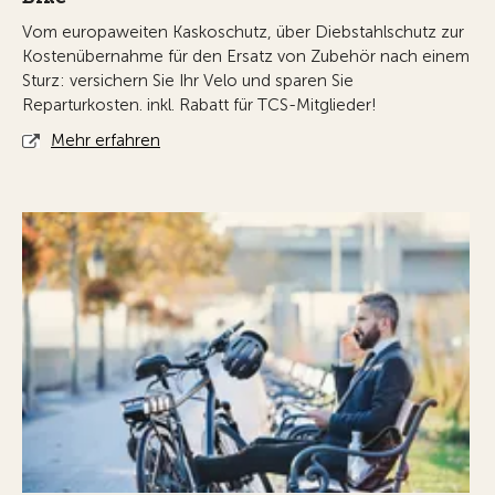
Vom europaweiten Kaskoschutz, über Diebstahlschutz zur
Kostenübernahme für den Ersatz von Zubehör nach einem
Sturz: versichern Sie Ihr Velo und sparen Sie
Reparturkosten. inkl. Rabatt für TCS-Mitglieder!
Mehr erfahren