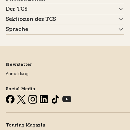
Der TCS
Sektionen des TCS
Sprache
Newsletter
Anmeldung
Social Media
Touring Magazin