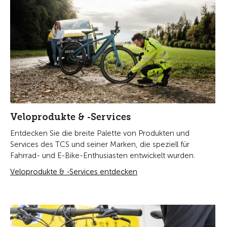
Veloprodukte & -Services
Entdecken Sie die breite Palette von Produkten und
Services des TCS und seiner Marken, die speziell für
Fahrrad- und E-Bike-Enthusiasten entwickelt wurden.
Veloprodukte & -Services entdecken