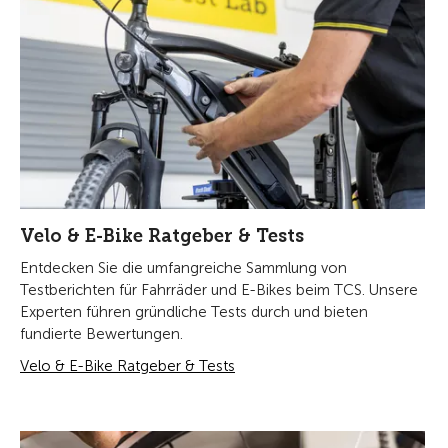
Velo & E-Bike Ratgeber & Tests
Entdecken Sie die umfangreiche Sammlung von
Testberichten für Fahrräder und E-Bikes beim TCS. Unsere
Experten führen gründliche Tests durch und bieten
fundierte Bewertungen.
Velo & E-Bike Ratgeber & Tests