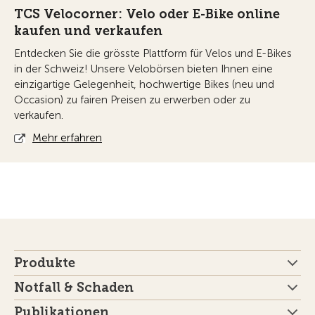
TCS Velocorner: Velo oder E-Bike online
kaufen und verkaufen
Entdecken Sie die grösste Plattform für Velos und E-Bikes
in der Schweiz! Unsere Velobörsen bieten Ihnen eine
einzigartige Gelegenheit, hochwertige Bikes (neu und
Occasion) zu fairen Preisen zu erwerben oder zu
verkaufen.
Mehr erfahren
Produkte
Notfall & Schaden
Publikationen