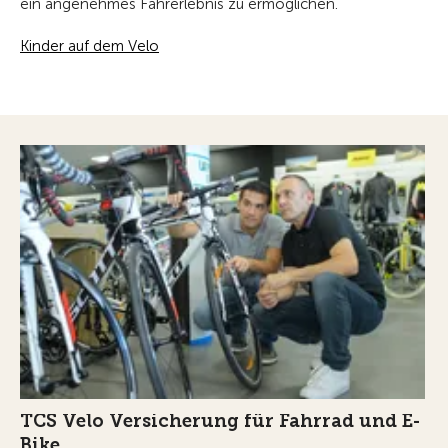
ein angenehmes Fahrerlebnis zu ermöglichen.
Kinder auf dem Velo
TCS Velo Versicherung für Fahrrad und E-
Bike