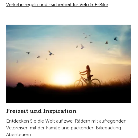
Verkehrsregeln und -sicherheit für Velo & E-Bike
Freizeit und Inspiration
Entdecken Sie die Welt auf zwei Rädern mit aufregenden
Veloreisen mit der Familie und packenden Bikepacking-
Abenteuern.