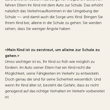
fahren Eltern ihr Kind mit dem Auto zur Schule. Das erhöht
natürlich das Verkehrsaufkommen in der Umgebung der
Schule ¬– und damit auch die Sorge ums Kind. Bringen Sie
Ihrem Kind bei, alleine in die Schule zu gehen. Sie werden
sehen, dass Sie weniger Ängste haben.
«Mein Kind ist zu zerstreut, um alleine zur Schule zu
gehen.»
Umso wichtiger ist es, Ihr Kind so früh wie möglich zu
fördern. Im Auto seiner Eltern hat ein Kind nicht die
Möglichkeit, seine Fähigkeiten im Verkehr zu entwickeln.
Doch genau die sind für seine Sicherheit wesentlich. Und
wenn Ihr Kind älter ist, besteht die Gefahr, dass es nicht
genügend auf das richtige Verhalten im Verkehr vorbereitet
ist.