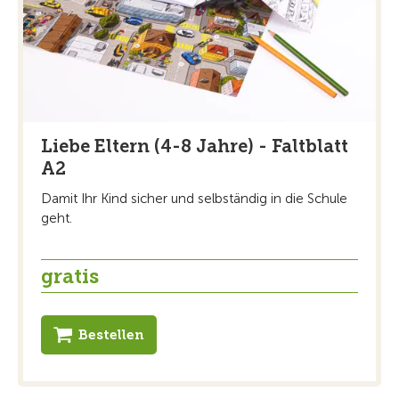
Liebe Eltern (4-8 Jahre) - Faltblatt
A2
Damit Ihr Kind sicher und selbständig in die Schule
geht.
gratis
Bestellen