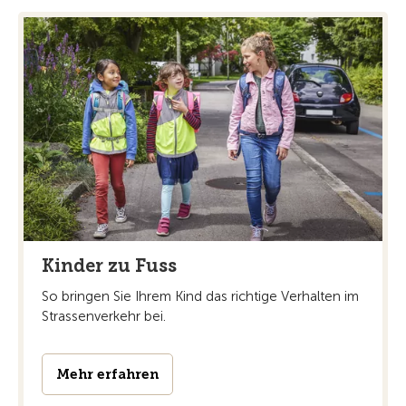
Kinder zu Fuss
So bringen Sie Ihrem Kind das richtige Verhalten im
Strassenverkehr bei.
Mehr erfahren