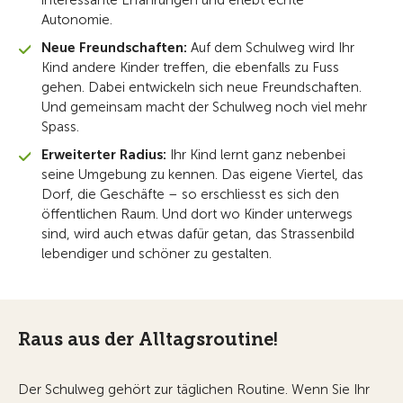
Autonomie.
Neue Freundschaften:
Auf dem Schulweg wird Ihr
Kind andere Kinder treffen, die ebenfalls zu Fuss
gehen. Dabei entwickeln sich neue Freundschaften.
Und gemeinsam macht der Schulweg noch viel mehr
Spass.
Erweiterter Radius:
Ihr Kind lernt ganz nebenbei
seine Umgebung zu kennen. Das eigene Viertel, das
Dorf, die Geschäfte – so erschliesst es sich den
öffentlichen Raum. Und dort wo Kinder unterwegs
sind, wird auch etwas dafür getan, das Strassenbild
lebendiger und schöner zu gestalten.
Raus aus der Alltagsroutine!
Der Schulweg gehört zur täglichen Routine. Wenn Sie Ihr