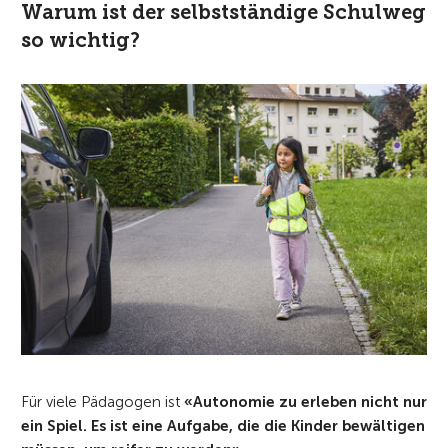
Warum ist der selbstständige Schulweg
so wichtig?
Für viele Pädagogen ist
«Autonomie zu erleben nicht nur
ein Spiel. Es ist eine Aufgabe, die die Kinder bewältigen