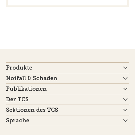
Produkte
Notfall & Schaden
Publikationen
Der TCS
Sektionen des TCS
Sprache