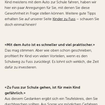
Kind meistens mit dem Auto zur Schule fahren, haben wir
hier ein paar Anregungen für Sie, mit denen Sie diese
Gewohnheit in Frage stellen können. Weitere gute Tipps
erhalten Sie auf unserer Seite
Kinder zu Fuss
– schauen Sie
doch einmal hinein!
«Mit dem Auto ist es schneller und viel praktischer.»
Das mag stimmen. Aber wie oben schon geschrieben,
profitiert Ihr Kind von vielen Vorteilen, wenn es den
Schulweg zu Fuss zurücklegt. Es lohnt sich wirklich, die Zeit
dafür zu investieren.
«Zu Fuss zur Schule gehen, ist für mein Kind
gefährlich.»
Aus diesem Gedanken ergibt sich ein Teufelskreis, den Sie
durchbrechen sollten. Aus Sorge vor möglichen Gefahren