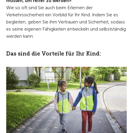
müssen, um reifer zu werden»
.
Wie so oft sind Sie auch beim Erlernen der
Verkehrssicherheit ein Vorbild für Ihr Kind. Indem Sie es
begleiten, geben Sie ihm Vertrauen und Sicherheit, sodass
es seine eigenen Fähigkeiten entwickeln und selbstständig
werden kann.
Das sind die Vorteile für Ihr Kind: