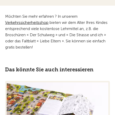
Möchten Sie mehr erfahren ? In unserem
Verkehrssicherheitsshop
bieten wir dem Alter Ihres Kindes
entsprechend viele kostenlose Lehrmittel an, z.B. die
Broschüren « Der Schulweg » und « Die Strasse und ich »
oder das Faltblatt « Liebe Eltern ». Sie können sie einfach
gratis bestellen!
Das könnte Sie auch interessieren