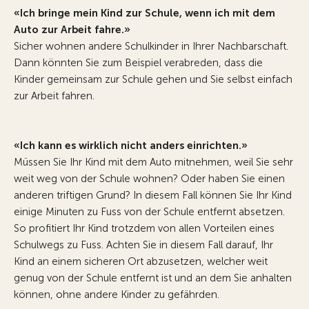
«Ich bringe mein Kind zur Schule, wenn ich mit dem
Auto zur Arbeit fahre.»
Sicher wohnen andere Schulkinder in Ihrer Nachbarschaft.
Dann könnten Sie zum Beispiel verabreden, dass die
Kinder gemeinsam zur Schule gehen und Sie selbst einfach
zur Arbeit fahren.
«Ich kann es wirklich nicht anders einrichten.»
Müssen Sie Ihr Kind mit dem Auto mitnehmen, weil Sie sehr
weit weg von der Schule wohnen? Oder haben Sie einen
anderen triftigen Grund? In diesem Fall können Sie Ihr Kind
einige Minuten zu Fuss von der Schule entfernt absetzen.
So profitiert Ihr Kind trotzdem von allen Vorteilen eines
Schulwegs zu Fuss. Achten Sie in diesem Fall darauf, Ihr
Kind an einem sicheren Ort abzusetzen, welcher weit
genug von der Schule entfernt ist und an dem Sie anhalten
können, ohne andere Kinder zu gefährden.