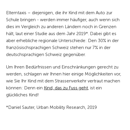
Elterntaxis – diejenigen, die ihr Kind mit dem Auto zur
Schule bringen - werden immer häufiger, auch wenn sich
dies im Vergleich zu anderen Ländern noch in Grenzen
hält, laut einer Studie aus dem Jahr 2019*. Dabei gibt es
aber erhebliche regionale Unterschiede: Den 30% in der
französischsprachigen Schweiz stehen nur 7% in der
deutschsprachigen Schweiz gegenüber.
Um Ihren Bedürfnissen und Einschränkungen gerecht zu
werden, schlagen wir Ihnen hier einige Möglichkeiten vor,
wie Sie Ihr Kind mit dem Strassenverkehr vertraut machen
können: Denn ein
Kind, das zu Fuss geht
, ist ein
glückliches Kind!
*Daniel Sauter, Urban Mobility Research, 2019