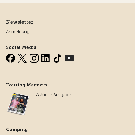
Newsletter
Anmeldung
Social Media
Touring Magazin
Aktuelle Ausgabe
Camping