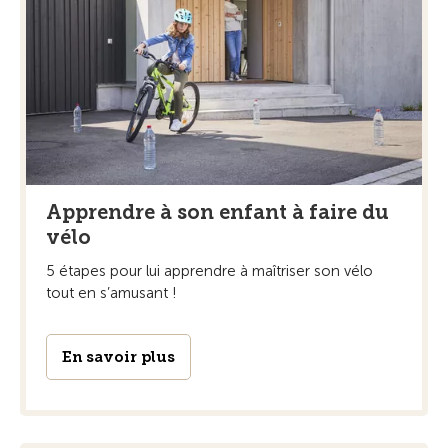
Apprendre à son enfant à faire du
vélo
5 étapes pour lui apprendre à maîtriser son vélo
tout en s’amusant !
En savoir plus