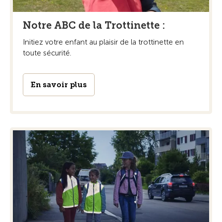
Notre ABC de la Trottinette :
Initiez votre enfant au plaisir de la trottinette en
toute sécurité.
En savoir plus