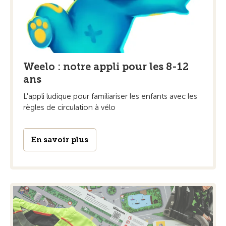
Weelo : notre appli pour les 8-12
ans
L'appli ludique pour familiariser les enfants avec les
règles de circulation à vélo
En savoir plus