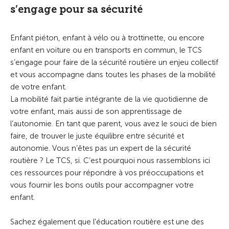
s’engage pour sa sécurité
Enfant piéton
,
enfant à vélo
ou à trottinette, ou encore
enfant en voiture ou en transports en commun, le TCS
s’engage pour faire de la sécurité routière un enjeu collectif
et vous accompagne dans toutes les phases de la mobilité
de votre enfant.
La mobilité fait partie intégrante de la vie quotidienne de
votre enfant, mais aussi de son apprentissage de
l’autonomie. En tant que parent, vous avez le souci de bien
faire, de trouver le juste équilibre entre sécurité et
autonomie. Vous n’êtes pas un expert de la sécurité
routière ? Le TCS, si. C’est pourquoi nous rassemblons ici
ces ressources pour répondre à vos préoccupations et
vous fournir les bons outils pour accompagner votre
enfant.
Sachez également que l'éducation routière est une des