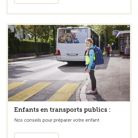
Enfants en transports publics :
Nos conseils pour préparer votre enfant