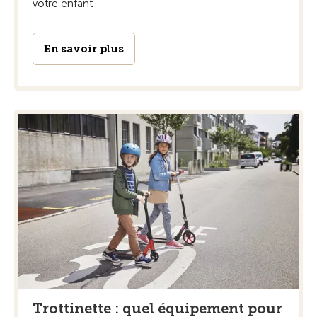
votre enfant
En savoir plus
Trottinette : quel équipement pour