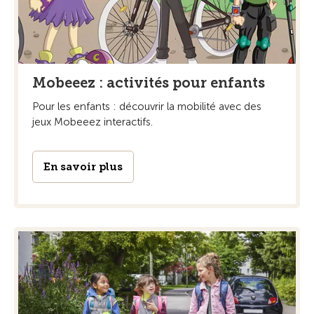
Mobeeez : activités pour enfants
Pour les enfants : découvrir la mobilité avec des
jeux Mobeeez interactifs.
En savoir plus