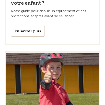
votre enfant ?
Notre guide pour choisir un équipement et des
protections adaptés avant de se lancer.
En savoir plus