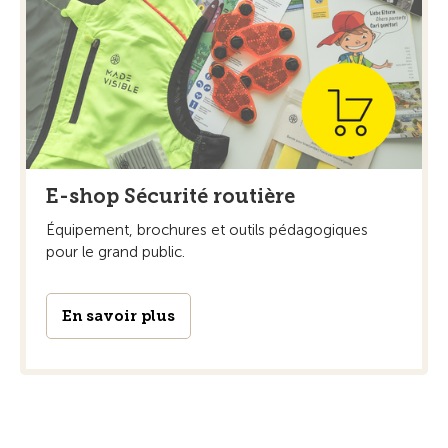
E-shop Sécurité routière
Équipement, brochures et outils pédagogiques
pour le grand public.
En savoir plus