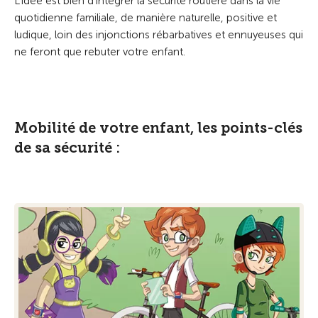
L’idée est bien d’intégrer la sécurité routière dans la vie
quotidienne familiale, de manière naturelle, positive et
ludique, loin des injonctions rébarbatives et ennuyeuses qui
ne feront que rebuter votre enfant.
Mobilité de votre enfant, les points-clés
de sa sécurité :