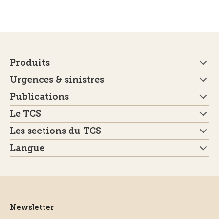
Produits
Urgences & sinistres
Publications
Le TCS
Les sections du TCS
Langue
Newsletter