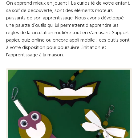
On apprend mieux en jouant ! La curiosité de votre enfant,
sa soif de découverte, sont des éléments moteurs
puissants de son apprentissage. Nous avons développé
une palette d’outils qui lui permettent d’apprendre les
règles de la circulation routière tout en s’amusant. Support
papier, quiz online ou encore appli mobile : ces outils sont
à votre disposition pour poursuivre l’initiation et
l’apprentissage à la maison.