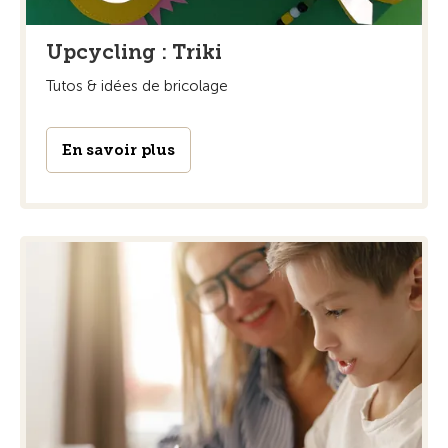
Upcycling : Triki
Tutos & idées de bricolage
En savoir plus