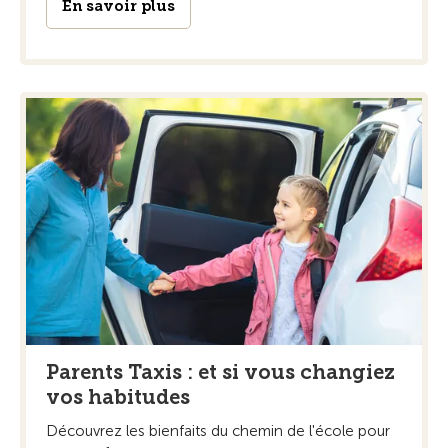
En savoir plus
Parents Taxis : et si vous changiez
vos habitudes
Découvrez les bienfaits du chemin de l'école pour