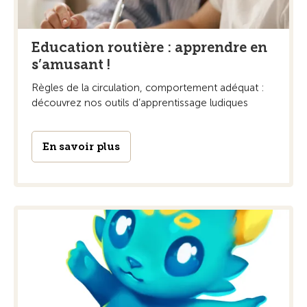
Education routière : apprendre en
s’amusant !
Règles de la circulation, comportement adéquat :
découvrez nos outils d’apprentissage ludiques
En savoir plus