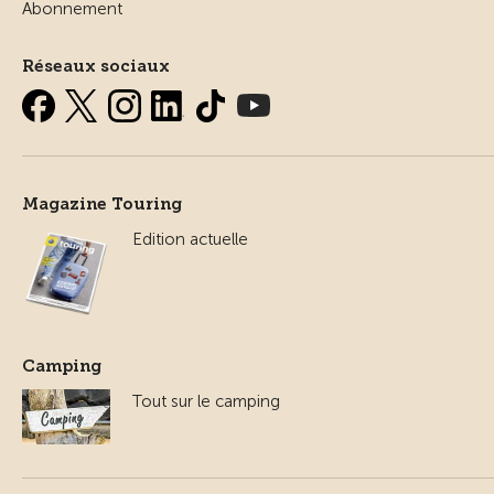
Abonnement
Réseaux sociaux
Magazine Touring
Edition actuelle
Camping
Tout sur le camping