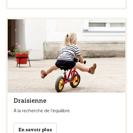
Draisienne
À la recherche de l'équilibre
En savoir plus