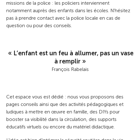
missions de la police : les policiers interviennent
notamment auprès des enfants dans les écoles. N'hésitez
pas à prendre contact avec la police locale en cas de
question ou pour des conseils.
« L’enfant est un feu à allumer, pas un vase
à remplir »
François Rabelais
Cet espace vous est dédié : nous vous proposons des
pages conseils ainsi que des activités pédagogiques et
ludiques à mettre en œuvre en famille, des DIYs pour
booster sa visibilité dans la circulation, des supports
éducatifs virtuels ou encore du matériel didactique.