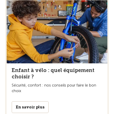
Enfant à vélo : quel équipement
choisir ?
Sécurité, confort : nos conseils pour faire le bon
choix
En savoir plus