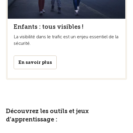
Enfants : tous visibles !
La visibilité dans le trafic est un enjeu essentiel de la
sécurité.
En savoir plus
Découvrez les outils et jeux
d’apprentissage :