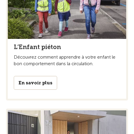
L’Enfant piéton
Découvrez comment apprendre à votre enfant le
bon comportement dans la circulation.
En savoir plus