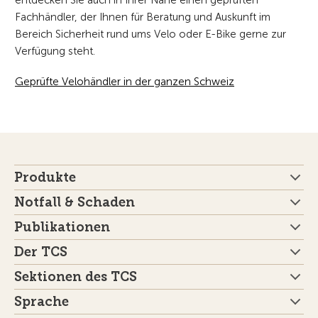
entdecken Sie auch in Ihrer Nähe einen geprüften
Fachhändler, der Ihnen für Beratung und Auskunft im
Bereich Sicherheit rund ums Velo oder E-Bike gerne zur
Verfügung steht.
Geprüfte Velohändler in der ganzen Schweiz
Produkte
Notfall & Schaden
Publikationen
Der TCS
Sektionen des TCS
Sprache