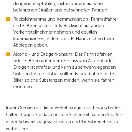
dringend empfohlen, insbesondere auf stark
befahrenen Straßen und bei schnellen Fahrten.
Rücksichtnahme und Kommunikation: Fahrradfahrer
und E-Biker sollten stets Rücksicht auf andere
Verkehrsteilnehmer nehmen und deutlich
kommunizieren, indem sie z.B. Handzeichen beim
Abbiegen geben.
Alkohol- und Drogenkonsum: Das Fahrradfahren
oder E-Biken unter dem Einfluss von Alkohol oder
Drogen ist strafbar und kann zu schwerwiegenden
Unfällen führen. Daher sollten Fahrradfahrer und E-
Biker solche Substanzen meiden, wenn sie fahren
möchten.
Indem Sie sich an diese Verkehrsregeln und -vorschriften
halten, tragen Sie dazu bei, die Sicherheit auf den Straßen
in der Schweiz zu gewährleisten und Ihr Fahrerlebnis zu
verbessern.