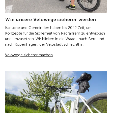
Wie unsere Velowege sicherer werden
Kantone und Gemeinden haben bis 2042 Zeit, um
Konzepte für die Sicherheit von Radfahrern zu entwickeln
und umzusetzen. Wir blicken in die Waadt, nach Bern und
nach Kopenhagen, der Velostadt schlechthin.
Velowege sicherer machen