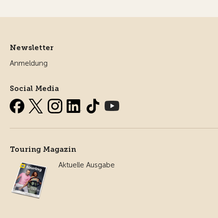
Newsletter
Anmeldung
Social Media
Touring Magazin
Aktuelle Ausgabe