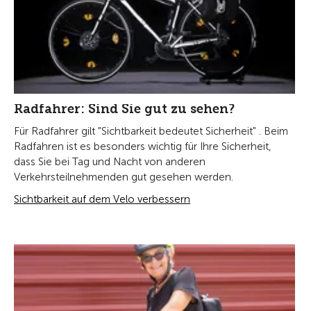
Radfahrer: Sind Sie gut zu sehen?
Für Radfahrer gilt "Sichtbarkeit bedeutet Sicherheit" .
Beim
Radfahren ist es besonders wichtig für Ihre Sicherheit,
dass Sie bei Tag und Nacht von anderen
Verkehrsteilnehmenden gut gesehen werden.
Sichtbarkeit auf dem Velo verbessern