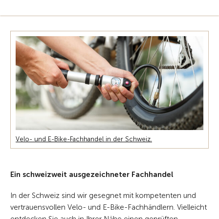
Velo- und E-Bike-Fachhandel in der Schweiz.
Ein schweizweit ausgezeichneter Fachhandel
In der Schweiz sind wir gesegnet mit kompetenten und
vertrauensvollen Velo- und E-Bike-Fachhändlern. Vielleicht