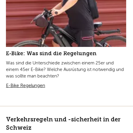
E-Bike: Was sind die Regelungen
Was sind die Unterschiede zwischen einem 25er und
einem 45er E-Bike? Welche Ausrüstung ist notwendig und
was sollte man beachten?
E-Bike Regelungen
Verkehrsregeln und -sicherheit in der
Schweiz