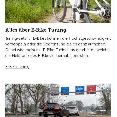
Alles über E-Bike Tuning
Tuning-Sets für E-Bikes können die Höchstgeschwindigkeit
verdoppeln oder die Begrenzung gleich ganz aufheben.
Dabei wird meist mit E-Bike-Tuningsets gearbeitet, welche
die Elektronik des E-Bikes dauerhaft überlisten.
E-Bike Tuning