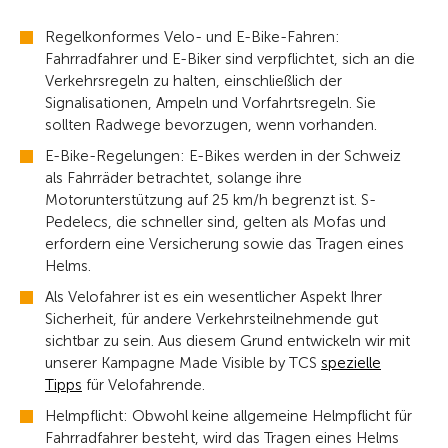
Regelkonformes Velo- und E-Bike-Fahren:
Fahrradfahrer und E-Biker sind verpflichtet, sich an die
Verkehrsregeln zu halten, einschließlich der
Signalisationen, Ampeln und Vorfahrtsregeln. Sie
sollten Radwege bevorzugen, wenn vorhanden.
E-Bike-Regelungen: E-Bikes werden in der Schweiz
als Fahrräder betrachtet, solange ihre
Motorunterstützung auf 25 km/h begrenzt ist. S-
Pedelecs, die schneller sind, gelten als Mofas und
erfordern eine Versicherung sowie das Tragen eines
Helms.
Als Velofahrer ist es ein wesentlicher Aspekt Ihrer
Sicherheit, für andere Verkehrsteilnehmende gut
sichtbar zu sein. Aus diesem Grund entwickeln wir mit
unserer Kampagne Made Visible by TCS
spezielle
Tipps
für Velofahrende.
Helmpflicht: Obwohl keine allgemeine Helmpflicht für
Fahrradfahrer besteht, wird das Tragen eines Helms