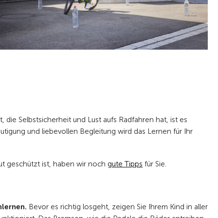
 die Selbstsicherheit und Lust aufs Radfahren hat, ist es
mutigung und liebevollen Begleitung wird das Lernen für Ihr
gut geschützt ist, haben wir noch
gute Tipps
für Sie.
nlernen.
Bevor es richtig losgeht, zeigen Sie Ihrem Kind in aller