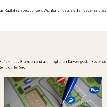
as Radfahren beizubrigen. Wichtig ist, dass Sie ihm dabei Zeit lass
e Reflexe, das Bremsen und alle möglichen Kurven geübt. Bevor es 
e Tools für Sie: