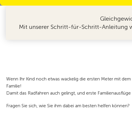
Gleichgewic
Mit unserer Schritt-für-Schritt-Anleitung 
Wenn Ihr Kind noch etwas wackelig die ersten Meter mit dem Fa
Familie!
Damit das Radfahren auch gelingt, und erste Familienausflüge d
Fragen Sie sich, wie Sie ihm dabei am besten helfen können?