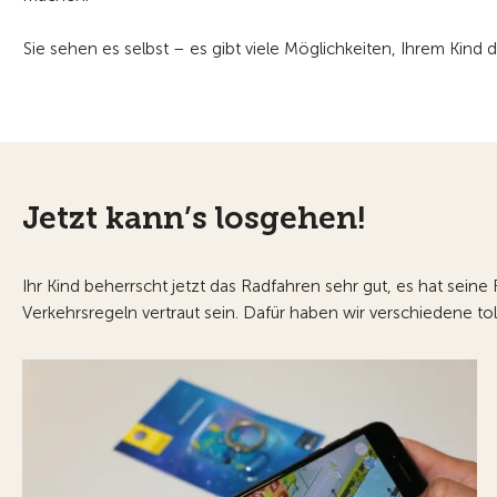
Sie sehen es selbst – es gibt viele Möglichkeiten, Ihrem Kind d
Jetzt kann’s losgehen!
Ihr Kind beherrscht jetzt das Radfahren sehr gut, es hat sein
Verkehrsregeln vertraut sein. Dafür haben wir verschiedene toll