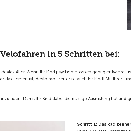
Velofahren in 5 Schritten bei:
ideales Alter. Wenn Ihr Kind psychomotorisch genug entwickelt ist,
 das Lernen ist, desto motivierter ist auch Ihr Kind! Mit Ihrer Er
hr zu üben. Damit Ihr Kind dabei die richtige Ausrüstung hat und 
Schritt 1: Das Rad kenne