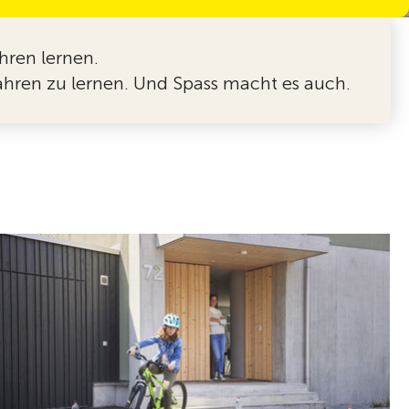
hren lernen.
fahren zu lernen. Und Spass macht es auch.