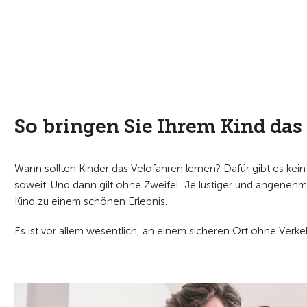
So bringen Sie Ihrem Kind das 
Wann sollten Kinder das Velofahren lernen? Dafür gibt es kein 
soweit. Und dann gilt ohne Zweifel: Je lustiger und angenehmer
Kind zu einem schönen Erlebnis.
Es ist vor allem wesentlich, an einem sicheren Ort ohne Verke