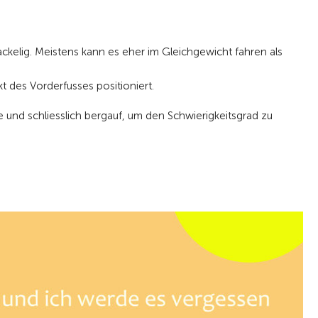
ackelig. Meistens kann es eher im Gleichgewicht fahren als
 des Vorderfusses positioniert.
e und schliesslich bergauf, um den Schwierigkeitsgrad zu