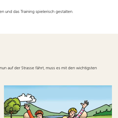
en und das Training spielerisch gestalten.
nun auf der Strasse fährt, muss es mit den wichtigsten